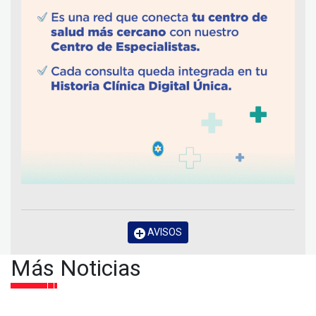
AVISOS
Más Noticias