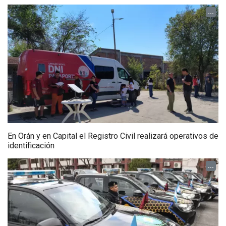
...
En Orán y en Capital el Registro Civil realizará operativos de
identificación
...