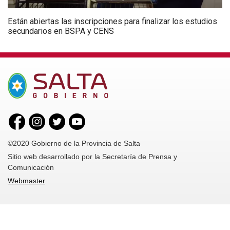
Están abiertas las inscripciones para finalizar los estudios
secundarios en BSPA y CENS
©2020 Gobierno de la Provincia de Salta
Sitio web desarrollado por la Secretaría de Prensa y
Comunicación
Webmaster