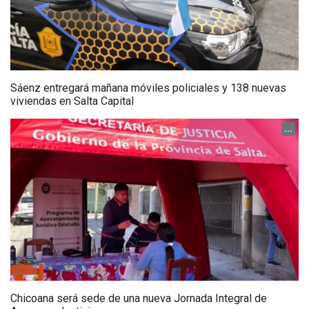
Sáenz entregará mañana móviles policiales y 138 nuevas
viviendas en Salta Capital
...
Chicoana será sede de una nueva Jornada Integral de