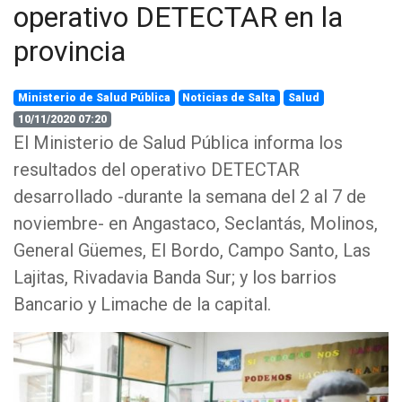
operativo DETECTAR en la
provincia
Ministerio de Salud Pública
Noticias de Salta
Salud
10/11/2020 07:20
El Ministerio de Salud Pública informa los
resultados del operativo DETECTAR
desarrollado -durante la semana del 2 al 7 de
noviembre- en Angastaco, Seclantás, Molinos,
General Güemes, El Bordo, Campo Santo, Las
Lajitas, Rivadavia Banda Sur; y los barrios
Bancario y Limache de la capital.