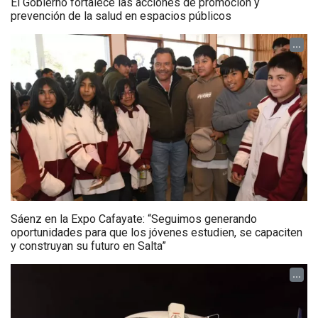
El Gobierno fortalece las acciones de promoción y
prevención de la salud en espacios públicos
...
Sáenz en la Expo Cafayate: “Seguimos generando
oportunidades para que los jóvenes estudien, se capaciten
y construyan su futuro en Salta”
...