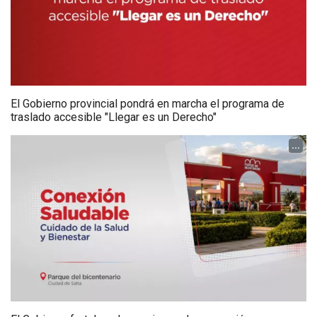
El Gobierno provincial pondrá en marcha el programa de
traslado accesible "Llegar es un Derecho"
...