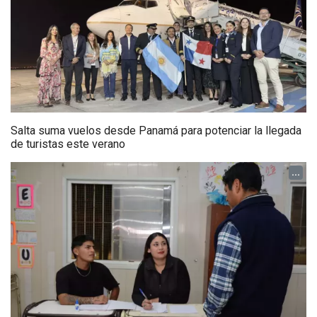
Salta suma vuelos desde Panamá para potenciar la llegada
de turistas este verano
...