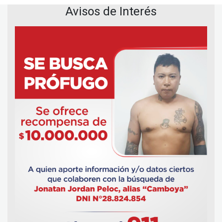
Avisos de Interés