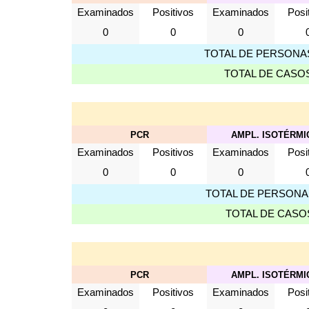
Examinados
Positivos
Examinados
Posi
0
0
0
TOTAL DE PERSONA
TOTAL DE CASO
PCR
AMPL. ISOTÉRMI
Examinados
Positivos
Examinados
Posi
0
0
0
TOTAL DE PERSONA
TOTAL DE CASO
PCR
AMPL. ISOTÉRMI
Examinados
Positivos
Examinados
Posi