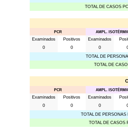
TOTAL DE CASOS P
PCR
AMPL. ISOTÉRMI
Examinados
Positivos
Examinados
Posi
0
0
0
TOTAL DE PERSONA
TOTAL DE CASO
PCR
AMPL. ISOTÉRMI
Examinados
Positivos
Examinados
Posi
0
0
0
TOTAL DE PERSONAS 
TOTAL DE CASOS 