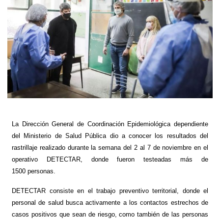
La Dirección General de Coordinación Epidemiológica dependiente
del Ministerio de Salud Pública dio a conocer los resultados del
rastrillaje realizado durante la semana del 2 al 7 de noviembre en el
operativo DETECTAR, donde fueron testeadas más de
1500 personas.
DETECTAR consiste en el trabajo preventivo territorial, donde el
personal de salud busca activamente a los contactos estrechos de
casos positivos que sean de riesgo, como también de las personas