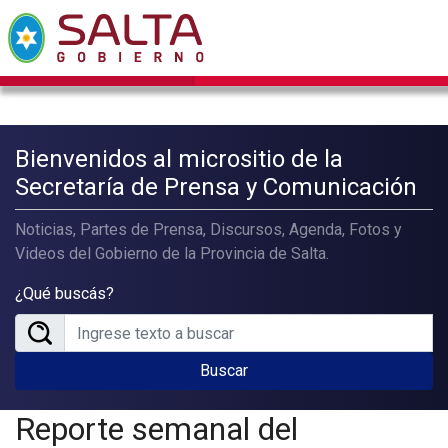
Bienvenidos al micrositio de la
Secretaría de Prensa y Comunicación
Noticias, Partes de Prensa, Discursos, Agenda, Fotos y
Videos del Gobierno de la Provincia de Salta.
¿Qué buscás?
Buscar
Reporte semanal del