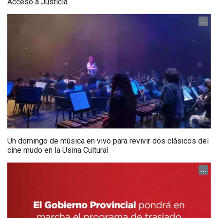
Acceso a Justicia
...
Un domingo de música en vivo para revivir dos clásicos del
cine mudo en la Usina Cultural
...