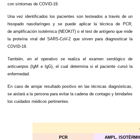
con síntomas de COVID-19.
Una vez identificados los pacientes son testeados a través de un
hisopado nasofaríngeo y se puede aplicar la técnica de PCR,
de amplificación isotérmica (NEOKIT) o el test de antígeno que mide
la proteína viral del SARS-CoV-2 que sirven para diagnosticar la
COVID-19.
También, en el operativo se realiza el examen serológico de
anticuerpos (IgM e IgG), el cual determina si el paciente cursó la
enfermedad.
En caso de arrojar resultado positivo en las técnicas diagnósticas,
se aislará a la persona para evitar la cadena de contagio y brindarles
los cuidados médicos pertinentes.
PCR
AMPL. ISOTÉRMI