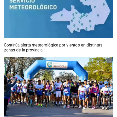
Continúa alerta meteorológica por vientos en distintas
zonas de la provincia
...