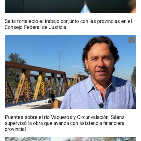
Salta fortaleció el trabajo conjunto con las provincias en el
Consejo Federal de Justicia
...
Puentes sobre el río Vaqueros y Circunvalación: Sáenz
supervisó la obra que avanza con asistencia financiera
provincial