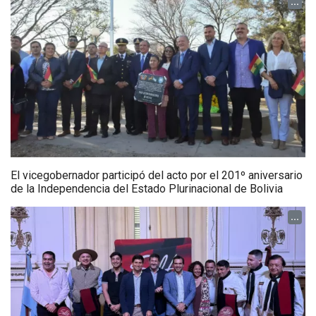
...
El vicegobernador participó del acto por el 201º aniversario
de la Independencia del Estado Plurinacional de Bolivia
...