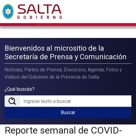
Bienvenidos al micrositio de la
Secretaría de Prensa y Comunicación
Noticias, Partes de Prensa, Discursos, Agenda, Fotos y
Videos del Gobierno de la Provincia de Salta.
¿Qué buscás?
Buscar
Reporte semanal de COVID-