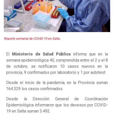
Reporte semanal de COVID-19 en Salta.
El
Ministerio de Salud Pública
informa que en la
semana epidemiológica 40, comprendida entre el 2 y el 8
de octubre, se notificaron 10 casos nuevos en la
provincia, 9 confirmados por laboratorio y 1 por autotest.
Desde el inicio de la pandemia, en la Provincia suman
164.329 los casos confirmados.
Desde la Dirección General de Coordinación
Epidemiológica informaron que los decesos por COVID-
19 en Salta suman 3.492.