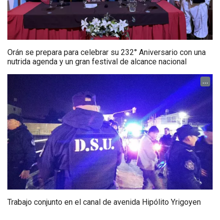
Orán se prepara para celebrar su 232° Aniversario con una
nutrida agenda y un gran festival de alcance nacional
...
Trabajo conjunto en el canal de avenida Hipólito Yrigoyen