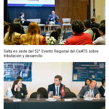
Salta es sede del 52° Evento Regional del CeATS sobre
tributación y desarrollo
...