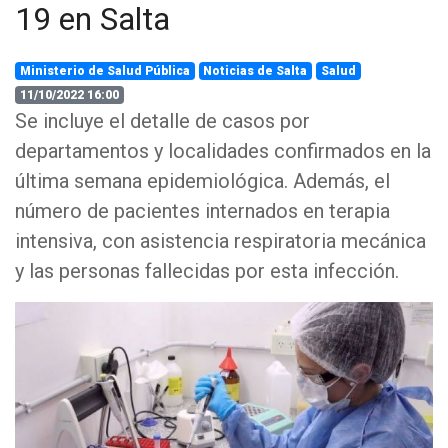
19 en Salta
Ministerio de Salud Pública
Noticias de Salta
Salud
11/10/2022 16:00
Se incluye el detalle de casos por
departamentos y localidades confirmados en la
última semana epidemiológica. Además, el
número de pacientes internados en terapia
intensiva, con asistencia respiratoria mecánica
y las personas fallecidas por esta infección.