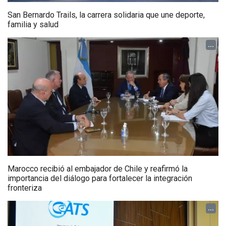
San Bernardo Trails, la carrera solidaria que une deporte,
familia y salud
...
Marocco recibió al embajador de Chile y reafirmó la
importancia del diálogo para fortalecer la integración
fronteriza
...