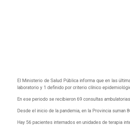
El Ministerio de Salud Pública informa que en las últi
laboratorio y 1 definido por criterio clínico epidemiológi
En ese periodo se recibieron 69 consultas ambulatori
Desde el inicio de la pandemia, en la Provincia suman 
Hay 56 pacientes internados en unidades de terapia inte