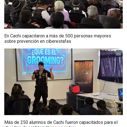
En Cachi capacitaron a más de 500 personas mayores
sobre prevención en ciberestafas
...
Más de 250 alumnos de Cachi fueron capacitados para el