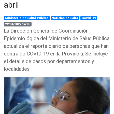
abril
Ministerio de Salud Pública
Noticias de Salta
Covid-19
22/04/2022 14:08
La Dirección General de Coordinación
Epidemiológica del Ministerio de Salud Pública
actualiza el reporte diario de personas que han
contraído COVID-19 en la Provincia. Se incluye
el detalle de casos por departamentos y
localidades.