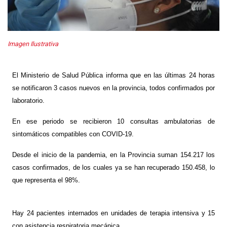
Imagen Ilustrativa
El Ministerio de Salud Pública informa que en las últimas 24 horas
se notificaron 3 casos nuevos en la provincia, todos confirmados por
laboratorio
.
En ese periodo se recibieron 10 consultas ambulatorias de
sintomáticos compatibles con COVID-19.
Desde el inicio de la pandemia, en la Provincia suman 154.217 los
casos confirmados, de los cuales ya se han recuperado 150.458, lo
que representa el 98%.
Hay 24 pacientes internados en unidades de terapia intensiva
y 15
con asistencia respiratoria mecánica.