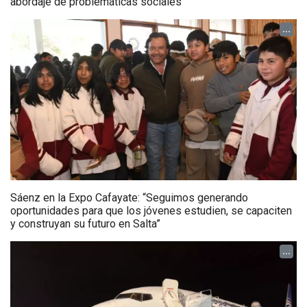
abordaje de problemáticas sociales
...
Sáenz en la Expo Cafayate: “Seguimos generando
oportunidades para que los jóvenes estudien, se capaciten
y construyan su futuro en Salta”
...