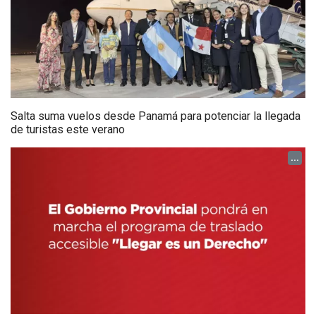
Salta suma vuelos desde Panamá para potenciar la llegada
de turistas este verano
...