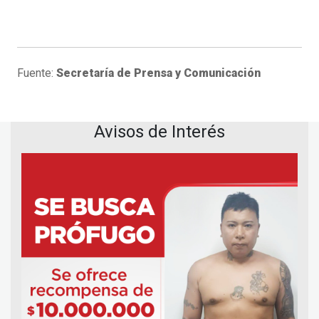
Fuente:
Secretaría de Prensa y Comunicación
Avisos de Interés