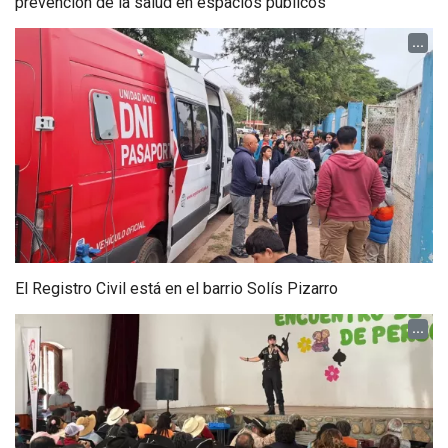
prevención de la salud en espacios públicos
...
El Registro Civil está en el barrio Solís Pizarro
...