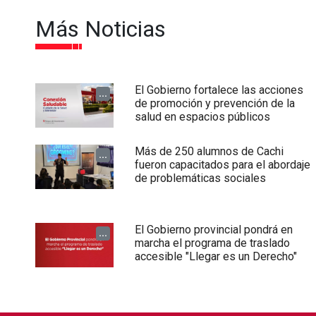
Más Noticias
El Gobierno fortalece las acciones
...
de promoción y prevención de la
salud en espacios públicos
Más de 250 alumnos de Cachi
...
fueron capacitados para el abordaje
de problemáticas sociales
El Gobierno provincial pondrá en
...
marcha el programa de traslado
accesible "Llegar es un Derecho"