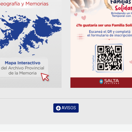
AVISOS