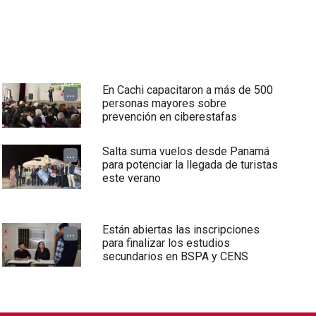
En Cachi capacitaron a más de 500
...
personas mayores sobre
prevención en ciberestafas
Salta suma vuelos desde Panamá
...
para potenciar la llegada de turistas
este verano
Están abiertas las inscripciones
...
para finalizar los estudios
secundarios en BSPA y CENS