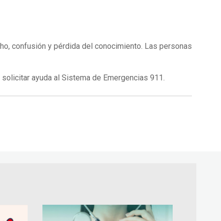
cho, confusión y pérdida del conocimiento. Las personas
y solicitar ayuda al Sistema de Emergencias 911.