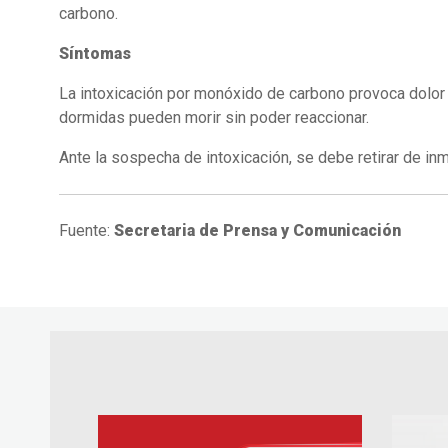
carbono.
Síntomas
La intoxicación por monóxido de carbono provoca dolor 
dormidas pueden morir sin poder reaccionar.
Ante la sospecha de intoxicación, se debe retirar de in
Fuente:
Secretaria de Prensa y Comunicación