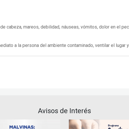
de cabeza, mareos, debilidad, náuseas, vómitos, dolor en el pe
mediato a la persona del ambiente contaminado, ventilar el lugar 
Avisos de Interés