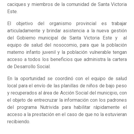
caciques y miembros de la comunidad de Santa Victoria
Este.
El objetivo del organismo provincial es trabajar
articuladamente y brindar asistencia a la nueva gestión
del Gobierno municipal de Santa Victoria Este y al
equipo de salud del nosocomio, para que la población
materno infanto juvenil y la población vulnerable tengan
acceso a todos los beneficios que administra la cartera
de Desarrollo Social.
En la oportunidad se coordinó con el equipo de salud
local para el envío de las planillas de niños de bajo peso
y recuperados al área de Acción Social del municipio, con
el objeto de entrecruzar la información con los padrones
del programa Nutrivida para habilitar rápidamente el
acceso a la prestación en el caso de que no la estuvieran
recibiendo.