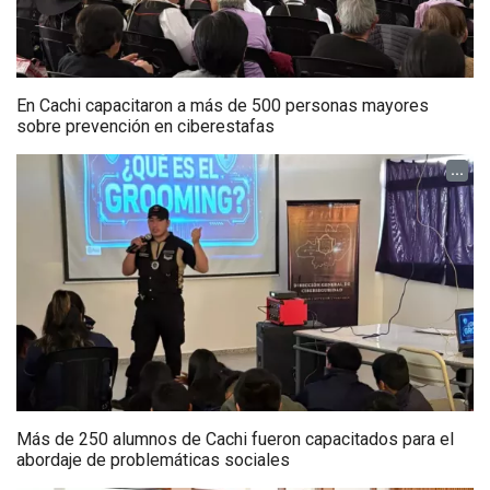
En Cachi capacitaron a más de 500 personas mayores
sobre prevención en ciberestafas
...
Más de 250 alumnos de Cachi fueron capacitados para el
abordaje de problemáticas sociales