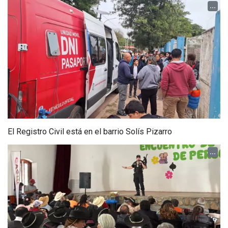
...
El Registro Civil está en el barrio Solís Pizarro
...