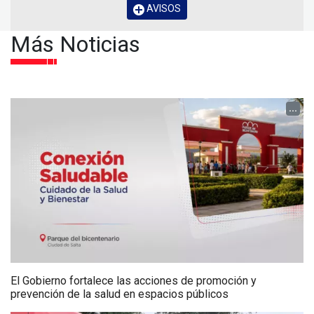
AVISOS
Más Noticias
...
El Gobierno fortalece las acciones de promoción y
prevención de la salud en espacios públicos