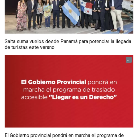
Salta suma vuelos desde Panamá para potenciar la llegada
de turistas este verano
...
El Gobierno provincial pondrá en marcha el programa de