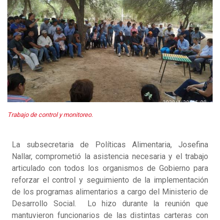
Trabajo de control y monitoreo.
La subsecretaria de Políticas Alimentaria, Josefina
Nallar, comprometió la asistencia necesaria y el trabajo
articulado con todos los organismos de Gobierno para
reforzar el control y seguimiento de la implementación
de los programas alimentarios a cargo del Ministerio de
Desarrollo Social. Lo hizo durante la reunión que
mantuvieron funcionarios de las distintas carteras con