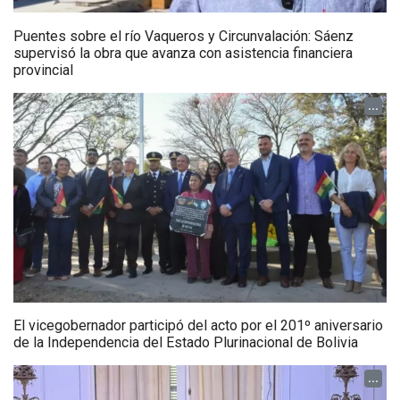
Puentes sobre el río Vaqueros y Circunvalación: Sáenz
supervisó la obra que avanza con asistencia financiera
provincial
...
El vicegobernador participó del acto por el 201º aniversario
de la Independencia del Estado Plurinacional de Bolivia
...