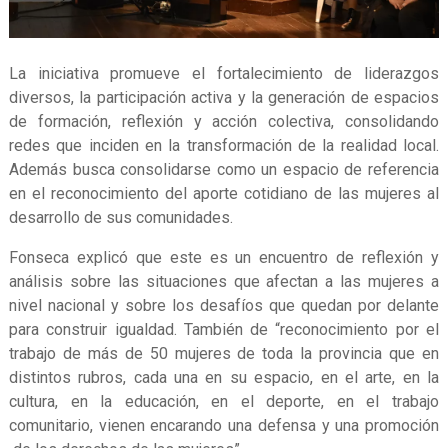
La iniciativa promueve el fortalecimiento de liderazgos
diversos, la participación activa y la generación de espacios
de formación, reflexión y acción colectiva, consolidando
redes que inciden en la transformación de la realidad local.
Además busca consolidarse como un espacio de referencia
en el reconocimiento del aporte cotidiano de las mujeres al
desarrollo de sus comunidades.
Fonseca explicó que este es un encuentro de reflexión y
análisis sobre las situaciones que afectan a las mujeres a
nivel nacional y sobre los desafíos que quedan por delante
para construir igualdad. También de “reconocimiento por el
trabajo de más de 50 mujeres de toda la provincia que en
distintos rubros, cada una en su espacio, en el arte, en la
cultura, en la educación, en el deporte, en el trabajo
comunitario, vienen encarando una defensa y una promoción