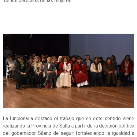
de los derechos de las mujeres”.
La funcionaria destacó el trabajo que en este sentido viene
realizando la Provincia de Salta a partir de la decisión política
del gobernador Sáenz de seguir fortaleciendo la igualdad a