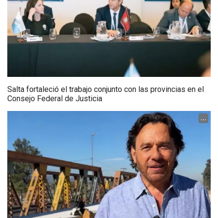
Salta fortaleció el trabajo conjunto con las provincias en el
Consejo Federal de Justicia
...