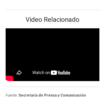
Video Relacionado
Fuente:
Secretaría de Prensa y Comunicación