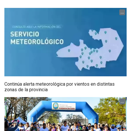
...
Continúa alerta meteorológica por vientos en distintas
zonas de la provincia
...