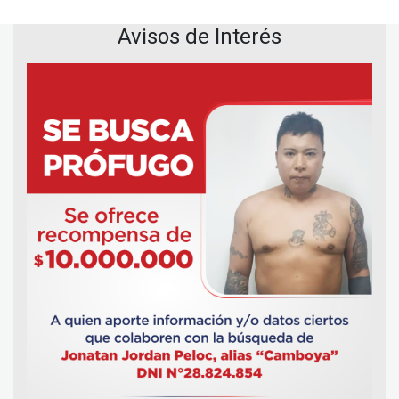
Avisos de Interés