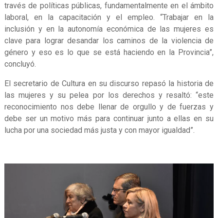
través de políticas públicas, fundamentalmente en el ámbito
laboral, en la capacitación y el empleo. “Trabajar en la
inclusión y en la autonomía económica de las mujeres es
clave para lograr desandar los caminos de la violencia de
género y eso es lo que se está haciendo en la Provincia”,
concluyó.
El secretario de Cultura en su discurso repasó la historia de
las mujeres y su pelea por los derechos y resaltó: “este
reconocimiento nos debe llenar de orgullo y de fuerzas y
debe ser un motivo más para continuar junto a ellas en su
lucha por una sociedad más justa y con mayor igualdad”.