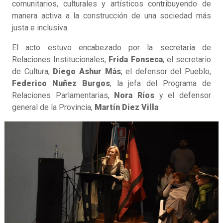
comunitarios, culturales y artísticos contribuyendo de
manera activa a la construcción de una sociedad más
justa e inclusiva.
El acto estuvo encabezado por la secretaria de
Relaciones Institucionales,
Frida Fonseca
; el secretario
de Cultura,
Diego Ashur Más
; el defensor del Pueblo,
Federico Nuñez Burgos
; la jefa del Programa de
Relaciones Parlamentarias,
Nora Ríos
y el defensor
general de la Provincia,
Martín Diez Villa
.