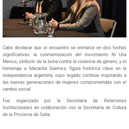
Cabe destacar que el encuentro se enmarca en dos fechas
significativas: la conmemoración del movimiento Ni Una
Menos, símbolo de la lucha contra la violencia de género, y el
homenaje a Macacha Güemes, figura histórica clave en la
independencia argentina, cuyo legado continúa inspirando a
las nuevas generaciones de mujeres comprometidas con el
cambio social.
Fue organizado por la Secretaría de Relaciones
Institucionales en colaboración con la Secretaría de Cultura
de la Provincia de Salta.