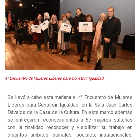
4° Encuentro de Mujeres Líderes para Construir Igualdad
Se llevó a cabo esta mañana el 4° Encuentro de Mujeres
Líderes para Construir Igualdad, en la Sala Juan Carlos
Dávalos de la Casa de la Cultura. En este marco además
se entregaron reconocimientos a 57 mujeres salteñas
con la finalidad reconocer y visibilizar su trabajo en
distintos ámbitos barriales, sociales, institucionales,