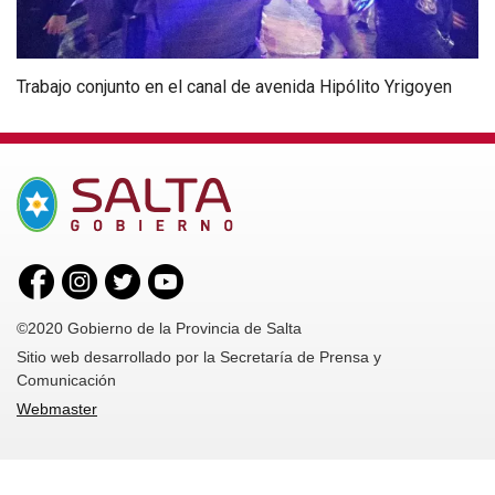
Trabajo conjunto en el canal de avenida Hipólito Yrigoyen
©2020 Gobierno de la Provincia de Salta
Sitio web desarrollado por la Secretaría de Prensa y
Comunicación
Webmaster