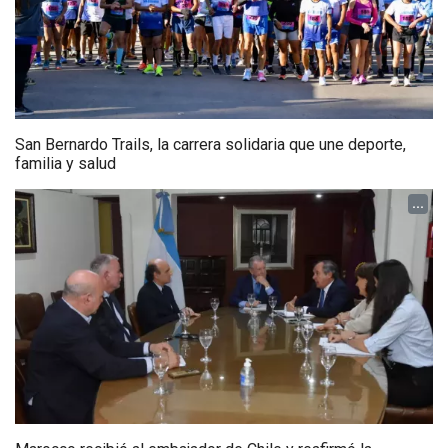
San Bernardo Trails, la carrera solidaria que une deporte,
familia y salud
...