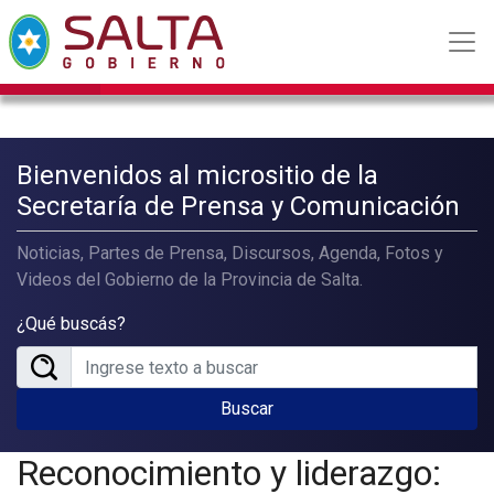
Bienvenidos al micrositio de la
Secretaría de Prensa y Comunicación
Noticias, Partes de Prensa, Discursos, Agenda, Fotos y
Videos del Gobierno de la Provincia de Salta.
¿Qué buscás?
Buscar
Reconocimiento y liderazgo: