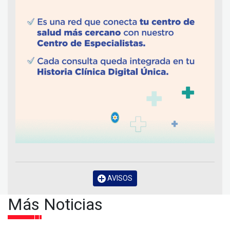
AVISOS
Más Noticias