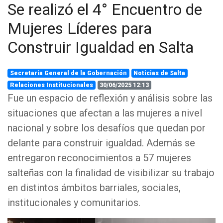
Se realizó el 4° Encuentro de
Mujeres Líderes para
Construir Igualdad en Salta
Secretaria General de la Gobernación
Noticias de Salta
Relaciones Institucionales
30/06/2025 12:13
Fue un espacio de reflexión y análisis sobre las
situaciones que afectan a las mujeres a nivel
nacional y sobre los desafíos que quedan por
delante para construir igualdad. Además se
entregaron reconocimientos a 57 mujeres
salteñas con la finalidad de visibilizar su trabajo
en distintos ámbitos barriales, sociales,
institucionales y comunitarios.