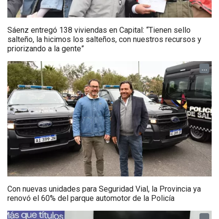
Sáenz entregó 138 viviendas en Capital: “Tienen sello
salteño, la hicimos los salteños, con nuestros recursos y
priorizando a la gente”
...
Con nuevas unidades para Seguridad Vial, la Provincia ya
renovó el 60% del parque automotor de la Policía
...