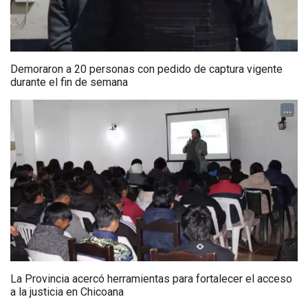
Demoraron a 20 personas con pedido de captura vigente
durante el fin de semana
...
La Provincia acercó herramientas para fortalecer el acceso
a la justicia en Chicoana