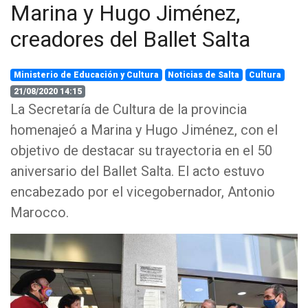
Marina y Hugo Jiménez,
creadores del Ballet Salta
Ministerio de Educación y Cultura
Noticias de Salta
Cultura
21/08/2020 14:15
La Secretaría de Cultura de la provincia
homenajeó a Marina y Hugo Jiménez, con el
objetivo de destacar su trayectoria en el 50
aniversario del Ballet Salta. El acto estuvo
encabezado por el vicegobernador, Antonio
Marocco.