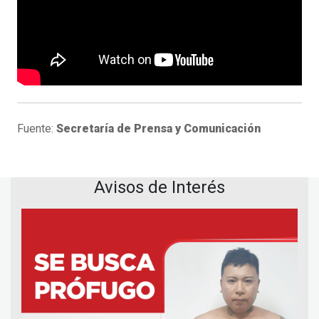
Fuente:
Secretaría de Prensa y Comunicación
Avisos de Interés