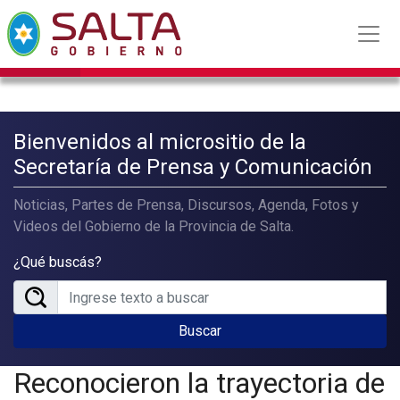
Bienvenidos al micrositio de la
Secretaría de Prensa y Comunicación
Noticias, Partes de Prensa, Discursos, Agenda, Fotos y
Videos del Gobierno de la Provincia de Salta.
¿Qué buscás?
Buscar
Reconocieron la trayectoria de