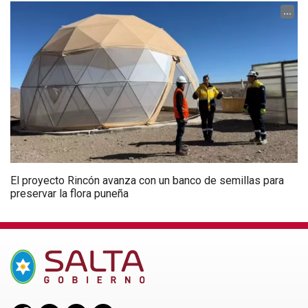
...
El proyecto Rincón avanza con un banco de semillas para
preservar la flora puneña