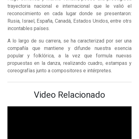
trayectoria nacional e internacional que le valió el
reconocimiento en cada lugar donde se presentaron:
Rusia, Israel, España, Canadá, Estados Unidos, entre otrs
incontables países.
A lo largo de su carrera, se ha caracterizad por ser una
compañía que mantiene y difunde nuestra esencia
popular y folklórica, a la vez que formula nuevas
propuestas en la danza, realizando cuadro, estampas y
coreografías junto a compositores e intérpretes.
Video Relacionado