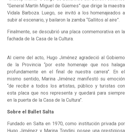
“General Martín Miguel de Güemes” que dirige la maestra
Vidala Barboza. Luego, se invitó a los homenajeados a
subir al escenario, y bailaron la zamba “Gallitos al aire”.
Finalmente, se descubrió una placa conmemorativa en la
fachada de la Casa de la Cultura.
Al cierre del acto, Hugo Jiménez agradeció al Gobierno
de la Provincia “por este homenaje que nos halaga
profundamente en el final de nuestra carrera”. En el
mismo sentido, Marina Jiménez manifestó su emoción
“de recibir a todos los artistas, público y turistas con
esta placa que nos representa y quedará para siempre
en la puerta de la Casa de la Cultura”.
Sobre el Ballet Salta
Fundado en Salta en 1970, como institución privada por
Hugo Jiménez y Marina Tondini, posee una prestigiosa