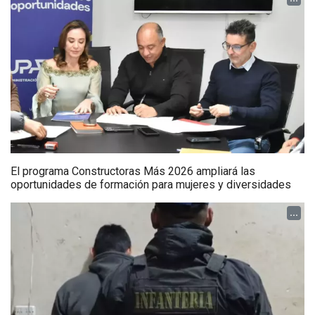
El programa Constructoras Más 2026 ampliará las
oportunidades de formación para mujeres y diversidades
...