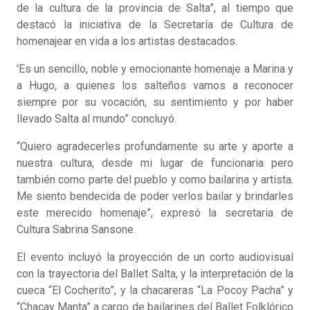
de la cultura de la provincia de Salta”, al tiempo que
destacó la iniciativa de la Secretaría de Cultura de
homenajear en vida a los artistas destacados.
'Es un sencillo, noble y emocionante homenaje a Marina y
a Hugo, a quienes los salteños vamos a reconocer
siempre por su vocación, su sentimiento y por haber
llevado Salta al mundo” concluyó.
“Quiero agradecerles profundamente su arte y aporte a
nuestra cultura, desde mi lugar de funcionaria pero
también como parte del pueblo y como bailarina y artista.
Me siento bendecida de poder verlos bailar y brindarles
este merecido homenaje”, expresó la secretaria de
Cultura Sabrina Sansone.
El evento incluyó la proyección de un corto audiovisual
con la trayectoria del Ballet Salta, y la interpretación de la
cueca “El Cocherito”, y la chacareras “La Pocoy Pacha” y
“Chacay Manta” a cargo de bailarines del Ballet Folklórico