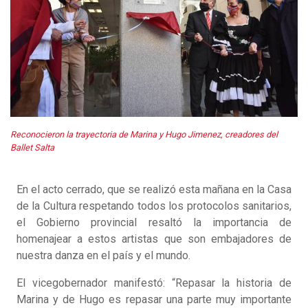
Reconocieron la trayectoria de Marina y Hugo Jimenez, creadores del
Ballet Salta
En el acto cerrado, que se realizó esta mañana en la Casa
de la Cultura respetando todos los protocolos sanitarios,
el Gobierno provincial resaltó la importancia de
homenajear a estos artistas que son embajadores de
nuestra danza en el país y el mundo.
El vicegobernador manifestó: “Repasar la historia de
Marina y de Hugo es repasar una parte muy importante