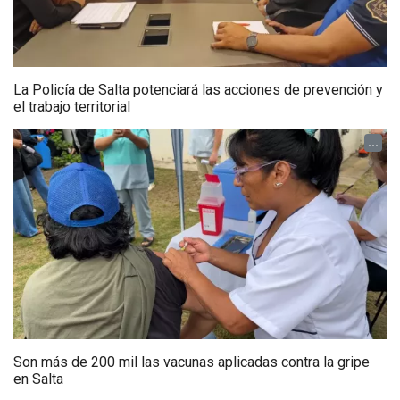
La Policía de Salta potenciará las acciones de prevención y
el trabajo territorial
...
Son más de 200 mil las vacunas aplicadas contra la gripe
en Salta