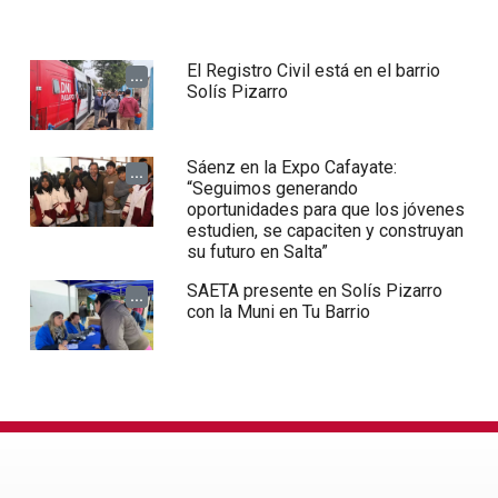
El Registro Civil está en el barrio
...
Solís Pizarro
Sáenz en la Expo Cafayate:
...
“Seguimos generando
oportunidades para que los jóvenes
estudien, se capaciten y construyan
su futuro en Salta”
SAETA presente en Solís Pizarro
...
con la Muni en Tu Barrio