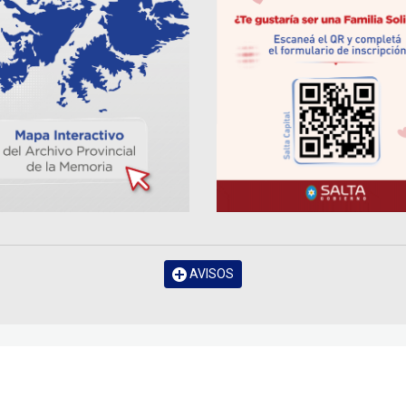
AVISOS