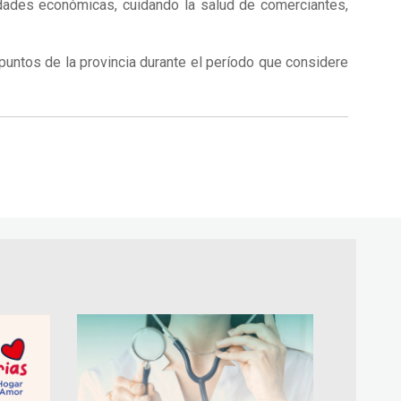
vidades económicas, cuidando la salud de comerciantes,
 puntos de la provincia durante el período que considere