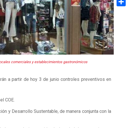
Share
 locales comerciales y establecimientos gastronómicos
án a partir de hoy 3 de junio controles preventivos en
 el COE.
ión y Desarrollo Sustentable, de manera conjunta con la