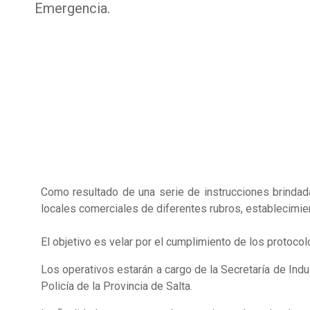
Emergencia.
Como resultado de una serie de instrucciones brindada
locales comerciales de diferentes rubros, establecimie
El objetivo es velar por el cumplimiento de los protoco
Los operativos estarán a cargo de la Secretaría de Ind
Policía de la Provincia de Salta.