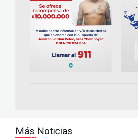
Más Noticias