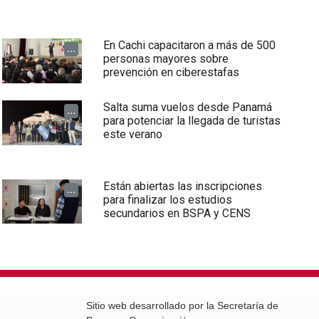
En Cachi capacitaron a más de 500
...
personas mayores sobre
prevención en ciberestafas
Salta suma vuelos desde Panamá
...
para potenciar la llegada de turistas
este verano
Están abiertas las inscripciones
...
para finalizar los estudios
secundarios en BSPA y CENS
Sitio web desarrollado por la Secretaría de