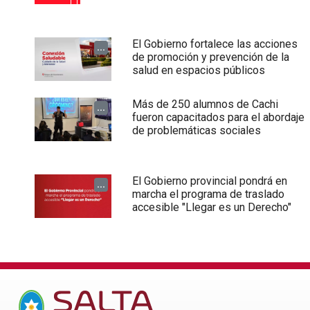
El Gobierno fortalece las acciones
...
de promoción y prevención de la
salud en espacios públicos
Más de 250 alumnos de Cachi
...
fueron capacitados para el abordaje
de problemáticas sociales
El Gobierno provincial pondrá en
...
marcha el programa de traslado
accesible "Llegar es un Derecho"