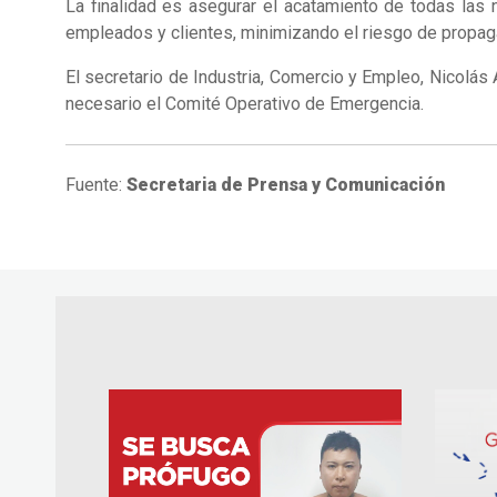
La finalidad es asegurar el acatamiento de todas las 
empleados y clientes, minimizando el riesgo de propa
El secretario de Industria, Comercio y Empleo, Nicolás 
necesario el Comité Operativo de Emergencia.
Fuente:
Secretaria de Prensa y Comunicación