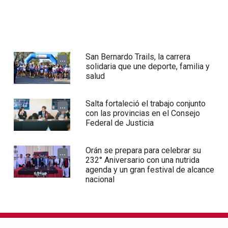
San Bernardo Trails, la carrera
...
solidaria que une deporte, familia y
salud
Salta fortaleció el trabajo conjunto
...
con las provincias en el Consejo
Federal de Justicia
Orán se prepara para celebrar su
...
232° Aniversario con una nutrida
agenda y un gran festival de alcance
nacional