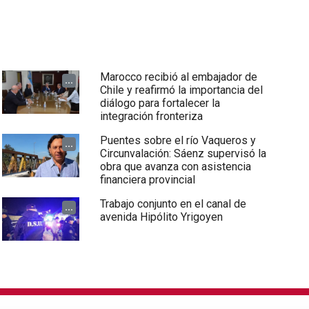
Marocco recibió al embajador de
...
Chile y reafirmó la importancia del
diálogo para fortalecer la
integración fronteriza
Puentes sobre el río Vaqueros y
...
Circunvalación: Sáenz supervisó la
obra que avanza con asistencia
financiera provincial
Trabajo conjunto en el canal de
...
avenida Hipólito Yrigoyen