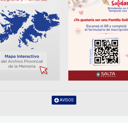
AVISOS