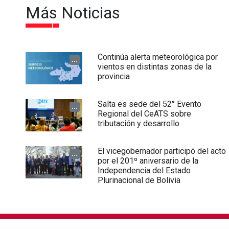
Más Noticias
Continúa alerta meteorológica por
...
vientos en distintas zonas de la
provincia
Salta es sede del 52° Evento
...
Regional del CeATS sobre
tributación y desarrollo
El vicegobernador participó del acto
...
por el 201º aniversario de la
Independencia del Estado
Plurinacional de Bolivia