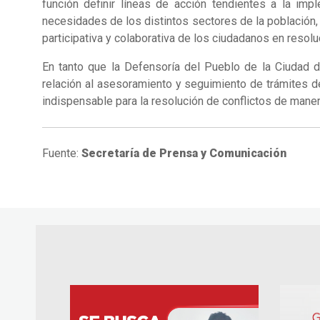
función definir líneas de acción tendientes a la imp
necesidades de los distintos sectores de la población, 
participativa y colaborativa de los ciudadanos en resol
En tanto que la Defensoría del Pueblo de la Ciudad 
relación al asesoramiento y seguimiento de trámites 
indispensable para la resolución de conflictos de maner
Fuente:
Secretaría de Prensa y Comunicación