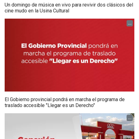
Un domingo de música en vivo para revivir dos clásicos del
cine mudo en la Usina Cultural
...
El Gobierno provincial pondrá en marcha el programa de
traslado accesible "Llegar es un Derecho"
...