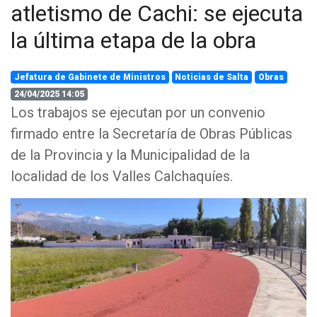
atletismo de Cachi: se ejecuta
la última etapa de la obra
Jefatura de Gabinete de Ministros
Noticias de Salta
Obras
24/04/2025 14:05
Los trabajos se ejecutan por un convenio
firmado entre la Secretaría de Obras Públicas
de la Provincia y la Municipalidad de la
localidad de los Valles Calchaquíes.