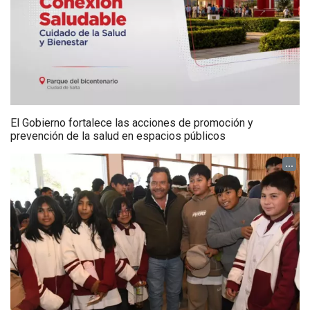
El Gobierno fortalece las acciones de promoción y
prevención de la salud en espacios públicos
...