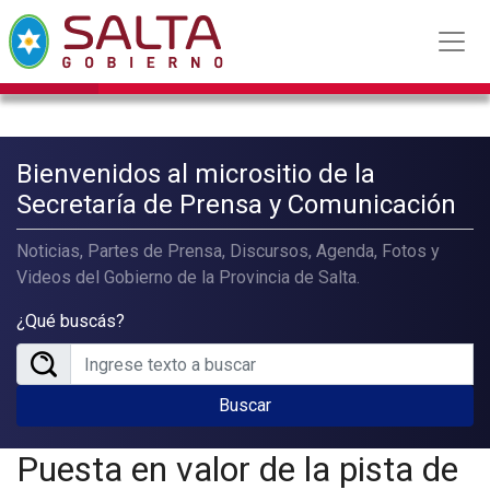
Bienvenidos al micrositio de la
Secretaría de Prensa y Comunicación
Noticias, Partes de Prensa, Discursos, Agenda, Fotos y
Videos del Gobierno de la Provincia de Salta.
¿Qué buscás?
Buscar
Puesta en valor de la pista de