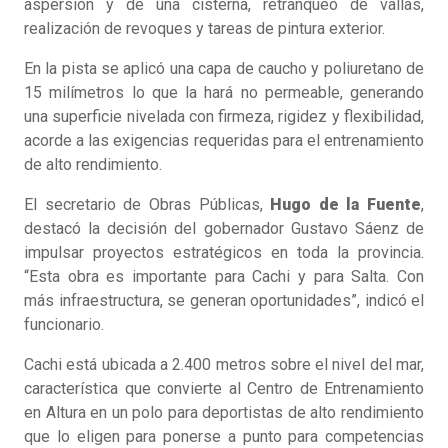
aspersión y de una cisterna, retranqueo de vallas,
realización de revoques y tareas de pintura exterior.
En la pista se aplicó una capa de caucho y poliuretano de
15 milímetros lo que la hará no permeable, generando
una superficie nivelada con firmeza, rigidez y flexibilidad,
acorde a las exigencias requeridas para el entrenamiento
de alto rendimiento.
El secretario de Obras Públicas,
Hugo de la Fuente
,
destacó la decisión del gobernador Gustavo Sáenz de
impulsar proyectos estratégicos en toda la provincia.
“Esta obra es importante para Cachi y para Salta. Con
más infraestructura, se generan oportunidades”, indicó el
funcionario.
Cachi está ubicada a 2.400 metros sobre el nivel del mar,
característica que convierte al Centro de Entrenamiento
en Altura en un polo para deportistas de alto rendimiento
que lo eligen para ponerse a punto para competencias