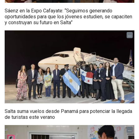
Sáenz en la Expo Cafayate: “Seguimos generando
oportunidades para que los jóvenes estudien, se capaciten
y construyan su futuro en Salta”
...
Salta suma vuelos desde Panamá para potenciar la llegada
de turistas este verano
...