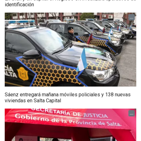
identificación
...
Sáenz entregará mañana móviles policiales y 138 nuevas
viviendas en Salta Capital
...