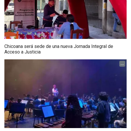
Chicoana será sede de una nueva Jornada Integral de
Acceso a Justicia
...