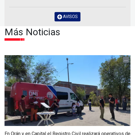
AVISOS
Más Noticias
...
En Orán y en Capital el Registro Civil realizará operativos de