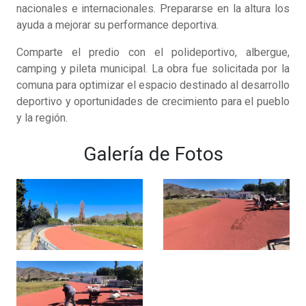
nacionales e internacionales. Prepararse en la altura los
ayuda a mejorar su performance deportiva.
Comparte el predio con el polideportivo, albergue,
camping y pileta municipal. La obra fue solicitada por la
comuna para optimizar el espacio destinado al desarrollo
deportivo y oportunidades de crecimiento para el pueblo
y la región.
Galería de Fotos