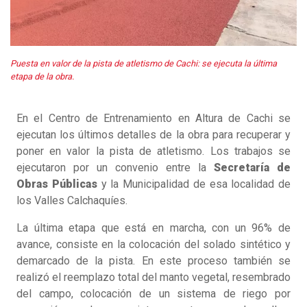
Puesta en valor de la pista de atletismo de Cachi: se ejecuta la última
etapa de la obra.
En el Centro de Entrenamiento en Altura de Cachi se
ejecutan los últimos detalles de la obra para recuperar y
poner en valor la pista de atletismo. Los trabajos se
ejecutaron por un convenio entre la
Secretaría de
Obras Públicas
y la Municipalidad de esa localidad de
los Valles Calchaquíes.
La última etapa que está en marcha, con un 96% de
avance, consiste en la colocación del solado sintético y
demarcado de la pista. En este proceso también se
realizó el reemplazo total del manto vegetal, resembrado
del campo, colocación de un sistema de riego por