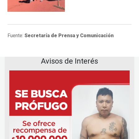
Fuente:
Secretaría de Prensa y Comunicación
Avisos de Interés