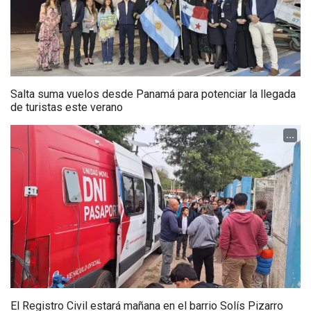
Salta suma vuelos desde Panamá para potenciar la llegada
de turistas este verano
...
El Registro Civil estará mañana en el barrio Solís Pizarro