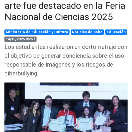
arte fue destacado en la Feria
Nacional de Ciencias 2025
Ministerio de Educación y Cultura
Noticias de Salta
Educación
14/10/2025 05:57
Los estudiantes realizaron un cortometraje con
el objetivo de generar conciencia sobre el uso
responsable de imágenes y los riesgos del
ciberbullying.