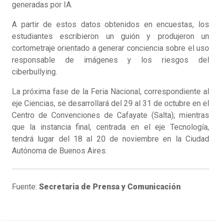
generadas por IA.
A partir de estos datos obtenidos en encuestas, los
estudiantes escribieron un guión y produjeron un
cortometraje orientado a generar conciencia sobre el uso
responsable de imágenes y los riesgos del
ciberbullying.
La próxima fase de la Feria Nacional, correspondiente al
eje Ciencias, se desarrollará del 29 al 31 de octubre en el
Centro de Convenciones de Cafayate (Salta); mientras
que la instancia final, centrada en el eje Tecnología,
tendrá lugar del 18 al 20 de noviembre en la Ciudad
Autónoma de Buenos Aires.
Fuente:
Secretaria de Prensa y Comunicación