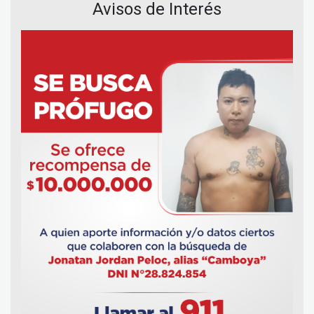
Avisos de Interés