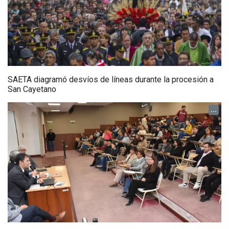
SAETA diagramó desvíos de líneas durante la procesión a
San Cayetano
...