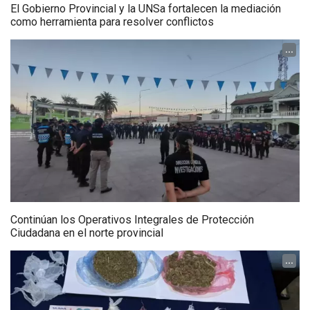
El Gobierno Provincial y la UNSa fortalecen la mediación
como herramienta para resolver conflictos
...
Continúan los Operativos Integrales de Protección
Ciudadana en el norte provincial
...