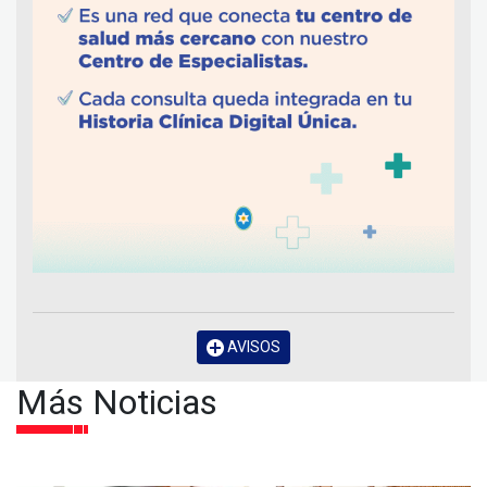
AVISOS
Más Noticias