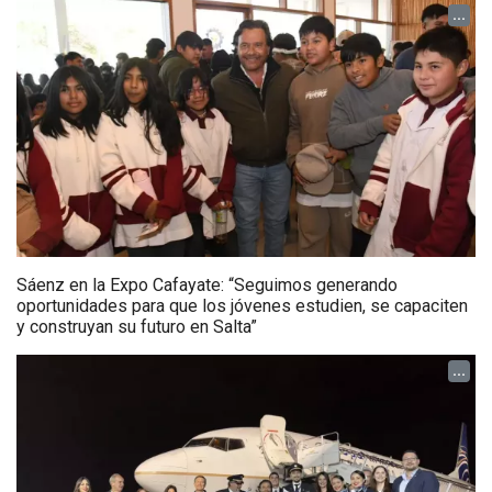
...
Sáenz en la Expo Cafayate: “Seguimos generando
oportunidades para que los jóvenes estudien, se capaciten
y construyan su futuro en Salta”
...