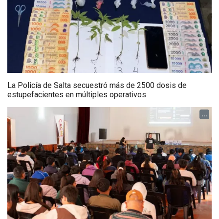
La Policía de Salta secuestró más de 2500 dosis de
estupefacientes en múltiples operativos
...