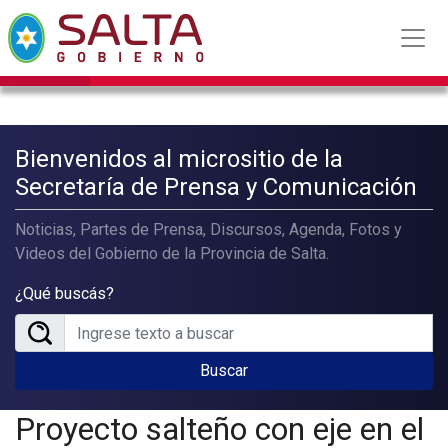
Bienvenidos al micrositio de la
Secretaría de Prensa y Comunicación
Noticias, Partes de Prensa, Discursos, Agenda, Fotos y
Videos del Gobierno de la Provincia de Salta.
¿Qué buscás?
Buscar
Proyecto salteño con eje en el