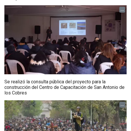
...
Se realizó la consulta pública del proyecto para la
construcción del Centro de Capacitación de San Antonio de
los Cobres
...