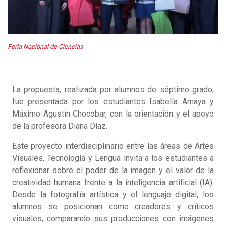
Feria Nacional de Ciencias
La propuesta, realizada por alumnos de séptimo grado,
fue presentada por los estudiantes Isabella Amaya y
Máximo Agustín Chocobar, con la orientación y el apoyo
de la profesora Diana Díaz.
Este proyecto interdisciplinario entre las áreas de Artes
Visuales, Tecnología y Lengua invita a los estudiantes a
reflexionar sobre el poder de la imagen y el valor de la
creatividad humana frente a la inteligencia artificial (IA).
Desde la fotografía artística y el lenguaje digital, los
alumnos se posicionan como creadores y críticos
visuales, comparando sus producciones con imágenes