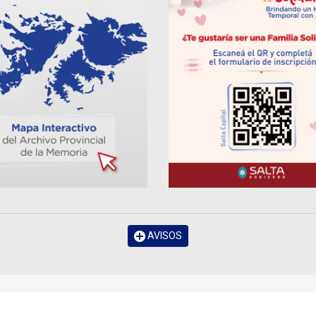
AVISOS