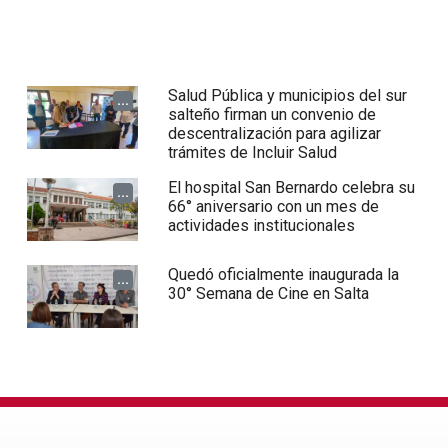
Salud Pública y municipios del sur
...
salteño firman un convenio de
descentralización para agilizar
trámites de Incluir Salud
El hospital San Bernardo celebra su
...
66° aniversario con un mes de
actividades institucionales
Quedó oficialmente inaugurada la
...
30° Semana de Cine en Salta