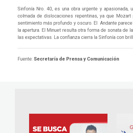
Sinfonía Nro. 40, es una obra urgente y apasionada, 
colmada de dislocaciones repentinas, ya que Mozart 
sentimiento más profundo y oscuro. El Andante parece u
la apertura. El Minuet resulta otra forma de sonata de
las expectativas. La confianza cierra la Sinfonía con bril
Fuente:
Secretaría de Prensa y Comunicación