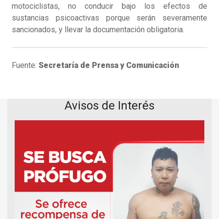
motociclistas, no conducir bajo los efectos de
sustancias psicoactivas porque serán severamente
sancionados, y llevar la documentación obligatoria.
Fuente:
Secretaría de Prensa y Comunicación
Avisos de Interés