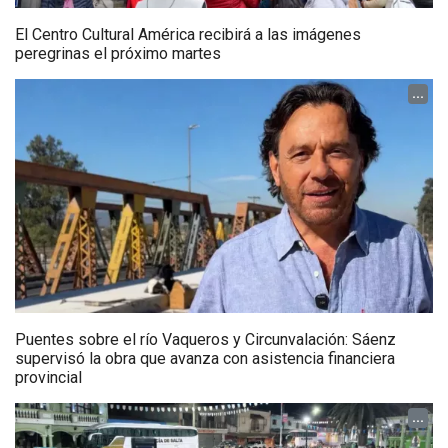
El Centro Cultural América recibirá a las imágenes
peregrinas el próximo martes
...
Puentes sobre el río Vaqueros y Circunvalación: Sáenz
supervisó la obra que avanza con asistencia financiera
provincial
...