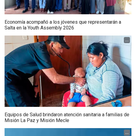
Economía acompañó a los jóvenes que representarán a
Salta en la Youth Assembly 2026
...
Equipos de Salud brindaron atención sanitaria a familias de
Misión La Paz y Misión Mecle
...