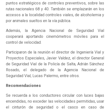
puntos estratégicos de controles preventivos, sobre las
rutas nacionales 68 y 40. También se emplazarán en los
accesos a la localidad controles viales, de alcoholemia y
por animales sueltos en la vía pública.
Además, la Agencia Nacional de Seguridad Vial
cooperará aportando cinemómetros móviles para el
control de velocidad.
Participaron de la reunión el director de Ingeniería Vial y
Proyectos Especiales, Javier Valdez, el director General
de Seguridad Vial de la Policía de Salta, Adrián Sánchez
Rosado, el delegado de la Agencia Nacional de
Seguridad Vial, Lucas Palermo, entre otros.
Recomendaciones
Se recuerda a los conductores circular con luces bajas
encendidas, no exceder las velocidades permitidas, usar
el cinturón de seguridad o el casco en caso de