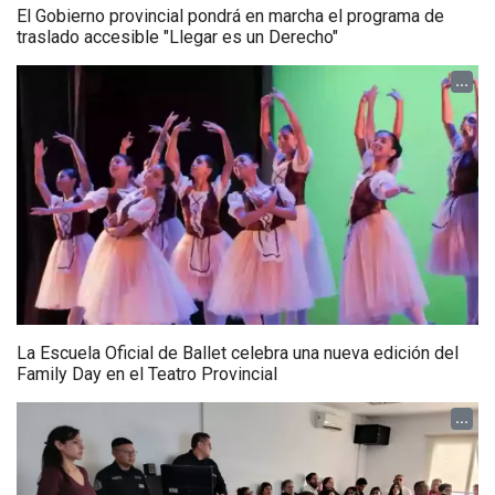
El Gobierno provincial pondrá en marcha el programa de
traslado accesible "Llegar es un Derecho"
...
La Escuela Oficial de Ballet celebra una nueva edición del
Family Day en el Teatro Provincial
...