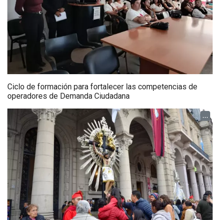
Ciclo de formación para fortalecer las competencias de
operadores de Demanda Ciudadana
...