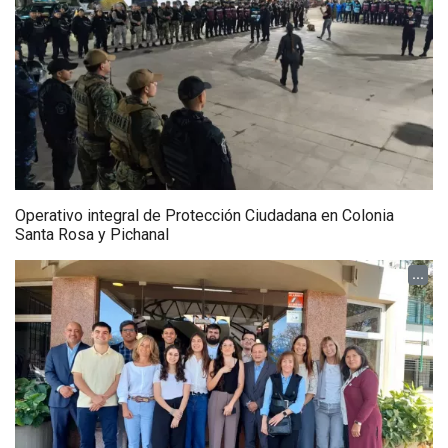
Operativo integral de Protección Ciudadana en Colonia
Santa Rosa y Pichanal
...