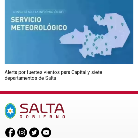
Alerta por fuertes vientos para Capital y siete
departamentos de Salta