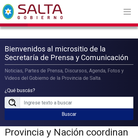
Bienvenidos al micrositio de la
Secretaría de Prensa y Comunicación
Noticias, Partes de Prensa, Discursos, Agenda, Fotos y
Videos del Gobierno de la Provincia de Salta.
¿Qué buscás?
Buscar
Provincia y Nación coordinan