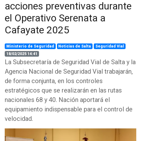
acciones preventivas durante
el Operativo Serenata a
Cafayate 2025
Ministerio de Seguridad
Noticias de Salta
Seguridad Vial
18/02/2025 14:41
La Subsecretaría de Seguridad Vial de Salta y la
Agencia Nacional de Seguridad Vial trabajarán,
de forma conjunta, en los controles
estratégicos que se realizarán en las rutas
nacionales 68 y 40. Nación aportará el
equipamiento indispensable para el control de
velocidad.