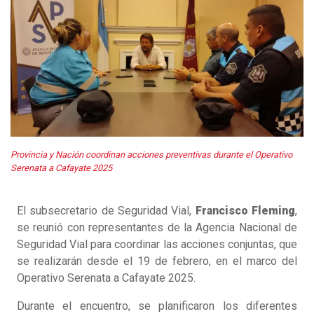
Provincia y Nación coordinan acciones preventivas durante el Operativo
Serenata a Cafayate 2025
El subsecretario de Seguridad Vial,
Francisco Fleming
,
se reunió con representantes de la Agencia Nacional de
Seguridad Vial para coordinar las acciones conjuntas, que
se realizarán desde el 19 de febrero, en el marco del
Operativo Serenata a Cafayate 2025.
Durante el encuentro, se planificaron los diferentes