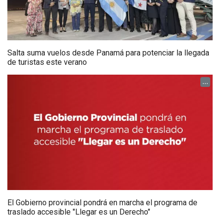
Salta suma vuelos desde Panamá para potenciar la llegada
de turistas este verano
...
El Gobierno provincial pondrá en marcha el programa de
traslado accesible "Llegar es un Derecho"