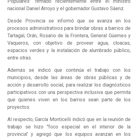
Populares” firmado recientemente entre el ministro
nacional Daniel Arroyo y el gobernador Gustavo Sáenz.
Desde Provincia se informó que se avanza en los
procesos administrativos para brindar obras a barrios de
Tartagal, Orán, Rosario de la Frontera, General Güemes y
Vaqueros, con objetivo de proveer agua, cloacas,
espacios verdes y la instalación de alumbrado público,
entre otras.
Además se indicó que continúa el trabajo con los
municipios, desde las áreas de obras públicas y de
acción y desarrollo social, para realizar los diagnósticos
participativos con una perspectiva inclusiva que permita
que quienes viven en los barrios sean parte de los
proyectos.
Al respecto, García Monticelli indicó que en la reunión de
trabajo se hizo "foco especial en el interior de la
provincia" y agregó que los equipos avanzan en los