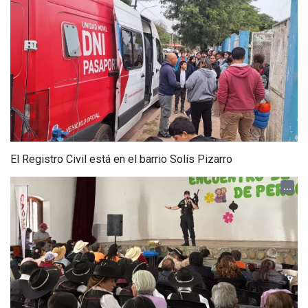
El Registro Civil está en el barrio Solís Pizarro
...