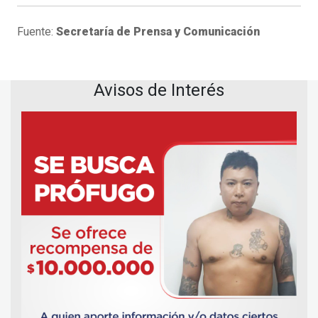
Fuente:
Secretaría de Prensa y Comunicación
Avisos de Interés