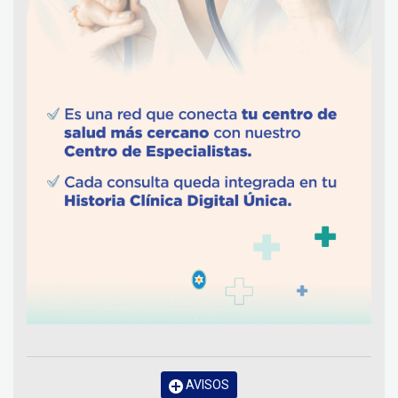
AVISOS