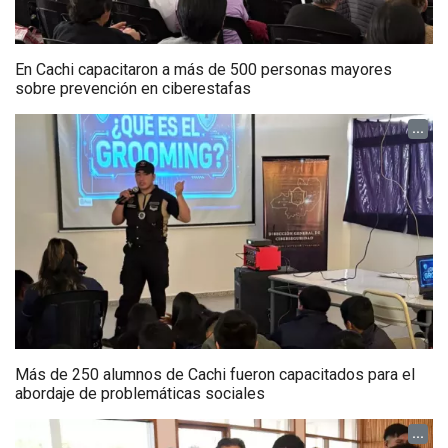
En Cachi capacitaron a más de 500 personas mayores
sobre prevención en ciberestafas
...
Más de 250 alumnos de Cachi fueron capacitados para el
abordaje de problemáticas sociales
...