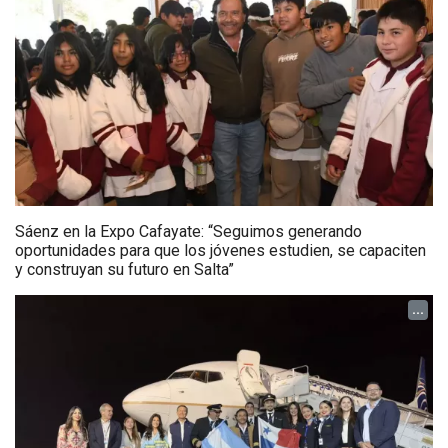
Sáenz en la Expo Cafayate: “Seguimos generando
oportunidades para que los jóvenes estudien, se capaciten
y construyan su futuro en Salta”
...