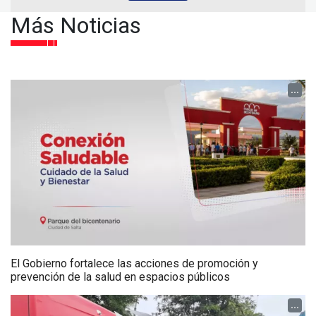
Más Noticias
...
El Gobierno fortalece las acciones de promoción y
prevención de la salud en espacios públicos
...