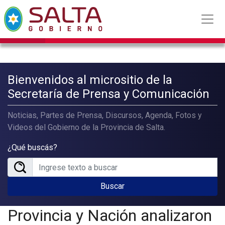
Bienvenidos al micrositio de la
Secretaría de Prensa y Comunicación
Noticias, Partes de Prensa, Discursos, Agenda, Fotos y
Videos del Gobierno de la Provincia de Salta.
¿Qué buscás?
Buscar
Provincia y Nación analizaron