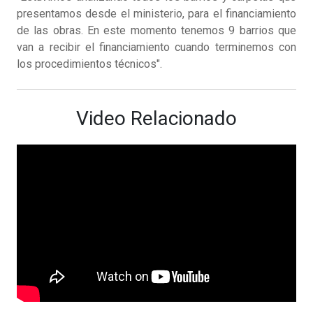
presentamos desde el ministerio, para el financiamiento
de las obras. En este momento tenemos 9 barrios que
van a recibir el financiamiento cuando terminemos con
los procedimientos técnicos".
Video Relacionado