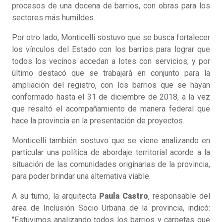
procesos de una docena de barrios, con obras para los
sectores más humildes.
Por otro lado, Monticelli sostuvo que se busca fortalecer
los vínculos del Estado con los barrios para lograr que
todos los vecinos accedan a lotes con servicios; y por
último destacó que se trabajará en conjunto para la
ampliación del registro, con los barrios que se hayan
conformado hasta el 31 de diciembre de 2018, a la vez
que resaltó el acompañamiento de manera federal que
hace la provincia en la presentación de proyectos.
Monticelli también sostuvo que se viene analizando en
particular una política de abordaje territorial acorde a la
situación de las comunidades originarias de la provincia,
para poder brindar una alternativa viable.
A su turno, la arquitecta
Paula Castro
, responsable del
área de Inclusión Socio Urbana de la provincia, indicó:
"Estuvimos analizando todos los barrios y carpetas que