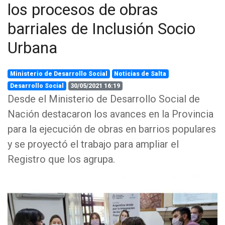
los procesos de obras
barriales de Inclusión Socio
Urbana
Ministerio de Desarrollo Social
Noticias de Salta
Desarrollo Social
30/05/2021 16:19
Desde el Ministerio de Desarrollo Social de
Nación destacaron los avances en la Provincia
para la ejecución de obras en barrios populares
y se proyectó el trabajo para ampliar el
Registro que los agrupa.