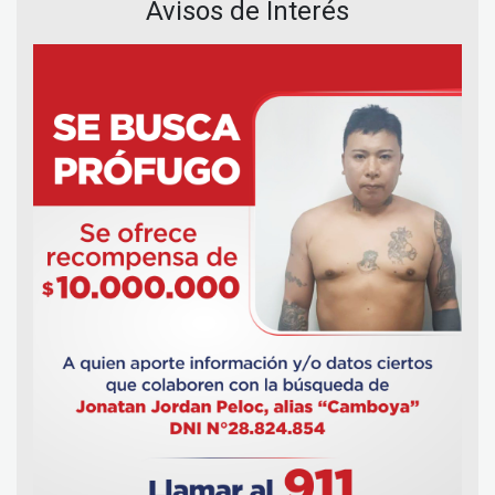
Avisos de Interés