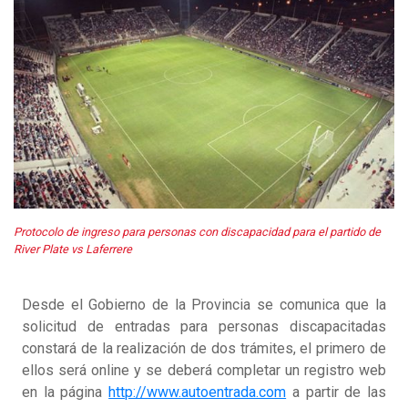
Protocolo de ingreso para personas con discapacidad para el partido de
River Plate vs Laferrere
Desde el Gobierno de la Provincia se comunica que la
solicitud de entradas para personas discapacitadas
constará de la realización de dos trámites, el primero de
ellos será online y se deberá completar un registro web
en la página
http://www.autoentrada.com
a partir de las