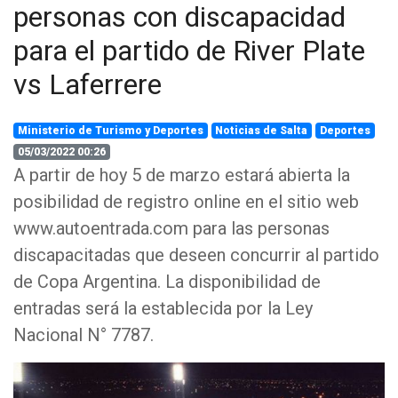
personas con discapacidad
para el partido de River Plate
vs Laferrere
Ministerio de Turismo y Deportes
Noticias de Salta
Deportes
05/03/2022 00:26
A partir de hoy 5 de marzo estará abierta la
posibilidad de registro online en el sitio web
www.autoentrada.com para las personas
discapacitadas que deseen concurrir al partido
de Copa Argentina. La disponibilidad de
entradas será la establecida por la Ley
Nacional N° 7787.