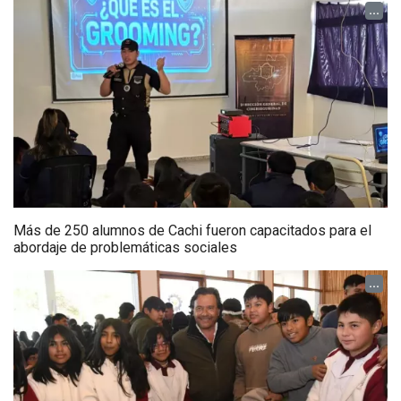
...
Más de 250 alumnos de Cachi fueron capacitados para el
abordaje de problemáticas sociales
...