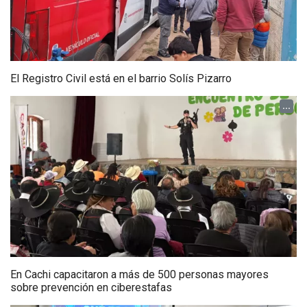
El Registro Civil está en el barrio Solís Pizarro
...
En Cachi capacitaron a más de 500 personas mayores
sobre prevención en ciberestafas