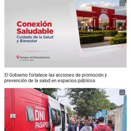
...
El Gobierno fortalece las acciones de promoción y
prevención de la salud en espacios públicos
...