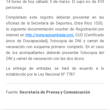
14 horas de hoy sábado 5 de marzo. El cupo es de 410
personas.
Completado este registro deberán presentar en las
oficinas de la Secretaría de Deportes, Entre Ríos 1550,
la siguiente documentación voucher de Registración por
internet en
http://www.autoentrada.com
, CUD (Certificado
único de Discapacidad), fotocopia de DNI y carnet de
vacunación con esquema primario completo. En el caso
de los acompañantes deberán presentar fotocopia del
DNI y carnet de vacunación con las dos dosis.
La entrega de entradas se hará de acuerdo a lo
establecido por la Ley Nacional N° 7787.
Fuente:
Secretaría de Prensa y Comunicación