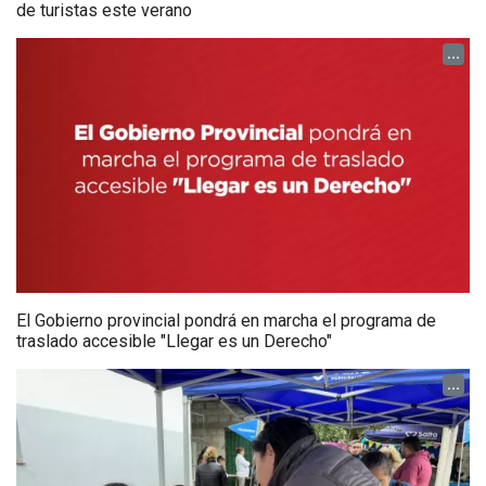
de turistas este verano
...
El Gobierno provincial pondrá en marcha el programa de
traslado accesible "Llegar es un Derecho"
...