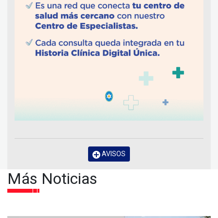
AVISOS
Más Noticias