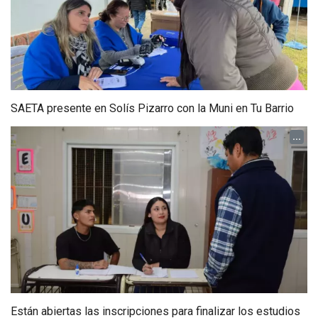
SAETA presente en Solís Pizarro con la Muni en Tu Barrio
...
Están abiertas las inscripciones para finalizar los estudios