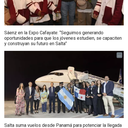
Sáenz en la Expo Cafayate: “Seguimos generando
oportunidades para que los jóvenes estudien, se capaciten
y construyan su futuro en Salta”
...
Salta suma vuelos desde Panamá para potenciar la llegada