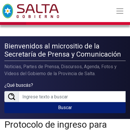
Bienvenidos al micrositio de la
Secretaría de Prensa y Comunicación
Noticias, Partes de Prensa, Discursos, Agenda, Fotos y
Videos del Gobierno de la Provincia de Salta.
¿Qué buscás?
Buscar
Protocolo de ingreso para