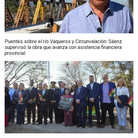
Puentes sobre el río Vaqueros y Circunvalación: Sáenz
supervisó la obra que avanza con asistencia financiera
provincial
...