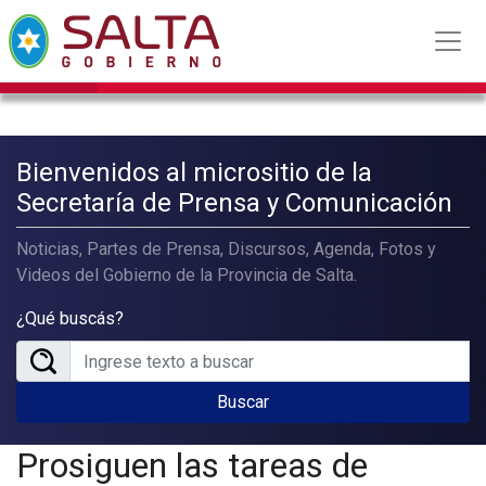
Bienvenidos al micrositio de la
Secretaría de Prensa y Comunicación
Noticias, Partes de Prensa, Discursos, Agenda, Fotos y
Videos del Gobierno de la Provincia de Salta.
¿Qué buscás?
Buscar
Prosiguen las tareas de