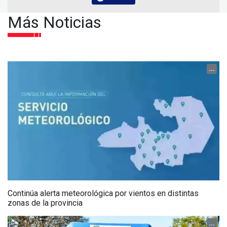
Más Noticias
...
Continúa alerta meteorológica por vientos en distintas
zonas de la provincia
...