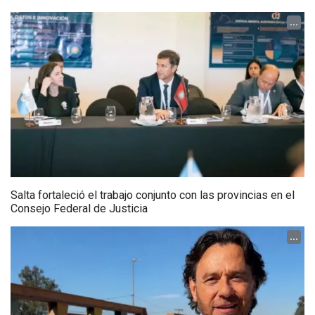
...
Salta fortaleció el trabajo conjunto con las provincias en el
Consejo Federal de Justicia
...