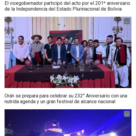
El vicegobernador participó del acto por el 201º aniversario
de la Independencia del Estado Plurinacional de Bolivia
...
Orán se prepara para celebrar su 232° Aniversario con una
nutrida agenda y un gran festival de alcance nacional
...