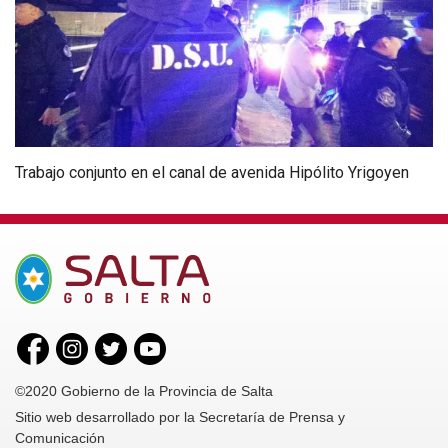
Trabajo conjunto en el canal de avenida Hipólito Yrigoyen
©2020 Gobierno de la Provincia de Salta
Sitio web desarrollado por la Secretaría de Prensa y
Comunicación