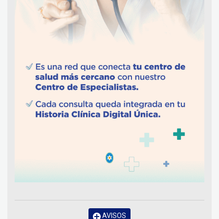
AVISOS