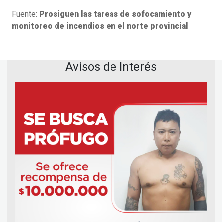
Fuente:
Prosiguen las tareas de sofocamiento y
monitoreo de incendios en el norte provincial
Avisos de Interés