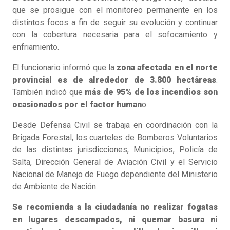
que se prosigue con el monitoreo permanente en los
distintos focos a fin de seguir su evolución y continuar
con la cobertura necesaria para el sofocamiento y
enfriamiento.
El funcionario informó que la
zona afectada en el norte
provincial es de alrededor de 3.800 hectáreas
.
También indicó que
más de 95% de los incendios son
ocasionados por el factor human
o.
Desde Defensa Civil se trabaja en coordinación con la
Brigada Forestal, los cuarteles de Bomberos Voluntarios
de las distintas jurisdicciones, Municipios, Policía de
Salta, Dirección General de Aviación Civil y el Servicio
Nacional de Manejo de Fuego dependiente del Ministerio
de Ambiente de Nación.
Se recomienda a la ciudadanía no realizar fogatas
en lugares descampados, ni quemar basura ni