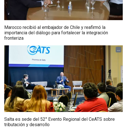
Marocco recibió al embajador de Chile y reafirmó la
importancia del diálogo para fortalecer la integración
fronteriza
...
Salta es sede del 52° Evento Regional del CeATS sobre
tributación y desarrollo