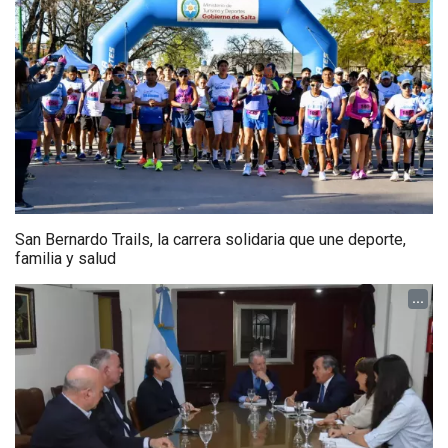
San Bernardo Trails, la carrera solidaria que une deporte,
familia y salud
...