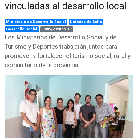
vinculadas al desarrollo local
Ministerio de Desarrollo Social
Noticias de Salta
Desarollo Social
03/02/2020 12:17
Los Ministerios de Desarrollo Social y de
Turismo y Deportes trabajarán juntos para
promover y fortalecer el turismo social, rural y
comunitario de la provincia.