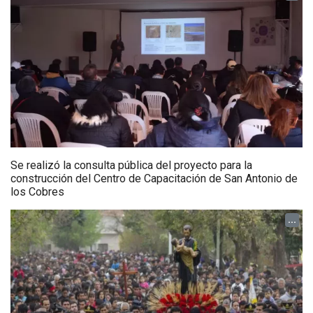
Se realizó la consulta pública del proyecto para la
construcción del Centro de Capacitación de San Antonio de
los Cobres
...