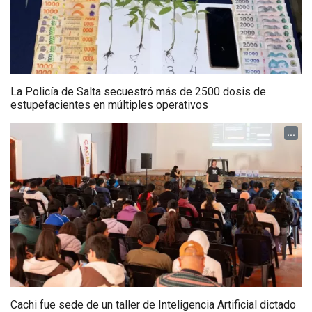
La Policía de Salta secuestró más de 2500 dosis de
estupefacientes en múltiples operativos
...
Cachi fue sede de un taller de Inteligencia Artificial dictado