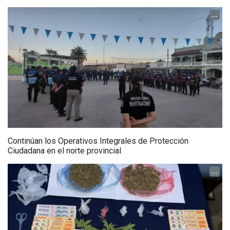
...
Continúan los Operativos Integrales de Protección
Ciudadana en el norte provincial
...