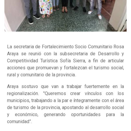
La secretaria de Fortalecimiento Socio Comunitario Rosa
Araya se reunió con la subsecretaria de Desarrollo y
Competitividad Turística Sofía Sierra, a fin de articular
acciones que promuevan y fortalezcan el turismo social,
rural y comunitario de la provincia.
Araya sostuvo que van a trabajar fuertemente en la
regionalización. "Queremos crear vínculos con los
municipios, trabajando a la par e íntegramente con el área
de turismo de la provincia, apostando al desarrollo social
y económico, generando oportunidades para la
comunidad”.