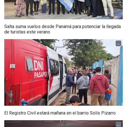
Salta suma vuelos desde Panamá para potenciar la llegada
de turistas este verano
...
El Registro Civil estará mañana en el barrio Solís Pizarro
...