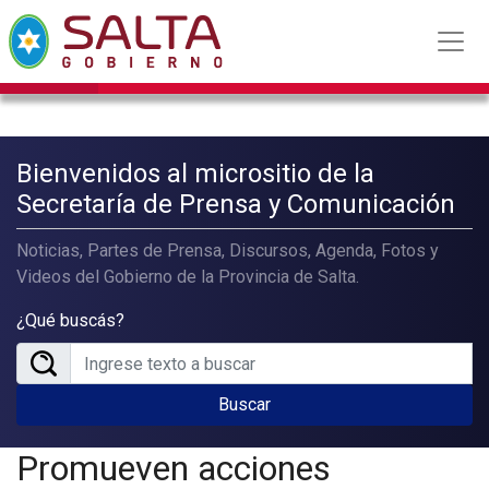
Bienvenidos al micrositio de la
Secretaría de Prensa y Comunicación
Noticias, Partes de Prensa, Discursos, Agenda, Fotos y
Videos del Gobierno de la Provincia de Salta.
¿Qué buscás?
Buscar
Promueven acciones