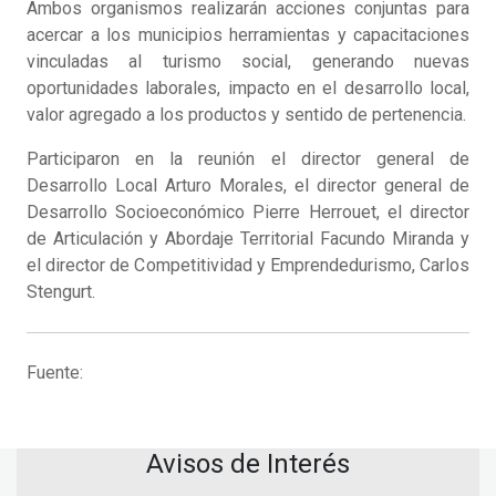
Ambos organismos realizarán acciones conjuntas para
acercar a los municipios herramientas y capacitaciones
vinculadas al turismo social, generando nuevas
oportunidades laborales, impacto en el desarrollo local,
valor agregado a los productos y sentido de pertenencia.
Participaron en la reunión el director general de
Desarrollo Local Arturo Morales, el director general de
Desarrollo Socioeconómico Pierre Herrouet, el director
de Articulación y Abordaje Territorial Facundo Miranda y
el director de Competitividad y Emprendedurismo, Carlos
Stengurt.
Fuente:
Avisos de Interés