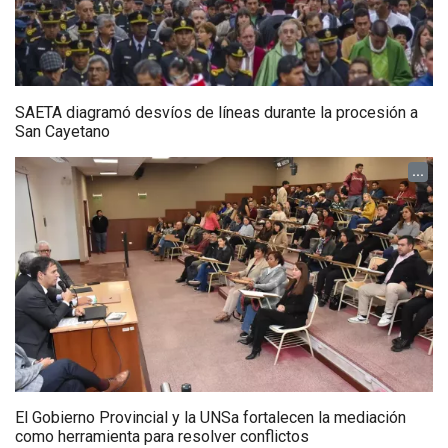
SAETA diagramó desvíos de líneas durante la procesión a
San Cayetano
...
El Gobierno Provincial y la UNSa fortalecen la mediación
como herramienta para resolver conflictos