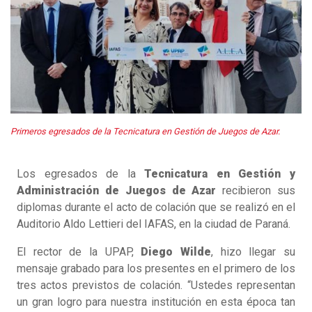
Primeros egresados de la Tecnicatura en Gestión de Juegos de Azar.
Los egresados de la
Tecnicatura en Gestión y
Administración de Juegos de Azar
recibieron sus
diplomas durante el acto de colación que se realizó en el
Auditorio Aldo Lettieri del IAFAS, en la ciudad de Paraná.
El rector de la UPAP,
Diego Wilde
, hizo llegar su
mensaje grabado para los presentes en el primero de los
tres actos previstos de colación. “Ustedes representan
un gran logro para nuestra institución en esta época tan