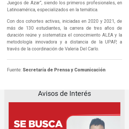
Juegos de Azar”, siendo los primeros profesionales, en
Latinoamérica, especializados en la temática.
Con dos cohortes activas, iniciadas en 2020 y 2021, de
más de 130 estudiantes, la carrera de tres años de
duración reúne y sistematiza el conocimiento ALEA y la
metodología innovadora y a distancia de la UPAP, a
través de la coordinación de Valeria Del Carlo.
Fuente:
Secretaría de Prensa y Comunicación
Avisos de Interés