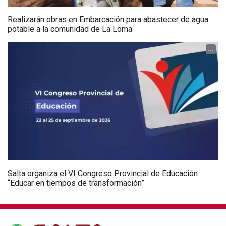
Realizarán obras en Embarcación para abastecer de agua
potable a la comunidad de La Loma
...
Salta organiza el VI Congreso Provincial de Educación
“Educar en tiempos de transformación”