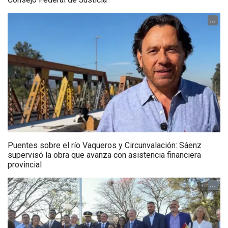
...
Puentes sobre el río Vaqueros y Circunvalación: Sáenz
supervisó la obra que avanza con asistencia financiera
provincial
...