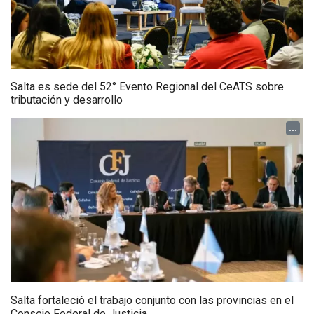
Salta es sede del 52° Evento Regional del CeATS sobre
tributación y desarrollo
...
Salta fortaleció el trabajo conjunto con las provincias en el
Consejo Federal de Justicia