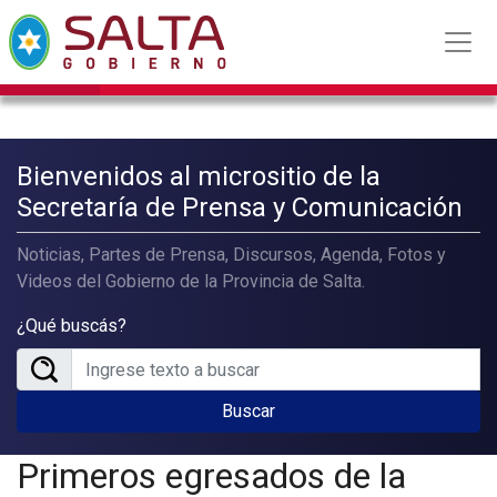
Bienvenidos al micrositio de la
Secretaría de Prensa y Comunicación
Noticias, Partes de Prensa, Discursos, Agenda, Fotos y
Videos del Gobierno de la Provincia de Salta.
¿Qué buscás?
Buscar
Primeros egresados de la