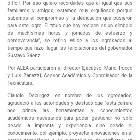
difícil. Por eso quiero recordarles que al igual que sus
familiares y amigos, estamos muy orgullosos porque
sabemos el compromiso y la dedicación que pusieron
para este logro. El título que hoy reciben es un símbolo
de muchísimas horas y jornadas de esfuerzo y
perseverancia”, se refirió Wilde a los egresados al
tiempo que hizo llegar las felicitaciones del gobernador
Gustavo Sáenz.
Por ALEA participaron el director Ejecutivo, Mario Trucco
y Luis Zanazzi, Asesor Académico y Coordinador de la
Tecnicatura.
Claudio Decurgez, en nombre de los egresados,
agradeció a las autoridades y destacó que “esta carrera
nos brinda las herramientas y conocimientos
académicos necesarios para poder gestionar no sólo
desde la impronta y experiencia sino desde el
conocimiento, por ejemplo, proyectar innovaciones en el