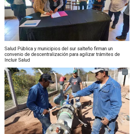
Salud Pública y municipios del sur salteño firman un
convenio de descentralización para agilizar trámites de
Incluir Salud
...