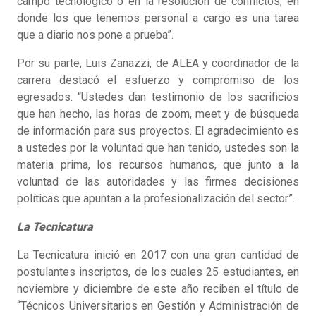
campo tecnológico o en la resolución de conflictos, en
donde los que tenemos personal a cargo es una tarea
que a diario nos pone a prueba”.
Por su parte, Luis Zanazzi, de ALEA y coordinador de la
carrera destacó el esfuerzo y compromiso de los
egresados. “Ustedes dan testimonio de los sacrificios
que han hecho, las horas de zoom, meet y de búsqueda
de información para sus proyectos. El agradecimiento es
a ustedes por la voluntad que han tenido, ustedes son la
materia prima, los recursos humanos, que junto a la
voluntad de las autoridades y las firmes decisiones
políticas que apuntan a la profesionalización del sector”.
La Tecnicatura
La Tecnicatura inició en 2017 con una gran cantidad de
postulantes inscriptos, de los cuales 25 estudiantes, en
noviembre y diciembre de este año reciben el título de
“Técnicos Universitarios en Gestión y Administración de