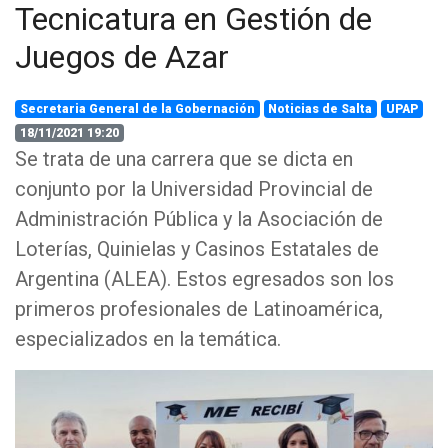
Tecnicatura en Gestión de
Juegos de Azar
Secretaria General de la Gobernación
Noticias de Salta
UPAP
18/11/2021 19:20
Se trata de una carrera que se dicta en
conjunto por la Universidad Provincial de
Administración Pública y la Asociación de
Loterías, Quinielas y Casinos Estatales de
Argentina (ALEA). Estos egresados son los
primeros profesionales de Latinoamérica,
especializados en la temática.