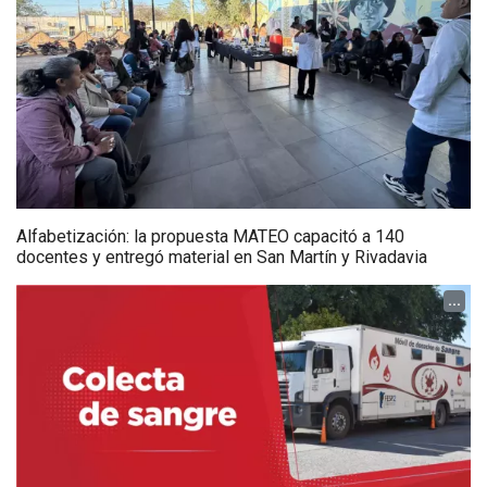
Alfabetización: la propuesta MATEO capacitó a 140
docentes y entregó material en San Martín y Rivadavia
...