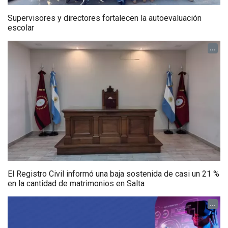
Supervisores y directores fortalecen la autoevaluación
escolar
...
El Registro Civil informó una baja sostenida de casi un 21 %
en la cantidad de matrimonios en Salta
...