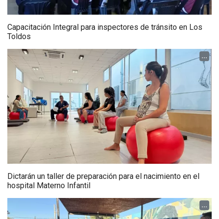
Capacitación Integral para inspectores de tránsito en Los
Toldos
...
Dictarán un taller de preparación para el nacimiento en el
hospital Materno Infantil
...