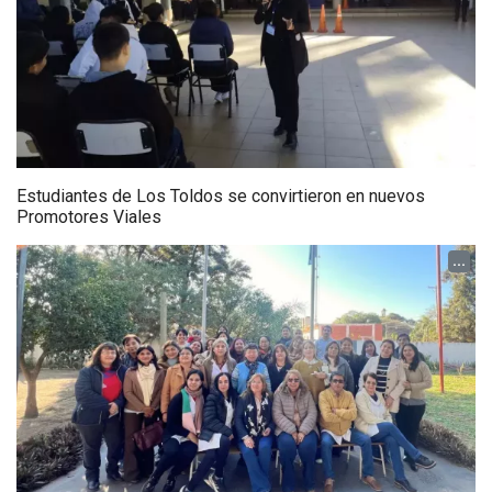
Estudiantes de Los Toldos se convirtieron en nuevos
Promotores Viales
...