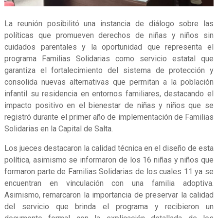
La reunión posibilitó una instancia de diálogo sobre las
políticas que promueven derechos de niñas y niños sin
cuidados parentales y la oportunidad que representa el
programa Familias Solidarias como servicio estatal que
garantiza el fortalecimiento del sistema de protección y
consolida nuevas alternativas que permitan a la población
infantil su residencia en entornos familiares, destacando el
impacto positivo en el bienestar de niñas y niños que se
registró durante el primer año de implementación de Familias
Solidarias en la Capital de Salta.
Los jueces destacaron la calidad técnica en el diseño de esta
política, asimismo se informaron de los 16 niñas y niños que
formaron parte de Familias Solidarias de los cuales 11 ya se
encuentran en vinculación con una familia adoptiva.
Asimismo, remarcaron la importancia de preservar la calidad
del servicio que brinda el programa y recibieron un