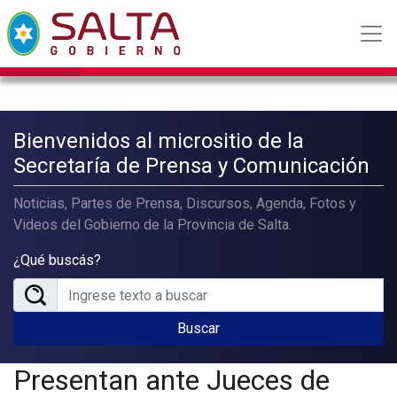
Bienvenidos al micrositio de la
Secretaría de Prensa y Comunicación
Noticias, Partes de Prensa, Discursos, Agenda, Fotos y
Videos del Gobierno de la Provincia de Salta.
¿Qué buscás?
Buscar
Presentan ante Jueces de