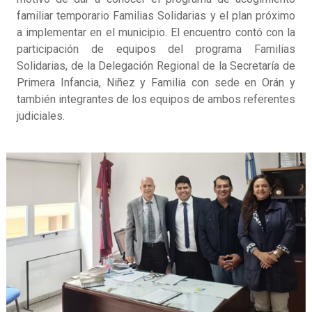
familiar temporario Familias Solidarias y el plan próximo
a implementar en el municipio. El encuentro contó con la
participación de equipos del programa Familias
Solidarias, de la Delegación Regional de la Secretaría de
Primera Infancia, Niñez y Familia con sede en Orán y
también integrantes de los equipos de ambos referentes
judiciales.