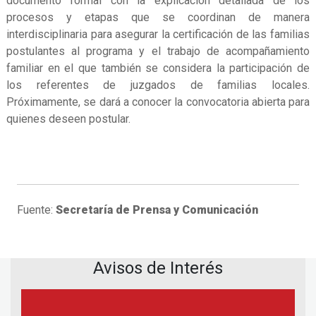
documento formal con la explicación detallada de los
procesos y etapas que se coordinan de manera
interdisciplinaria para asegurar la certificación de las familias
postulantes al programa y el trabajo de acompañamiento
familiar en el que también se considera la participación de
los referentes de juzgados de familias locales.
Próximamente, se dará a conocer la convocatoria abierta para
quienes deseen postular.
Fuente:
Secretaría de Prensa y Comunicación
Avisos de Interés