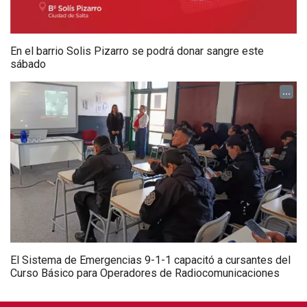
En el barrio Solis Pizarro se podrá donar sangre este
sábado
...
El Sistema de Emergencias 9-1-1 capacitó a cursantes del
Curso Básico para Operadores de Radiocomunicaciones