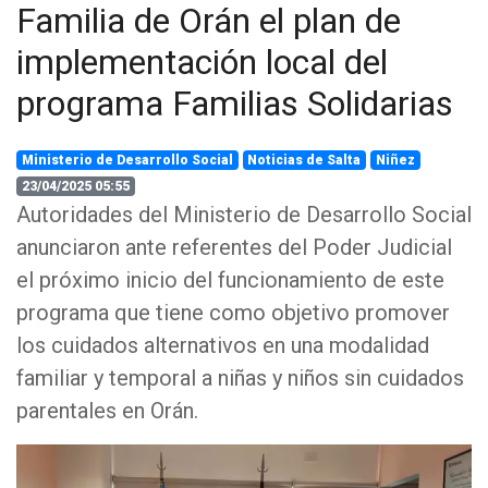
Familia de Orán el plan de
implementación local del
programa Familias Solidarias
Ministerio de Desarrollo Social
Noticias de Salta
Niñez
23/04/2025 05:55
Autoridades del Ministerio de Desarrollo Social
anunciaron ante referentes del Poder Judicial
el próximo inicio del funcionamiento de este
programa que tiene como objetivo promover
los cuidados alternativos en una modalidad
familiar y temporal a niñas y niños sin cuidados
parentales en Orán.