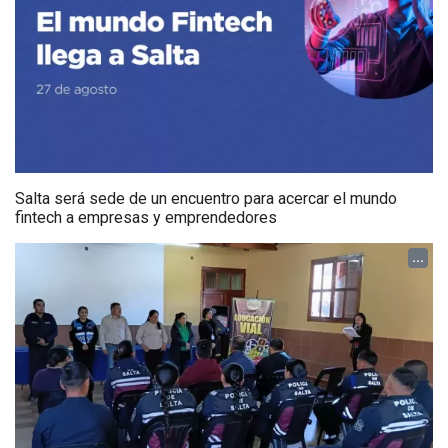
Salta será sede de un encuentro para acercar el mundo
fintech a empresas y emprendedores
...