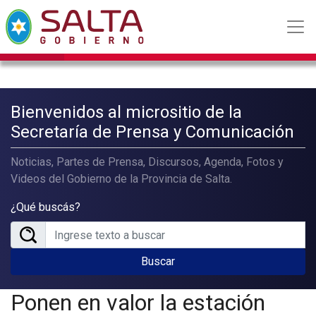
Bienvenidos al micrositio de la
Secretaría de Prensa y Comunicación
Noticias, Partes de Prensa, Discursos, Agenda, Fotos y
Videos del Gobierno de la Provincia de Salta.
¿Qué buscás?
Buscar
Ponen en valor la estación