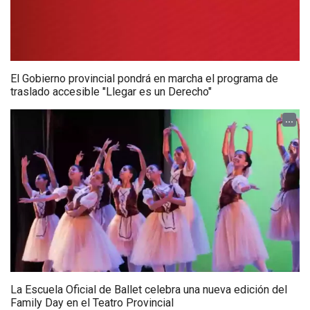
El Gobierno provincial pondrá en marcha el programa de
traslado accesible "Llegar es un Derecho"
...
La Escuela Oficial de Ballet celebra una nueva edición del
Family Day en el Teatro Provincial