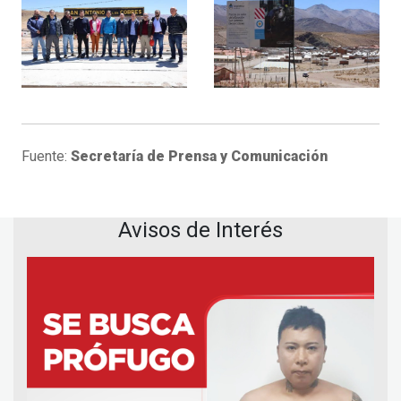
Fuente:
Secretaría de Prensa y Comunicación
Avisos de Interés