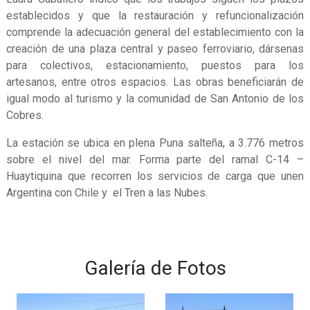
establecidos y que la restauración y refuncionalización
comprende la adecuación general del establecimiento con la
creación de una plaza central y paseo ferroviario, dársenas
para colectivos, estacionamiento, puestos para los
artesanos, entre otros espacios. Las obras beneficiarán de
igual modo al turismo y la comunidad de San Antonio de los
Cobres.
La estación se ubica en plena Puna salteña, a 3.776 metros
sobre el nivel del mar. Forma parte del ramal C-14 –
Huaytiquina que recorren los servicios de carga que unen
Argentina con Chile y el Tren a las Nubes.
Galería de Fotos