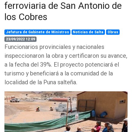
ferroviaria de San Antonio de
los Cobres
Jefatura de Gabinete de Ministros
Noticias de Salta
Obras
23/09/2022 12:09
Funcionarios provinciales y nacionales
inspeccionaron la obra y certificaron su avance,
a la fecha del 39%. El proyecto potenciará el
turismo y beneficiará a la comunidad de la
localidad de la Puna salteña.