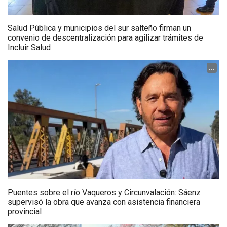
Salud Pública y municipios del sur salteño firman un
convenio de descentralización para agilizar trámites de
Incluir Salud
...
Puentes sobre el río Vaqueros y Circunvalación: Sáenz
supervisó la obra que avanza con asistencia financiera
provincial