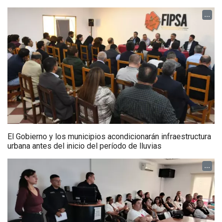
...
El Gobierno y los municipios acondicionarán infraestructura
urbana antes del inicio del período de lluvias
...