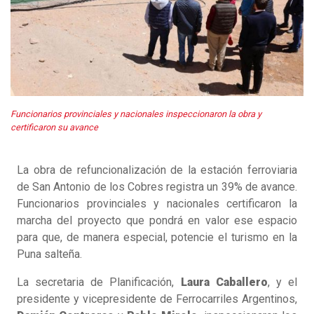
Funcionarios provinciales y nacionales inspeccionaron la obra y
certificaron su avance
La obra de refuncionalización de la estación ferroviaria
de San Antonio de los Cobres registra un 39% de avance.
Funcionarios provinciales y nacionales certificaron la
marcha del proyecto que pondrá en valor ese espacio
para que, de manera especial, potencie el turismo en la
Puna salteña.
La secretaria de Planificación,
Laura Caballero
, y el
presidente y vicepresidente de Ferrocarriles Argentinos,