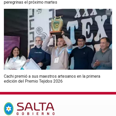
peregrinas el próximo martes
...
Cachi premió a sus maestros artesanos en la primera
edición del Premio Tejidos 2026