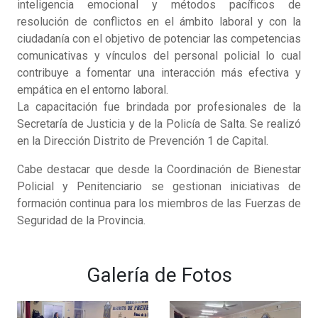
inteligencia emocional y métodos pacíficos de
resolución de conflictos en el ámbito laboral y con la
ciudadanía con el objetivo de potenciar las competencias
comunicativas y vínculos del personal policial lo cual
contribuye a fomentar una interacción más efectiva y
empática en el entorno laboral.
La capacitación fue brindada por profesionales de la
Secretaría de Justicia y de la Policía de Salta. Se realizó
en la Dirección Distrito de Prevención 1 de Capital.
Cabe destacar que desde la Coordinación de Bienestar
Policial y Penitenciario se gestionan iniciativas de
formación continua para los miembros de las Fuerzas de
Seguridad de la Provincia.
Galería de Fotos