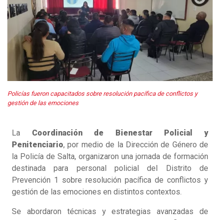
Policías fueron capacitados sobre resolución pacífica de conflictos y
gestión de las emociones
La
Coordinación de Bienestar Policial y
Penitenciario
, por medio de la Dirección de Género de
la Policía de Salta, organizaron una jornada de formación
destinada para personal policial del Distrito de
Prevención 1 sobre resolución pacífica de conflictos y
gestión de las emociones en distintos contextos.
Se abordaron técnicas y estrategias avanzadas de