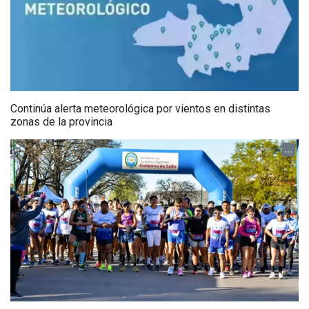
Continúa alerta meteorológica por vientos en distintas
zonas de la provincia
...