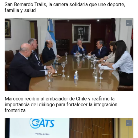
San Bernardo Trails, la carrera solidaria que une deporte,
familia y salud
...
Marocco recibió al embajador de Chile y reafirmó la
importancia del diálogo para fortalecer la integración
fronteriza
...