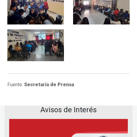
Fuente:
Secretaría de Prensa
Avisos de Interés