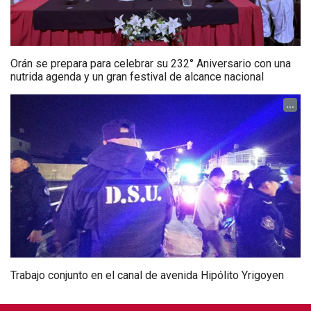
Orán se prepara para celebrar su 232° Aniversario con una
nutrida agenda y un gran festival de alcance nacional
...
Trabajo conjunto en el canal de avenida Hipólito Yrigoyen