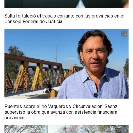
Salta fortaleció el trabajo conjunto con las provincias en el
Consejo Federal de Justicia
...
Puentes sobre el río Vaqueros y Circunvalación: Sáenz
supervisó la obra que avanza con asistencia financiera
provincial
...