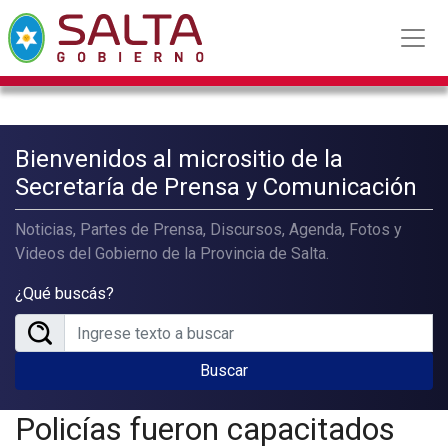
Bienvenidos al micrositio de la
Secretaría de Prensa y Comunicación
Noticias, Partes de Prensa, Discursos, Agenda, Fotos y
Videos del Gobierno de la Provincia de Salta.
¿Qué buscás?
Buscar
Policías fueron capacitados