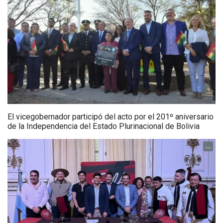
El vicegobernador participó del acto por el 201º aniversario
de la Independencia del Estado Plurinacional de Bolivia
...