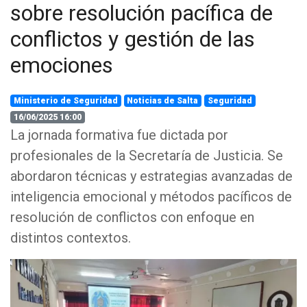
sobre resolución pacífica de
conflictos y gestión de las
emociones
Ministerio de Seguridad
Noticias de Salta
Seguridad
16/06/2025 16:00
La jornada formativa fue dictada por
profesionales de la Secretaría de Justicia. Se
abordaron técnicas y estrategias avanzadas de
inteligencia emocional y métodos pacíficos de
resolución de conflictos con enfoque en
distintos contextos.