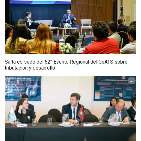
Salta es sede del 52° Evento Regional del CeATS sobre
tributación y desarrollo
...