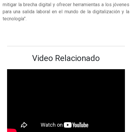
mitigar la brecha digital y ofrecer herramientas a los jóvenes
para una salida laboral en el mundo de la digitalización y la
tecnología”.
Video Relacionado