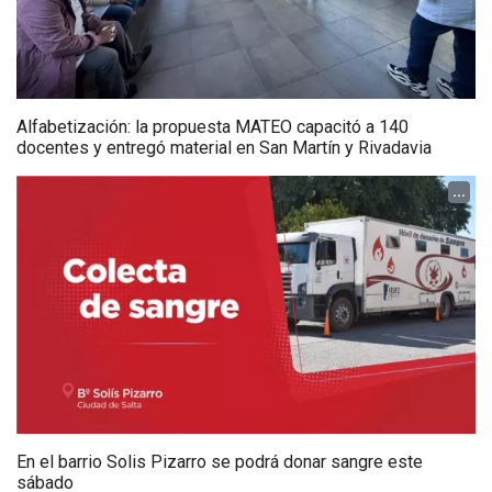
Alfabetización: la propuesta MATEO capacitó a 140
docentes y entregó material en San Martín y Rivadavia
...
En el barrio Solis Pizarro se podrá donar sangre este
sábado