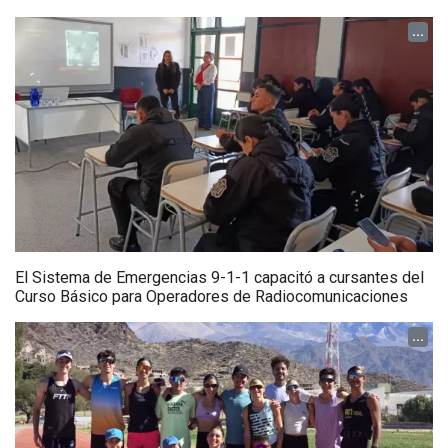
...
El Sistema de Emergencias 9-1-1 capacitó a cursantes del
Curso Básico para Operadores de Radiocomunicaciones
...