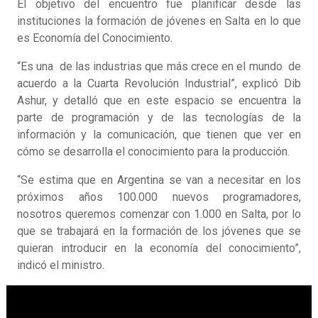
El objetivo del encuentro fue planificar desde las
instituciones la formación de jóvenes en Salta en lo que
es Economía del Conocimiento.
“Es una de las industrias que más crece en el mundo de
acuerdo a la Cuarta Revolución Industrial”, explicó Dib
Ashur, y detalló que en este espacio se encuentra la
parte de programación y de las tecnologías de la
información y la comunicación, que tienen que ver en
cómo se desarrolla el conocimiento para la producción.
“Se estima que en Argentina se van a necesitar en los
próximos años 100.000 nuevos programadores,
nosotros queremos comenzar con 1.000 en Salta, por lo
que se trabajará en la formación de los jóvenes que se
quieran introducir en la economía del conocimiento”,
indicó el ministro.