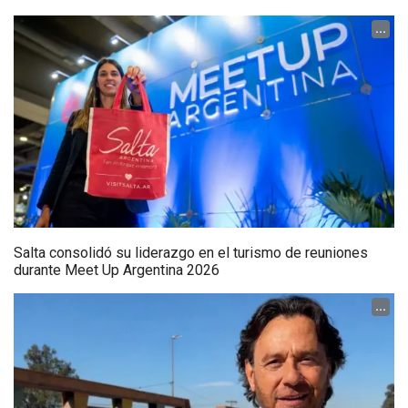
...
Salta consolidó su liderazgo en el turismo de reuniones
durante Meet Up Argentina 2026
...