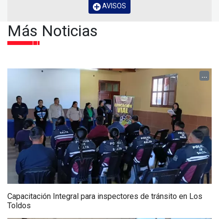
AVISOS
Más Noticias
...
Capacitación Integral para inspectores de tránsito en Los
Toldos