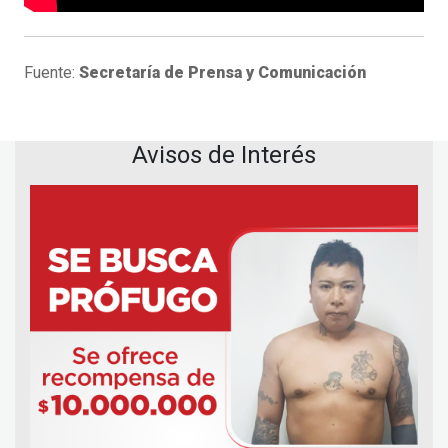
Fuente:
Secretaría de Prensa y Comunicación
Avisos de Interés