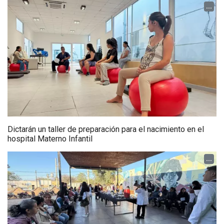
...
Dictarán un taller de preparación para el nacimiento en el
hospital Materno Infantil
...