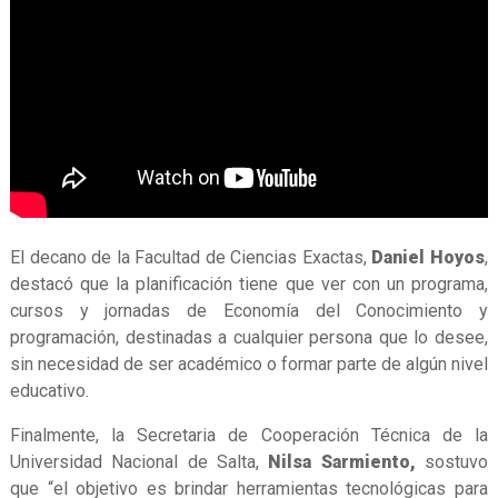
El decano de la Facultad de Ciencias Exactas,
Daniel Hoyos
,
destacó que la planificación tiene que ver con un programa,
cursos y jornadas de Economía del Conocimiento y
programación, destinadas a cualquier persona que lo desee,
sin necesidad de ser académico o formar parte de algún nivel
educativo.
Finalmente, la Secretaria de Cooperación Técnica de la
Universidad Nacional de Salta,
Nilsa Sarmiento,
sostuvo
que “el objetivo es brindar herramientas tecnológicas para