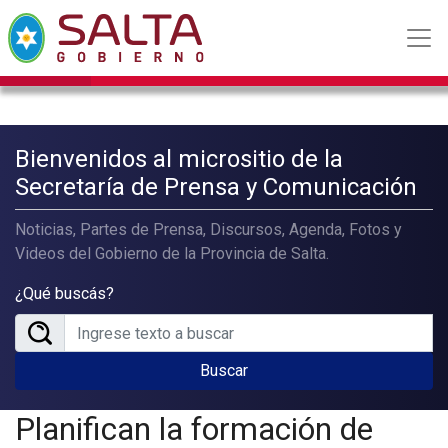
Bienvenidos al micrositio de la
Secretaría de Prensa y Comunicación
Noticias, Partes de Prensa, Discursos, Agenda, Fotos y
Videos del Gobierno de la Provincia de Salta.
¿Qué buscás?
Buscar
Planifican la formación de