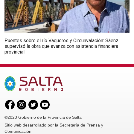
Puentes sobre el río Vaqueros y Circunvalación: Sáenz
supervisó la obra que avanza con asistencia financiera
provincial
©2020 Gobierno de la Provincia de Salta
Sitio web desarrollado por la Secretaría de Prensa y
Comunicación