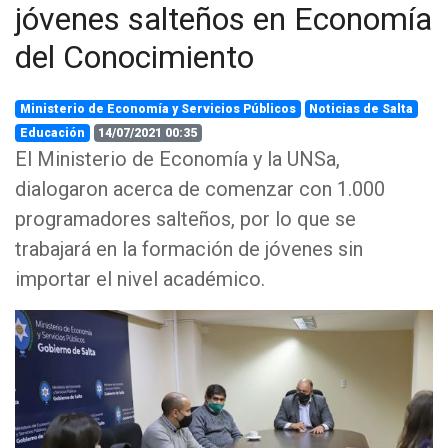
jóvenes salteños en Economía
del Conocimiento
Ministerio de Economía y Servicios Públicos
Noticias de Salta
Educación
14/07/2021 00:35
El Ministerio de Economía y la UNSa,
dialogaron acerca de comenzar con 1.000
programadores salteños, por lo que se
trabajará en la formación de jóvenes sin
importar el nivel académico.