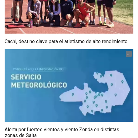
Cachi, destino clave para el atletismo de alto rendimiento
...
Alerta por fuertes vientos y viento Zonda en distintas
zonas de Salta