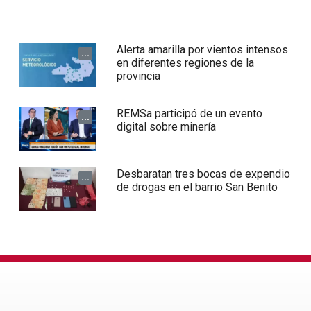
Alerta amarilla por vientos intensos
...
en diferentes regiones de la
provincia
REMSa participó de un evento
...
digital sobre minería
Desbaratan tres bocas de expendio
...
de drogas en el barrio San Benito