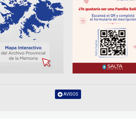
AVISOS