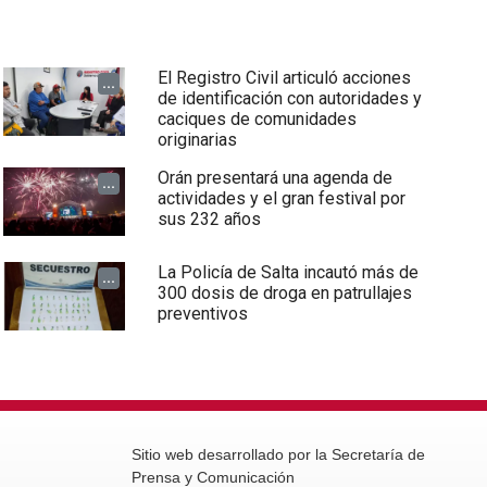
El Registro Civil articuló acciones
...
de identificación con autoridades y
caciques de comunidades
originarias
Orán presentará una agenda de
...
actividades y el gran festival por
sus 232 años
La Policía de Salta incautó más de
...
300 dosis de droga en patrullajes
preventivos
Sitio web desarrollado por la Secretaría de
Prensa y Comunicación