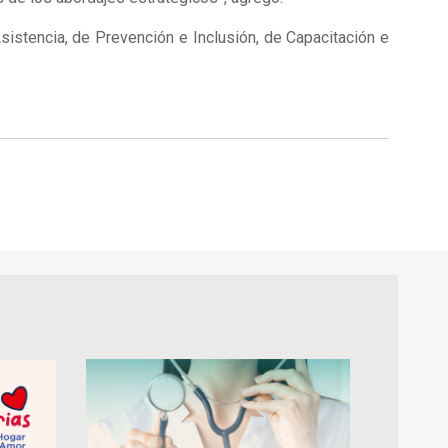
sistencia, de Prevención e Inclusión, de Capacitación e