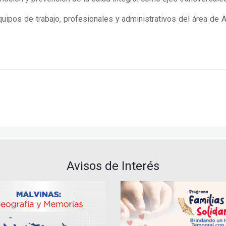
quipos de trabajo, profesionales y administrativos del área de A
Avisos de Interés