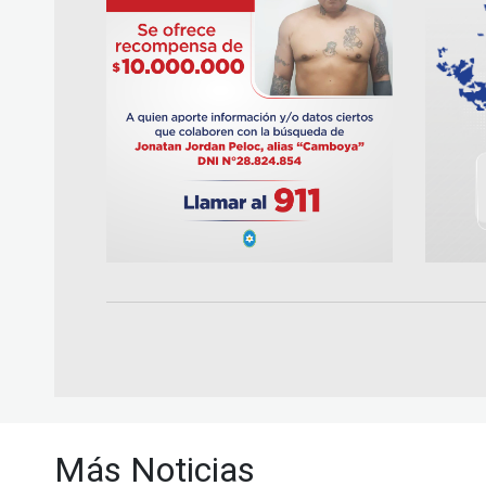
Más Noticias