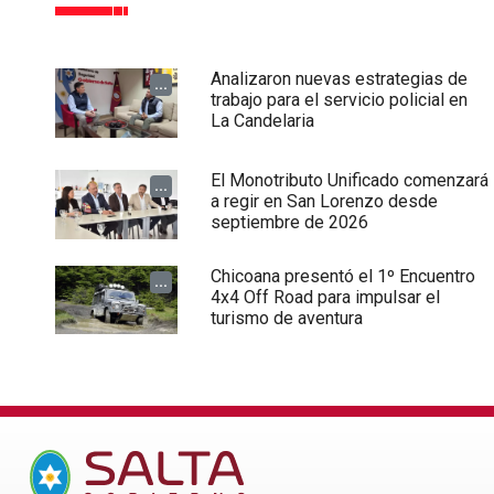
Analizaron nuevas estrategias de
...
trabajo para el servicio policial en
La Candelaria
El Monotributo Unificado comenzará
...
a regir en San Lorenzo desde
septiembre de 2026
Chicoana presentó el 1º Encuentro
...
4x4 Off Road para impulsar el
turismo de aventura