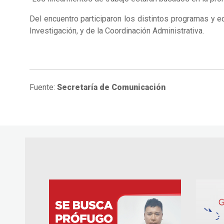
Del encuentro participaron los distintos programas y e
Investigación, y de la Coordinación Administrativa.
Fuente:
Secretaría de Comunicación