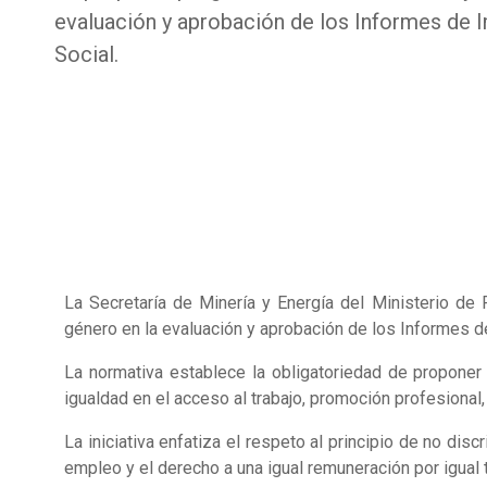
evaluación y aprobación de los Informes de 
Social.
La Secretaría de Minería y Energía del Ministerio de
género en la evaluación y aprobación de los Informes de
La normativa establece la obligatoriedad de proponer p
igualdad en el acceso al trabajo, promoción profesional,
La iniciativa enfatiza el respeto al principio de no dis
empleo y el derecho a una igual remuneración por igual t