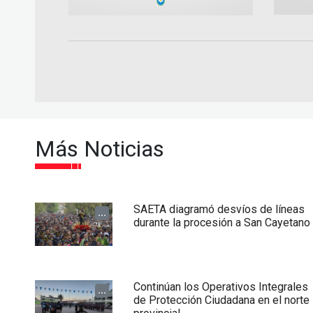
Más Noticias
SAETA diagramó desvíos de líneas
...
durante la procesión a San Cayetano
Continúan los Operativos Integrales
...
de Protección Ciudadana en el norte