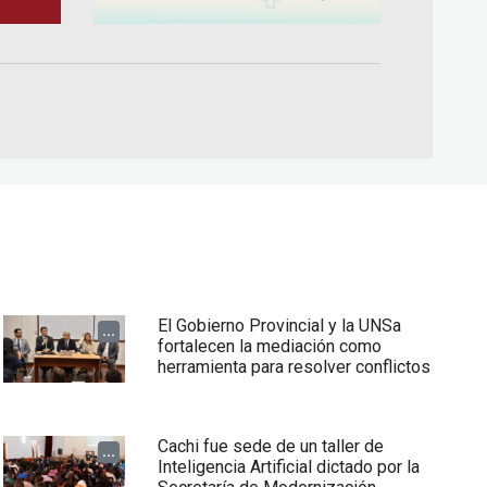
El Gobierno Provincial y la UNSa
...
fortalecen la mediación como
herramienta para resolver conflictos
Cachi fue sede de un taller de
...
Inteligencia Artificial dictado por la