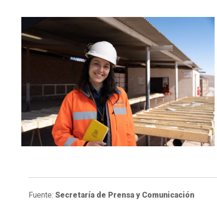
Fuente:
Secretaría de Prensa y Comunicación