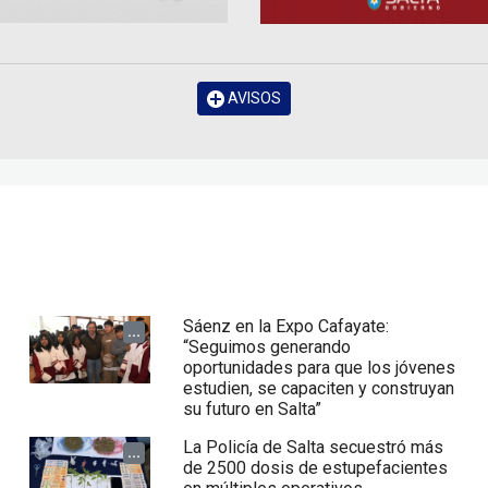
AVISOS
Sáenz en la Expo Cafayate:
...
“Seguimos generando
oportunidades para que los jóvenes
estudien, se capaciten y construyan
su futuro en Salta”
La Policía de Salta secuestró más
...
de 2500 dosis de estupefacientes