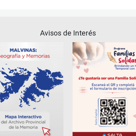
Avisos de Interés