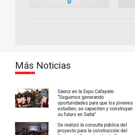
Más Noticias
Sáenz en la Expo Cafayate:
...
“Seguimos generando
oportunidades para que los jóvenes
estudien, se capaciten y construyan
su futuro en Salta”
Se realizó la consulta pública del
...
proyecto para la construcción del