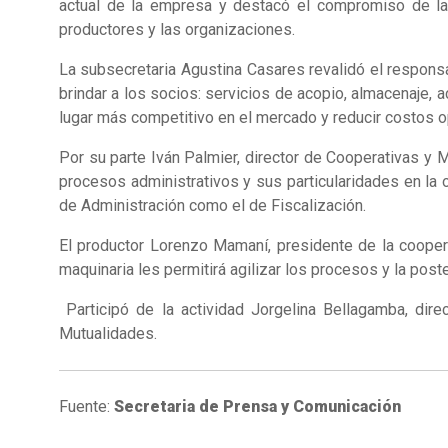
actual de la empresa y destacó el compromiso de la 
productores y las organizaciones.
La subsecretaria Agustina Casares revalidó el respons
brindar a los socios: servicios de acopio, almacenaje, a
lugar más competitivo en el mercado y reducir costos o
Por su parte Iván Palmier, director de Cooperativas y 
procesos administrativos y sus particularidades en la
de Administración como el de Fiscalización.
El productor Lorenzo Mamaní, presidente de la coopera
maquinaria les permitirá agilizar los procesos y la post
Participó de la actividad Jorgelina Bellagamba, di
Mutualidades.
Fuente:
Secretaria de Prensa y Comunicación