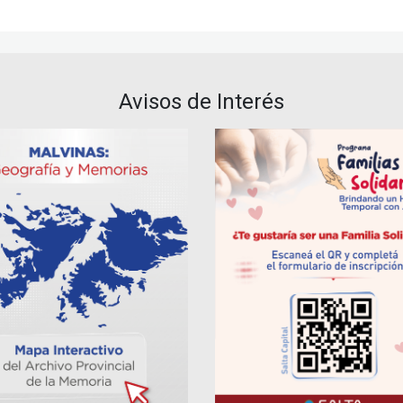
Avisos de Interés