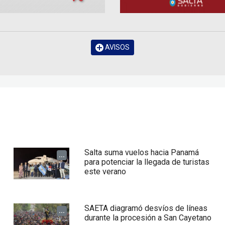
AVISOS
Salta suma vuelos hacia Panamá
...
para potenciar la llegada de turistas
este verano
SAETA diagramó desvíos de líneas
...
durante la procesión a San Cayetano