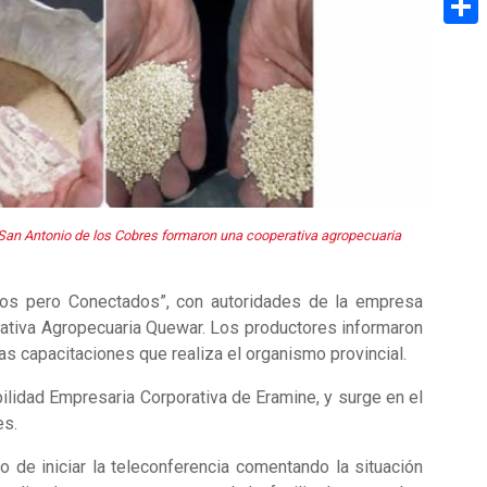
Share
an Antonio de los Cobres formaron una cooperativa agropecuaria
lados pero Conectados”, con autoridades de la empresa
ativa Agropecuaria Quewar. Los productores informaron
as capacitaciones que realiza el organismo provincial.
ilidad Empresaria Corporativa de Eramine, y surge en el
es.
de iniciar la teleconferencia comentando la situación