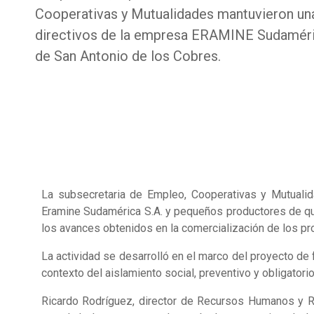
Cooperativas y Mutualidades mantuvieron un
directivos de la empresa ERAMINE Sudaméric
de San Antonio de los Cobres.
La subsecretaria de Empleo, Cooperativas y Mutualida
Eramine Sudamérica S.A. y pequeños productores de qu
los avances obtenidos en la comercialización de los pro
La actividad se desarrolló en el marco del proyecto de
contexto del aislamiento social, preventivo y obligatorio
Ricardo Rodríguez, director de Recursos Humanos y Re