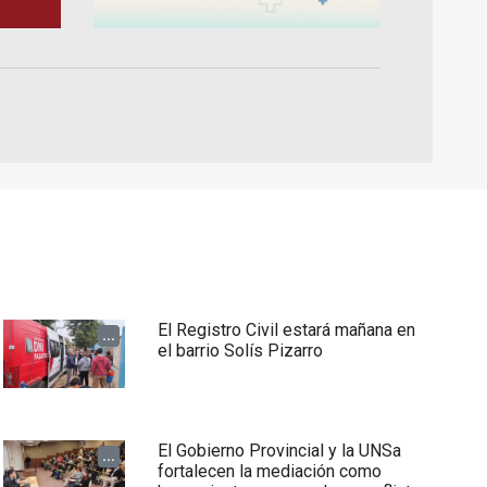
El Registro Civil estará mañana en
...
el barrio Solís Pizarro
El Gobierno Provincial y la UNSa
...
fortalecen la mediación como