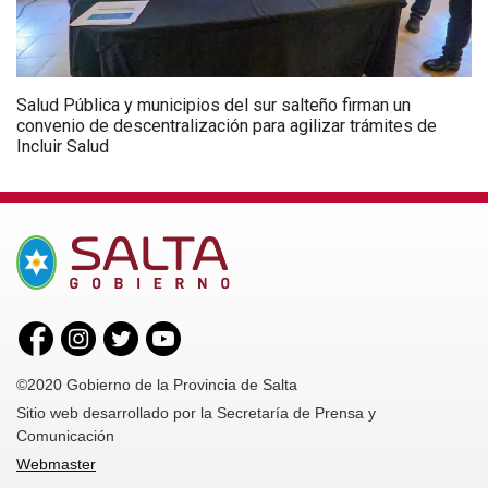
Salud Pública y municipios del sur salteño firman un
convenio de descentralización para agilizar trámites de
Incluir Salud
©2020 Gobierno de la Provincia de Salta
Sitio web desarrollado por la Secretaría de Prensa y
Comunicación
Webmaster