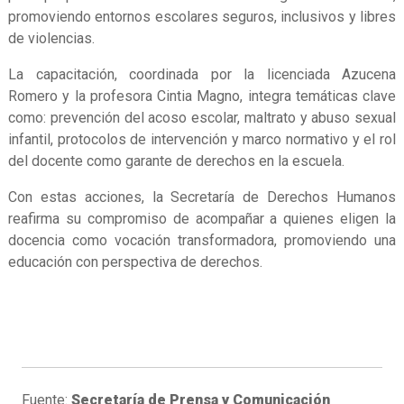
promoviendo entornos escolares seguros, inclusivos y libres
de violencias.
La capacitación, coordinada por la licenciada Azucena
Romero y la profesora Cintia Magno, integra temáticas clave
como: prevención del acoso escolar, maltrato y abuso sexual
infantil, protocolos de intervención y marco normativo y el rol
del docente como garante de derechos en la escuela.
Con estas acciones, la Secretaría de Derechos Humanos
reafirma su compromiso de acompañar a quienes eligen la
docencia como vocación transformadora, promoviendo una
educación con perspectiva de derechos.
Fuente:
Secretaría de Prensa y Comunicación