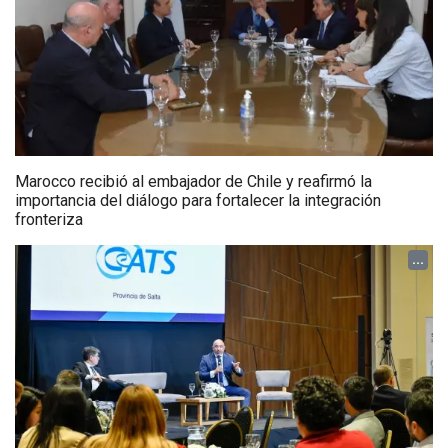
Marocco recibió al embajador de Chile y reafirmó la
importancia del diálogo para fortalecer la integración
fronteriza
...