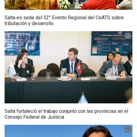
Salta es sede del 52° Evento Regional del CeATS sobre
tributación y desarrollo
...
Salta fortaleció el trabajo conjunto con las provincias en el
Consejo Federal de Justicia
...