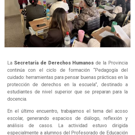
La
Secretaría de Derechos Humanos
de la Provincia
continúa con el ciclo de formación “Pedagogía del
cuidado: herramientas para pensar buenas prácticas en la
protección de derechos en la escuela”, destinado a
estudiantes de nivel superior que se preparan para la
docencia.
En el último encuentro, trabajamos el tema del acoso
escolar, generando espacios de diálogo, reflexión y
análisis de casos. La actividad estuvo dirigida
especialmente a alumnos del Profesorado de Educación