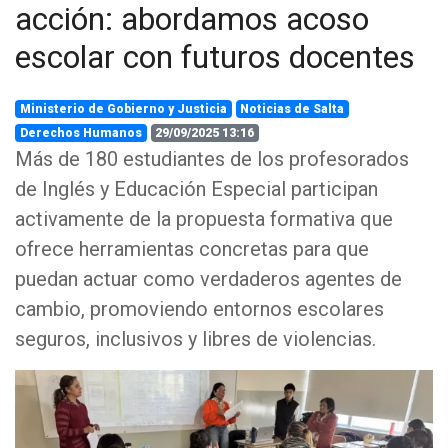
acción: abordamos acoso
escolar con futuros docentes
Ministerio de Gobierno y Justicia
Noticias de Salta
Derechos Humanos
29/09/2025 13:16
Más de 180 estudiantes de los profesorados
de Inglés y Educación Especial participan
activamente de la propuesta formativa que
ofrece herramientas concretas para que
puedan actuar como verdaderos agentes de
cambio, promoviendo entornos escolares
seguros, inclusivos y libres de violencias.