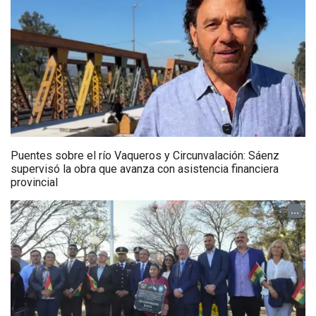
Puentes sobre el río Vaqueros y Circunvalación: Sáenz
supervisó la obra que avanza con asistencia financiera
provincial
...