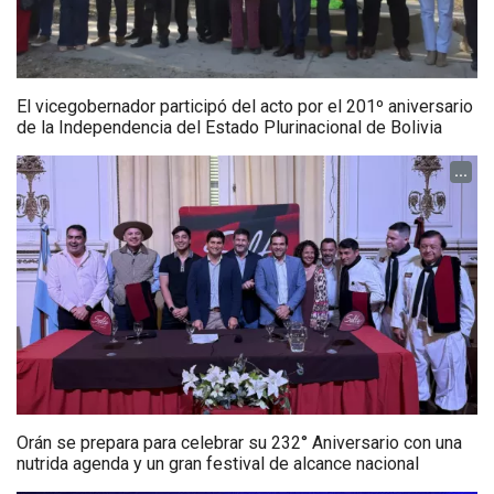
El vicegobernador participó del acto por el 201º aniversario
de la Independencia del Estado Plurinacional de Bolivia
...
Orán se prepara para celebrar su 232° Aniversario con una
nutrida agenda y un gran festival de alcance nacional