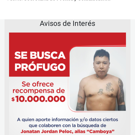
Avisos de Interés