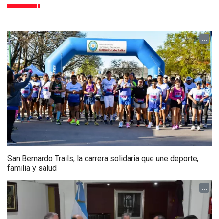
...
San Bernardo Trails, la carrera solidaria que une deporte,
familia y salud
...