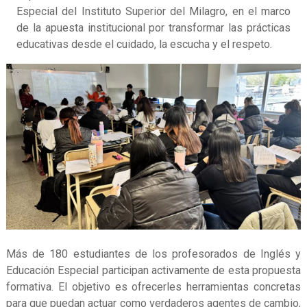
Especial del Instituto Superior del Milagro, en el marco
de la apuesta institucional por transformar las prácticas
educativas desde el cuidado, la escucha y el respeto.
Más de 180 estudiantes de los profesorados de Inglés y
Educación Especial participan activamente de esta propuesta
formativa. El objetivo es ofrecerles herramientas concretas
para que puedan actuar como verdaderos agentes de cambio,