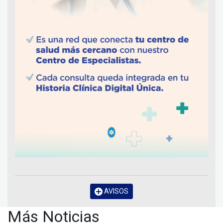
AVISOS
Más Noticias