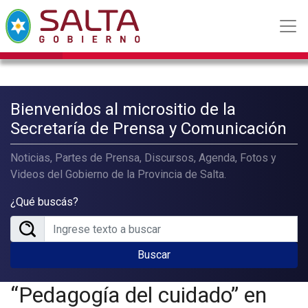
Bienvenidos al micrositio de la
Secretaría de Prensa y Comunicación
Noticias, Partes de Prensa, Discursos, Agenda, Fotos y
Videos del Gobierno de la Provincia de Salta.
¿Qué buscás?
Buscar
“Pedagogía del cuidado” en