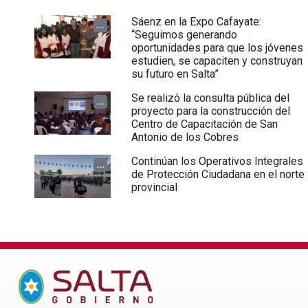
Sáenz en la Expo Cafayate:
...
“Seguimos generando
oportunidades para que los jóvenes
estudien, se capaciten y construyan
su futuro en Salta”
Se realizó la consulta pública del
...
proyecto para la construcción del
Centro de Capacitación de San
Antonio de los Cobres
Continúan los Operativos Integrales
...
de Protección Ciudadana en el norte
provincial