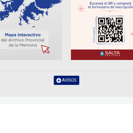
AVISOS