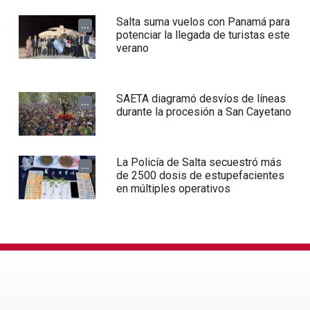
Salta suma vuelos con Panamá para
...
potenciar la llegada de turistas este
verano
SAETA diagramó desvíos de líneas
...
durante la procesión a San Cayetano
La Policía de Salta secuestró más
...
de 2500 dosis de estupefacientes
en múltiples operativos