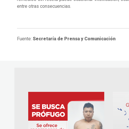
entre otras consecuencias.
Fuente:
Secretaría de Prensa y Comunicación