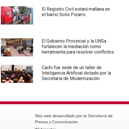
El Registro Civil estará mañana en
...
el barrio Solís Pizarro
El Gobierno Provincial y la UNSa
...
fortalecen la mediación como
herramienta para resolver conflictos
Cachi fue sede de un taller de
...
Inteligencia Artificial dictado por la
Secretaría de Modernización
Sitio web desarrollado por la Secretaría de
Prensa y Comunicación