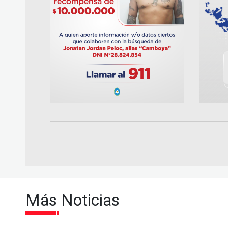
Más Noticias