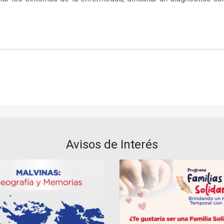
Avisos de Interés