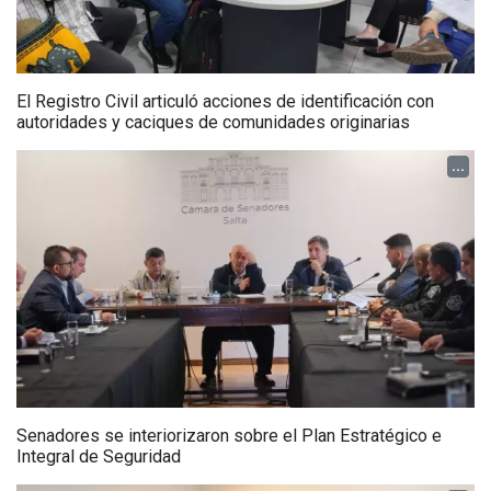
El Registro Civil articuló acciones de identificación con
autoridades y caciques de comunidades originarias
...
Senadores se interiorizaron sobre el Plan Estratégico e
Integral de Seguridad