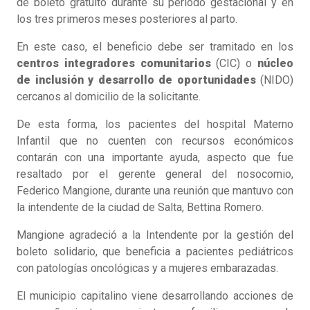
de boleto gratuito durante su periodo gestacional y en
los tres primeros meses posteriores al parto.
En este caso, el beneficio debe ser tramitado en los
centros integradores comunitarios
(CIC) o
núcleo
de inclusión y desarrollo de oportunidades
(NIDO)
cercanos al domicilio de la solicitante.
De esta forma, los pacientes del hospital Materno
Infantil que no cuenten con recursos económicos
contarán con una importante ayuda, aspecto que fue
resaltado por el gerente general del nosocomio,
Federico Mangione, durante una reunión que mantuvo con
la intendente de la ciudad de Salta, Bettina Romero.
Mangione agradeció a la Intendente por la gestión del
boleto solidario, que beneficia a pacientes pediátricos
con patologías oncológicas y a mujeres embarazadas.
El municipio capitalino viene desarrollando acciones de