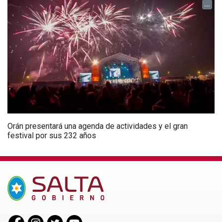
...
Orán presentará una agenda de actividades y el gran
festival por sus 232 años