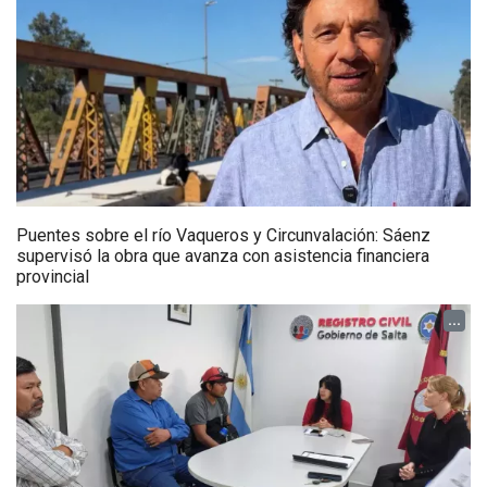
Puentes sobre el río Vaqueros y Circunvalación: Sáenz
supervisó la obra que avanza con asistencia financiera
provincial
...