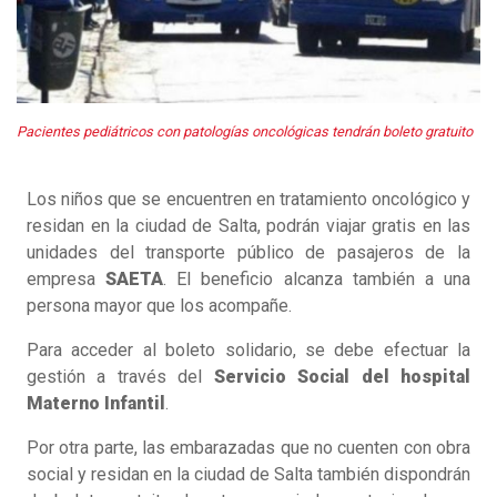
Pacientes pediátricos con patologías oncológicas tendrán boleto gratuito
Los niños que se encuentren en tratamiento oncológico y
residan en la ciudad de Salta, podrán viajar gratis en las
unidades del transporte público de pasajeros de la
empresa
SAETA
. El beneficio alcanza también a una
persona mayor que los acompañe.
Para acceder al boleto solidario, se debe efectuar la
gestión a través del
Servicio Social del hospital
Materno Infantil
.
Por otra parte, las embarazadas que no cuenten con obra
social y residan en la ciudad de Salta también dispondrán