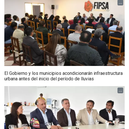
...
El Gobierno y los municipios acondicionarán infraestructura
urbana antes del inicio del período de lluvias
...