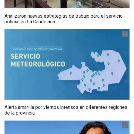
Analizaron nuevas estrategias de trabajo para el servicio
policial en La Candelaria
...
Alerta amarilla por vientos intensos en diferentes regiones
de la provincia
...