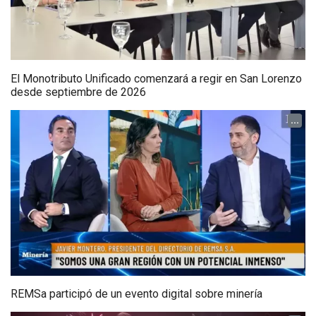
El Monotributo Unificado comenzará a regir en San Lorenzo
desde septiembre de 2026
...
REMSa participó de un evento digital sobre minería