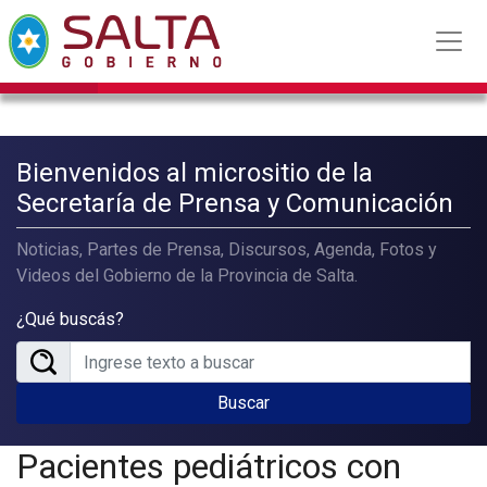
Bienvenidos al micrositio de la
Secretaría de Prensa y Comunicación
Noticias, Partes de Prensa, Discursos, Agenda, Fotos y
Videos del Gobierno de la Provincia de Salta.
¿Qué buscás?
Buscar
Pacientes pediátricos con