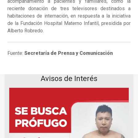
acompañamiento a pacientes y familiares, como la
reciente donación de tres televisores destinados a
habitaciones de internación, en respuesta a la iniciativa
de la Fundación Hospital Materno Infantil, presidida por
Alberto Robredo.
Fuente:
Secretaría de Prensa y Comunicación
Avisos de Interés