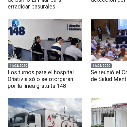
erradicar basurales
11/03/2020
11/03/2020
Los turnos para el hospital
Se reunió el C
Oñativia sólo se otorgarán
de Salud Ment
por la línea gratuita 148