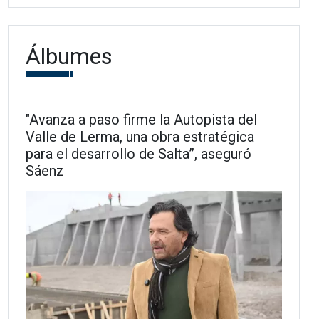
Álbumes
"Avanza a paso firme la Autopista del
Valle de Lerma, una obra estratégica
para el desarrollo de Salta”, aseguró
Sáenz