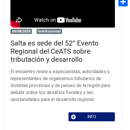
Share
06/08/2026
Institucional
Salta es sede del 52° Evento
Regional del CeATS sobre
tributación y desarrollo
El encuentro reúne a especialistas, autoridades y
representantes de organismos tributarios de
distintas provincias y de países de la región para
debatir sobre los desafíos fiscales y las
oportunidades para el desarrollo regional.
INFO