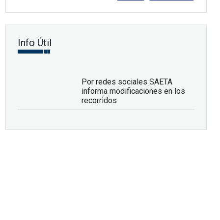
Info Útil
Por redes sociales SAETA
informa modificaciones en los
recorridos