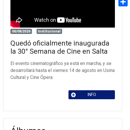
Share
06/08/2026
Institucional
Quedó oficialmente inaugurada
la 30° Semana de Cine en Salta
El evento cinematográfico ya está en marcha, y se
desarrollará hasta el viernes 14 de agosto en Usina
Cultural y Cine Ópera.
INFO