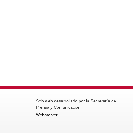
Sitio web desarrollado por la Secretaría de
Prensa y Comunicación
Webmaster