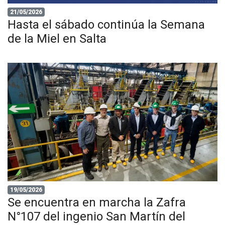
21/05/2026
Hasta el sábado continúa la Semana
de la Miel en Salta
19/05/2026
Se encuentra en marcha la Zafra
N°107 del ingenio San Martín del