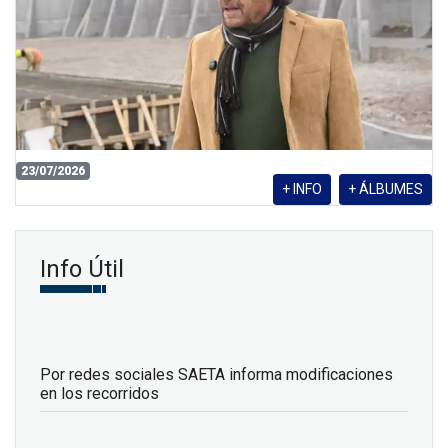
23/07/2026
+ INFO
+ ÁLBUMES
Info Útil
Por redes sociales SAETA informa modificaciones
en los recorridos