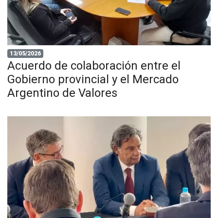
13/05/2026
Acuerdo de colaboración entre el
Gobierno provincial y el Mercado
Argentino de Valores