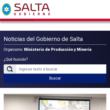
Noticias del Gobierno de Salta
Organismo:
Ministerio de Producción y Minería
¿Qué buscás?
Buscar