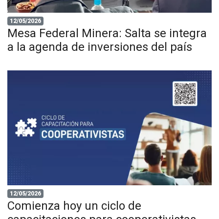
12/05/2026
Mesa Federal Minera: Salta se integra
a la agenda de inversiones del país
12/05/2026
Comienza hoy un ciclo de