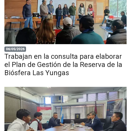
06/05/2026
Trabajan en la consulta para elaborar
el Plan de Gestión de la Reserva de la
Biósfera Las Yungas