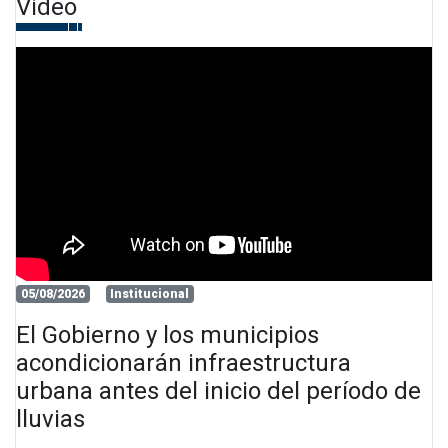
Video
05/08/2026
Institucional
El Gobierno y los municipios
acondicionarán infraestructura
urbana antes del inicio del período de
lluvias