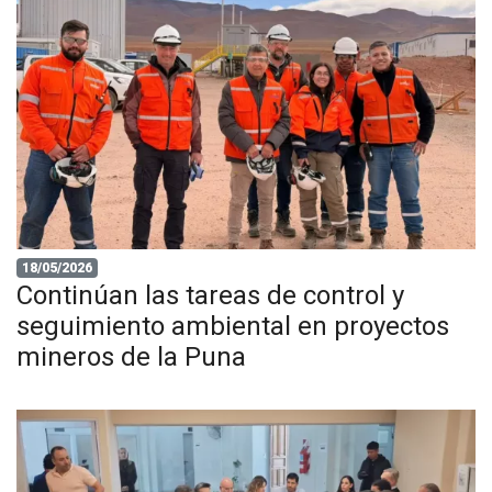
18/05/2026
Continúan las tareas de control y
seguimiento ambiental en proyectos
mineros de la Puna