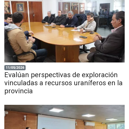
11/05/2026
Evalúan perspectivas de exploración
vinculadas a recursos uraníferos en la
provincia