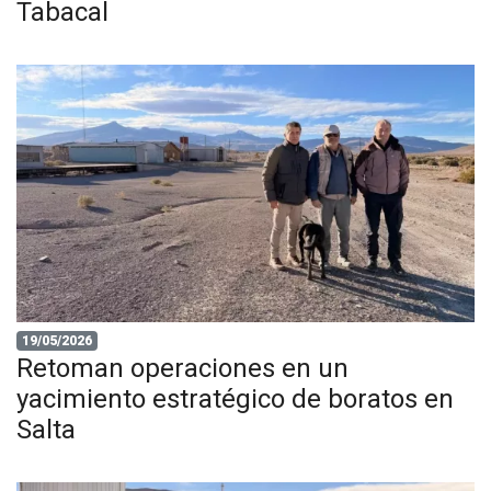
Tabacal
19/05/2026
Retoman operaciones en un
yacimiento estratégico de boratos en
Salta