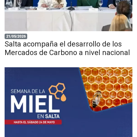
21/05/2026
Salta acompaña el desarrollo de los
Mercados de Carbono a nivel nacional