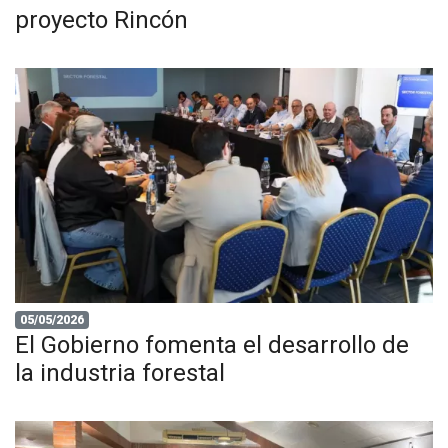
proyecto Rincón
05/05/2026
El Gobierno fomenta el desarrollo de
la industria forestal