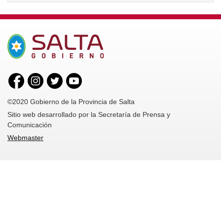
©2020 Gobierno de la Provincia de Salta
Sitio web desarrollado por la Secretaría de Prensa y
Comunicación
Webmaster