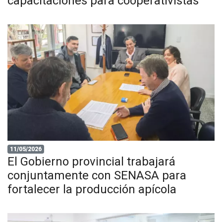
capacitaciones para cooperativistas
11/05/2026
El Gobierno provincial trabajará
conjuntamente con SENASA para
fortalecer la producción apícola