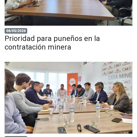
06/05/2026
Prioridad para puneños en la
contratación minera