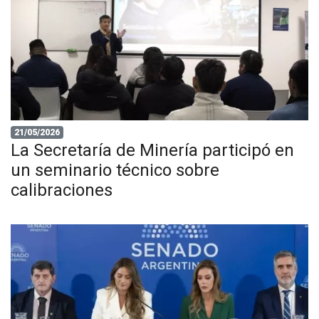
21/05/2026
La Secretaría de Minería participó en
un seminario técnico sobre
calibraciones