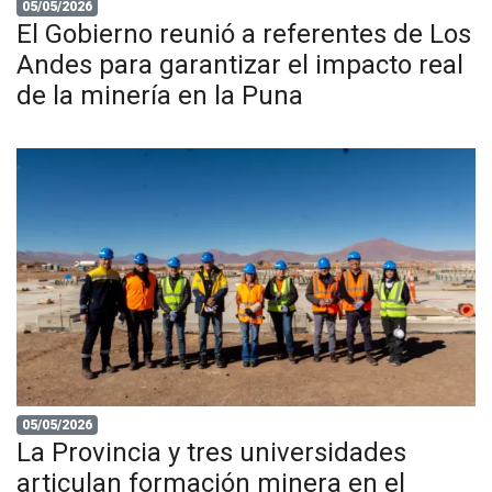
05/05/2026
El Gobierno reunió a referentes de Los
Andes para garantizar el impacto real
de la minería en la Puna
05/05/2026
La Provincia y tres universidades
articulan formación minera en el