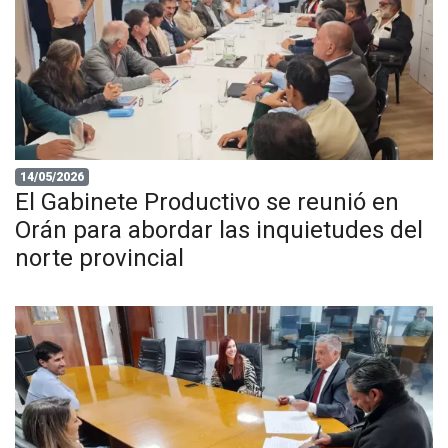
14/05/2026
El Gabinete Productivo se reunió en
Orán para abordar las inquietudes del
norte provincial