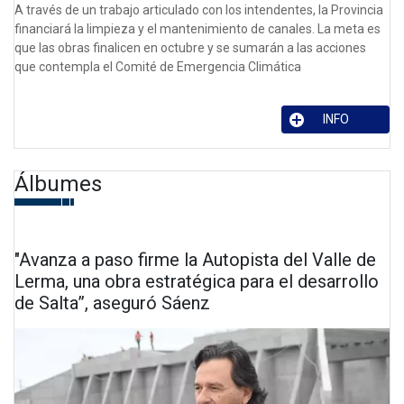
A través de un trabajo articulado con los intendentes, la Provincia
financiará la limpieza y el mantenimiento de canales. La meta es
que las obras finalicen en octubre y se sumarán a las acciones
que contempla el Comité de Emergencia Climática
INFO
Álbumes
"Avanza a paso firme la Autopista del Valle de
Lerma, una obra estratégica para el desarrollo
de Salta”, aseguró Sáenz