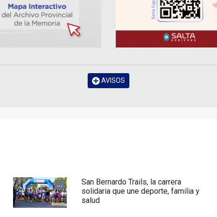
AVISOS
San Bernardo Trails, la carrera
...
solidaria que une deporte, familia y
salud