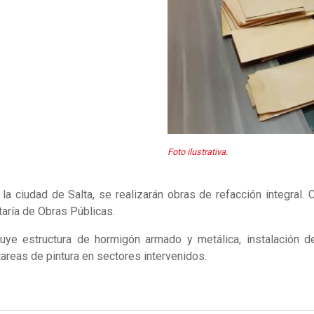
Foto ilustrativa.
la ciudad de Salta, se realizarán obras de refacción integral. 
taría de Obras Públicas.
uye estructura de hormigón armado y metálica, instalación d
 tareas de pintura en sectores intervenidos.