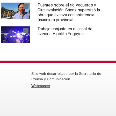
Puentes sobre el río Vaqueros y
...
Circunvalación: Sáenz supervisó la
obra que avanza con asistencia
financiera provincial
Trabajo conjunto en el canal de
...
avenida Hipólito Yrigoyen
Sitio web desarrollado por la Secretaría de
Prensa y Comunicación
Webmaster