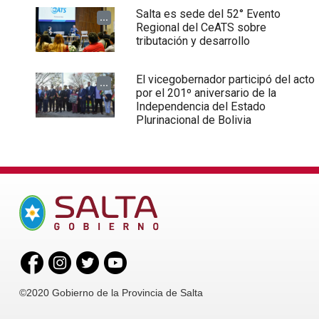
Salta es sede del 52° Evento
...
Regional del CeATS sobre
tributación y desarrollo
El vicegobernador participó del acto
...
por el 201º aniversario de la
Independencia del Estado
Plurinacional de Bolivia
©2020 Gobierno de la Provincia de Salta