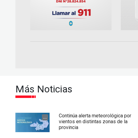
Más Noticias
Continúa alerta meteorológica por
...
vientos en distintas zonas de la
provincia