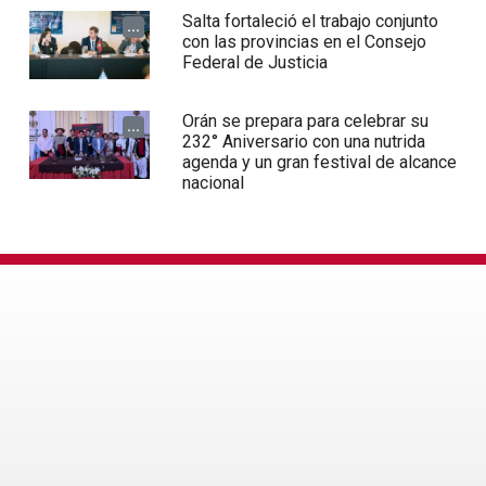
Salta fortaleció el trabajo conjunto
...
con las provincias en el Consejo
Federal de Justicia
Orán se prepara para celebrar su
...
232° Aniversario con una nutrida
agenda y un gran festival de alcance
nacional