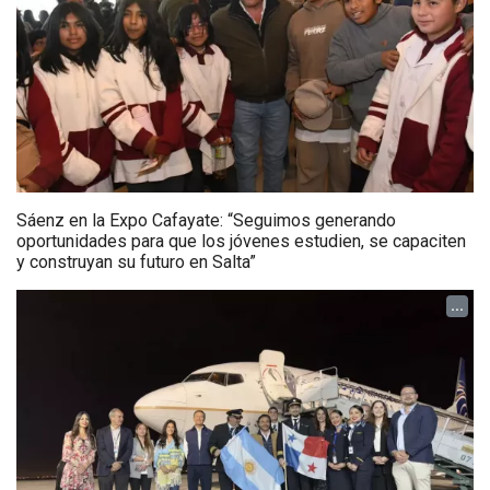
Sáenz en la Expo Cafayate: “Seguimos generando
oportunidades para que los jóvenes estudien, se capaciten
y construyan su futuro en Salta”
...