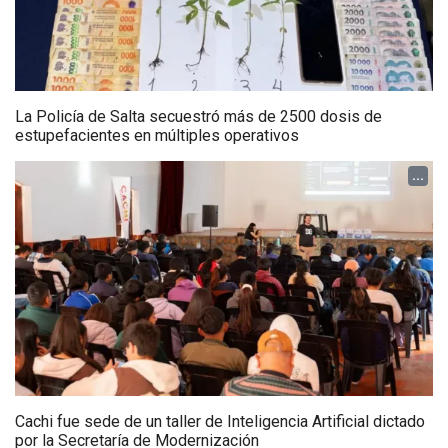
La Policía de Salta secuestró más de 2500 dosis de
estupefacientes en múltiples operativos
...
Cachi fue sede de un taller de Inteligencia Artificial dictado
por la Secretaría de Modernización