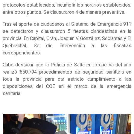
protocolos establecidos, incumplir los horarios establecidos,
entre otros puntos. Se clausuraron 4 de manera preventiva.
Tras el aporte de ciudadanos al Sistema de Emergencia 911
se detectaron y clausuraron 5 fiestas clandestinas en la
provincia. En Capital, Orán, Joaquín V. González, Seclantás y El
Quebrachal. Se dio intervención a las fiscalías
correspondientes.
Cabe destacar que la Policía de Salta en lo que va del año
realizó 650.794 procedimientos de seguridad sanitaria en
toda la provincia para dar estricto cumplimiento a las
disposiciones del COE en el marco de la emergencia
sanitaria.