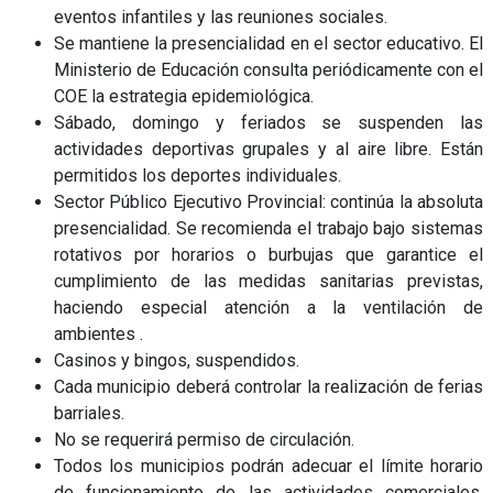
eventos infantiles y las reuniones sociales.
Se mantiene la presencialidad en el sector educativo. El
Ministerio de Educación consulta periódicamente con el
COE la estrategia epidemiológica.
Sábado, domingo y feriados se suspenden las
actividades deportivas grupales y al aire libre. Están
permitidos los deportes individuales.
Sector Público Ejecutivo Provincial: continúa la absoluta
presencialidad. Se recomienda el trabajo bajo sistemas
rotativos por horarios o burbujas que garantice el
cumplimiento de las medidas sanitarias previstas,
haciendo especial atención a la ventilación de
ambientes .
Casinos y bingos, suspendidos.
Cada municipio deberá controlar la realización de ferias
barriales.
No se requerirá permiso de circulación.
Todos los municipios podrán adecuar el límite horario
de funcionamiento de las actividades comerciales,