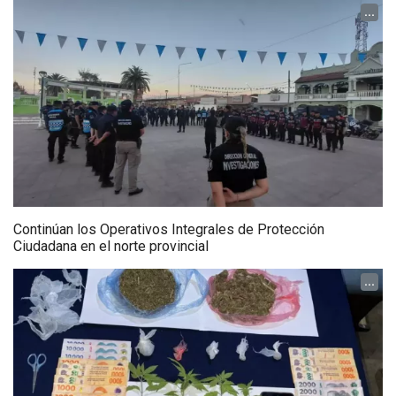
...
Continúan los Operativos Integrales de Protección
Ciudadana en el norte provincial
...