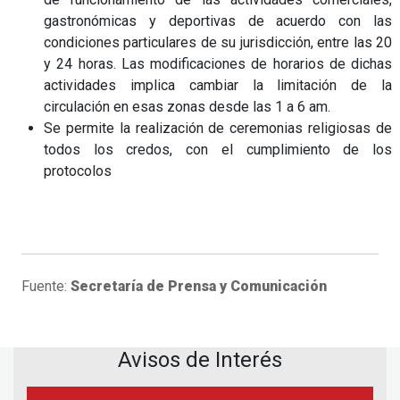
gastronómicas y deportivas de acuerdo con las
condiciones particulares de su jurisdicción, entre las 20
y 24 horas. Las modificaciones de horarios de dichas
actividades implica cambiar la limitación de la
circulación en esas zonas desde las 1 a 6 am.
Se permite la realización de ceremonias religiosas de
todos los credos, con el cumplimiento de los
protocolos
Fuente:
Secretaría de Prensa y Comunicación
Avisos de Interés