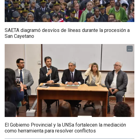
SAETA diagramó desvíos de líneas durante la procesión a
San Cayetano
...
El Gobierno Provincial y la UNSa fortalecen la mediación
como herramienta para resolver conflictos