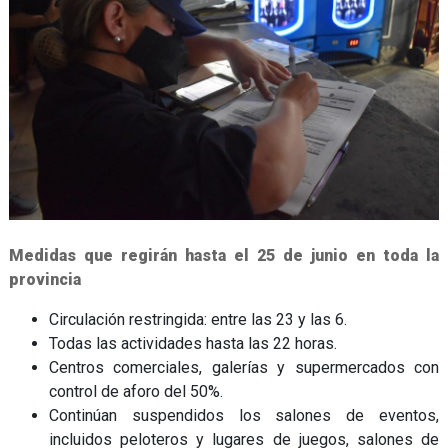
Medidas que regirán hasta el 25 de junio en toda la
provincia
Circulación restringida: entre las 23 y las 6.
Todas las actividades hasta las 22 horas.
Centros comerciales, galerías y supermercados con
control de aforo del 50%.
Continúan suspendidos los salones de eventos,
incluidos peloteros y lugares de juegos, salones de