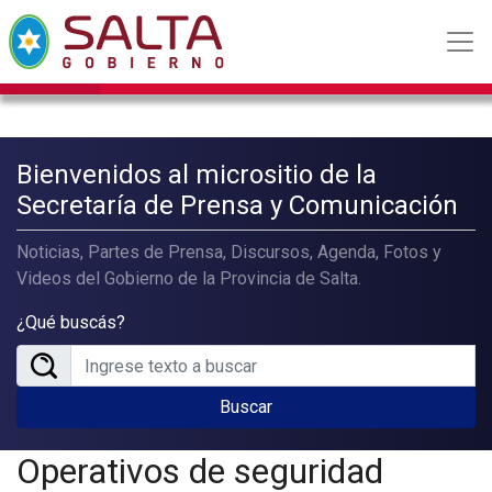
Bienvenidos al micrositio de la
Secretaría de Prensa y Comunicación
Noticias, Partes de Prensa, Discursos, Agenda, Fotos y
Videos del Gobierno de la Provincia de Salta.
¿Qué buscás?
Buscar
Operativos de seguridad