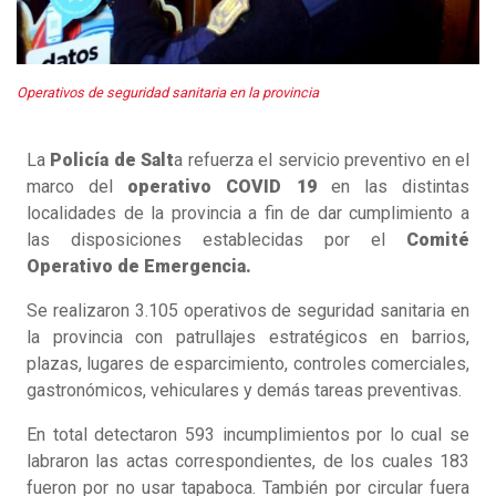
Operativos de seguridad sanitaria en la provincia
La
Policía de Salt
a refuerza el servicio preventivo en el
marco del
operativo COVID 19
en las distintas
localidades de la provincia a fin de dar cumplimiento a
las disposiciones establecidas por el
Comité
Operativo de Emergencia.
Se realizaron 3.105 operativos de seguridad sanitaria en
la provincia con patrullajes estratégicos en barrios,
plazas, lugares de esparcimiento, controles comerciales,
gastronómicos, vehiculares y demás tareas preventivas.
En total detectaron 593 incumplimientos por lo cual se
labraron las actas correspondientes, de los cuales 183
fueron por no usar tapaboca. También por circular fuera