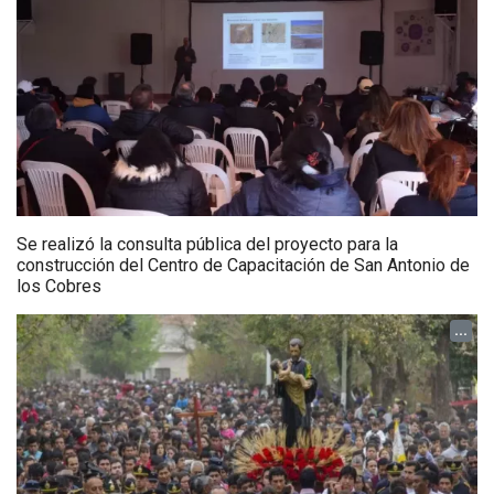
Se realizó la consulta pública del proyecto para la
construcción del Centro de Capacitación de San Antonio de
los Cobres
...