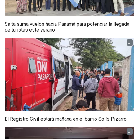
Salta suma vuelos hacia Panamá para potenciar la llegada
de turistas este verano
...
El Registro Civil estará mañana en el barrio Solís Pizarro
...