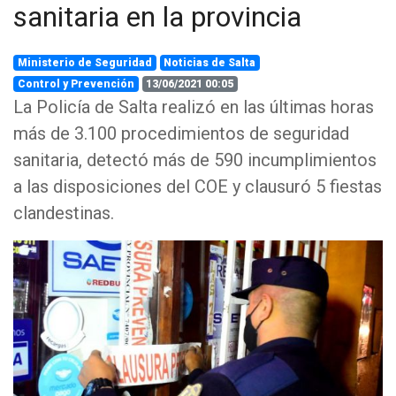
sanitaria en la provincia
Ministerio de Seguridad
Noticias de Salta
Control y Prevención
13/06/2021 00:05
La Policía de Salta realizó en las últimas horas
más de 3.100 procedimientos de seguridad
sanitaria, detectó más de 590 incumplimientos
a las disposiciones del COE y clausuró 5 fiestas
clandestinas.