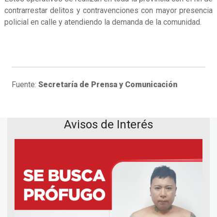
contrarrestar delitos y contravenciones con mayor presencia
policial en calle y atendiendo la demanda de la comunidad.
Fuente:
Secretaría de Prensa y Comunicación
Avisos de Interés