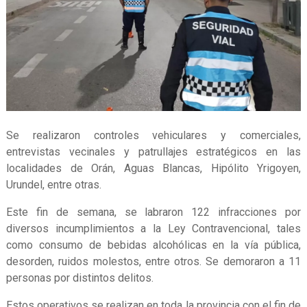
Se realizaron controles vehiculares y comerciales,
entrevistas vecinales y patrullajes estratégicos en las
localidades de Orán, Aguas Blancas, Hipólito Yrigoyen,
Urundel, entre otras.
Este fin de semana, se labraron 122 infracciones por
diversos incumplimientos a la Ley Contravencional, tales
como consumo de bebidas alcohólicas en la vía pública,
desorden, ruidos molestos, entre otros. Se demoraron a 11
personas por distintos delitos.
Estos operativos se realizan en toda la provincia con el fin de