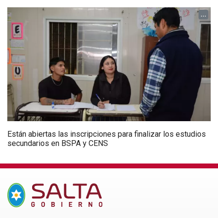
...
Están abiertas las inscripciones para finalizar los estudios
secundarios en BSPA y CENS