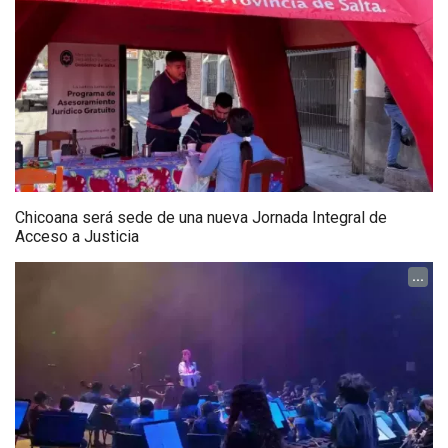
Chicoana será sede de una nueva Jornada Integral de
Acceso a Justicia
...