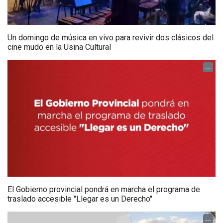
Un domingo de música en vivo para revivir dos clásicos del
cine mudo en la Usina Cultural
...
El Gobierno provincial pondrá en marcha el programa de
traslado accesible "Llegar es un Derecho"
...