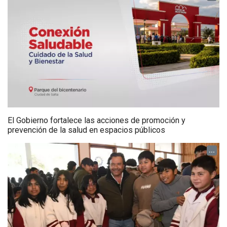
El Gobierno fortalece las acciones de promoción y
prevención de la salud en espacios públicos
...