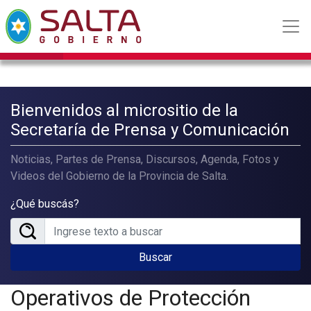
Bienvenidos al micrositio de la
Secretaría de Prensa y Comunicación
Noticias, Partes de Prensa, Discursos, Agenda, Fotos y
Videos del Gobierno de la Provincia de Salta.
¿Qué buscás?
Buscar
Operativos de Protección