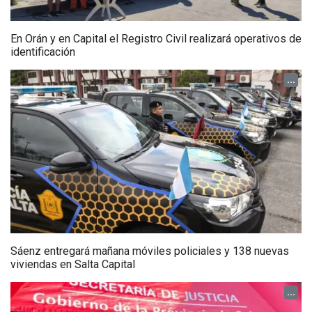
En Orán y en Capital el Registro Civil realizará operativos de
identificación
...
Sáenz entregará mañana móviles policiales y 138 nuevas
viviendas en Salta Capital
...