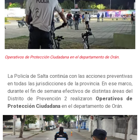
Operativos de Protección Ciudadana en el departamento de Orán.
La Policía de Salta continúa con las acciones preventivas
en todas las jurisdicciones de la provincia. En ese marco,
durante el fin de semana efectivos de distintas áreas del
Distrito de Prevención 2 realizaron
Operativos de
Protección Ciudadana
en el departamento de Orán.