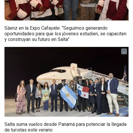
Sáenz en la Expo Cafayate: “Seguimos generando
oportunidades para que los jóvenes estudien, se capaciten
y construyan su futuro en Salta”
...
Salta suma vuelos desde Panamá para potenciar la llegada
de turistas este verano