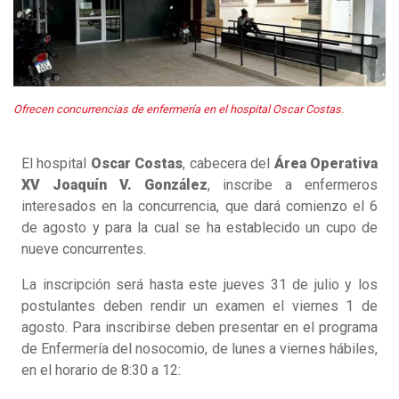
Ofrecen concurrencias de enfermería en el hospital Oscar Costas.
El hospital
Oscar Costas
, cabecera del
Área Operativa
XV Joaquín V. González
, inscribe a enfermeros
interesados en la concurrencia, que dará comienzo el 6
de agosto y para la cual se ha establecido un cupo de
nueve concurrentes.
La inscripción será hasta este jueves 31 de julio y los
postulantes deben rendir un examen el viernes 1 de
agosto. Para inscribirse deben presentar en el programa
de Enfermería del nosocomio, de lunes a viernes hábiles,
en el horario de 8:30 a 12: