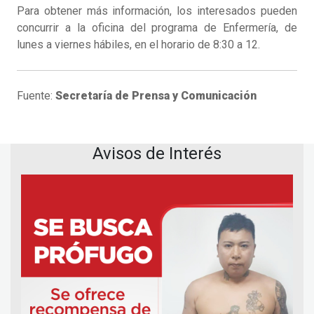
Para obtener más información, los interesados pueden
concurrir a la oficina del programa de Enfermería, de
lunes a viernes hábiles, en el horario de 8:30 a 12.
Fuente:
Secretaría de Prensa y Comunicación
Avisos de Interés