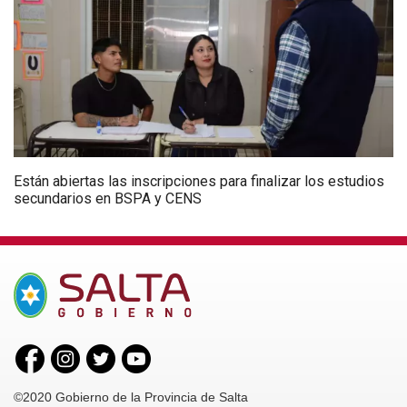
Están abiertas las inscripciones para finalizar los estudios
secundarios en BSPA y CENS
©2020 Gobierno de la Provincia de Salta