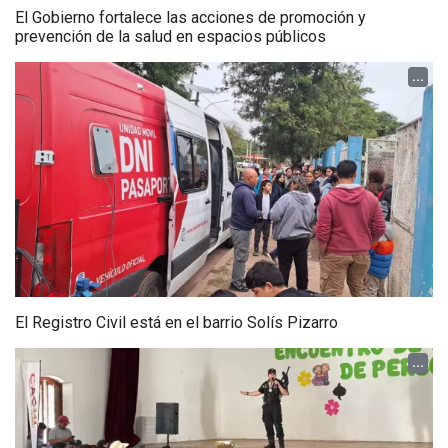
El Gobierno fortalece las acciones de promoción y
prevención de la salud en espacios públicos
...
El Registro Civil está en el barrio Solís Pizarro
...