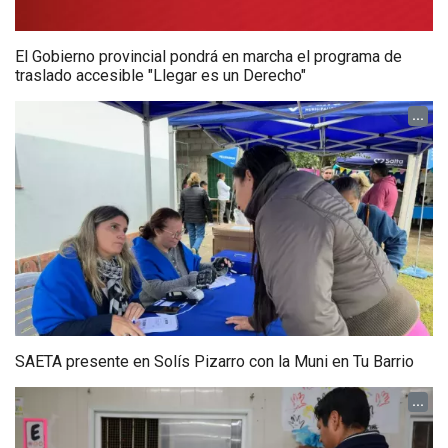
El Gobierno provincial pondrá en marcha el programa de
traslado accesible "Llegar es un Derecho"
...
SAETA presente en Solís Pizarro con la Muni en Tu Barrio
...