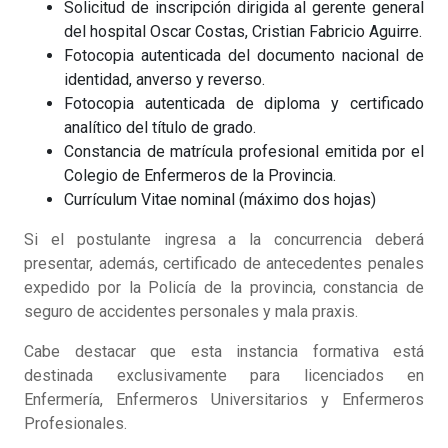
Solicitud de inscripción dirigida al gerente general
del hospital Oscar Costas, Cristian Fabricio Aguirre.
Fotocopia autenticada del documento nacional de
identidad, anverso y reverso.
Fotocopia autenticada de diploma y certificado
analítico del título de grado.
Constancia de matrícula profesional emitida por el
Colegio de Enfermeros de la Provincia.
Currículum Vitae nominal (máximo dos hojas)
Si el postulante ingresa a la concurrencia deberá
presentar, además, certificado de antecedentes penales
expedido por la Policía de la provincia, constancia de
seguro de accidentes personales y mala praxis.
Cabe destacar que esta instancia formativa está
destinada exclusivamente para licenciados en
Enfermería, Enfermeros Universitarios y Enfermeros
Profesionales.