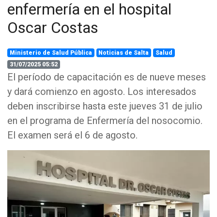
enfermería en el hospital
Oscar Costas
Ministerio de Salud Pública
Noticias de Salta
Salud
31/07/2025 05:52
El período de capacitación es de nueve meses
y dará comienzo en agosto. Los interesados
deben inscribirse hasta este jueves 31 de julio
en el programa de Enfermería del nosocomio.
El examen será el 6 de agosto.