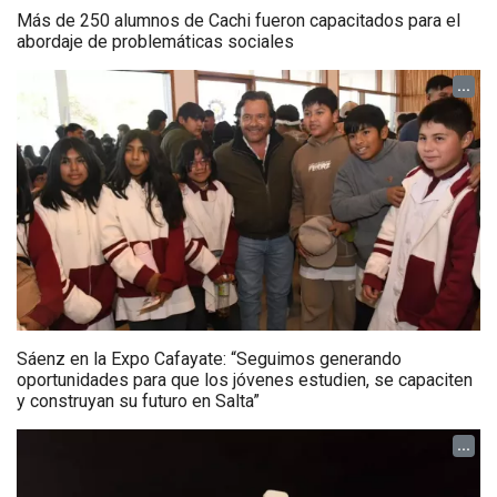
Más de 250 alumnos de Cachi fueron capacitados para el
abordaje de problemáticas sociales
...
Sáenz en la Expo Cafayate: “Seguimos generando
oportunidades para que los jóvenes estudien, se capaciten
y construyan su futuro en Salta”
...