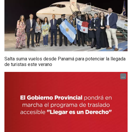
Salta suma vuelos desde Panamá para potenciar la llegada
de turistas este verano
...