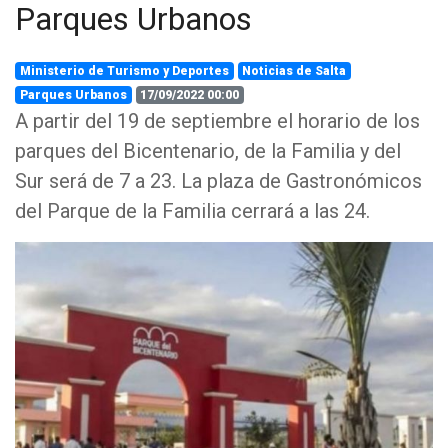
Parques Urbanos
Ministerio de Turismo y Deportes
Noticias de Salta
Parques Urbanos
17/09/2022 00:00
A partir del 19 de septiembre el horario de los
parques del Bicentenario, de la Familia y del
Sur será de 7 a 23. La plaza de Gastronómicos
del Parque de la Familia cerrará a las 24.