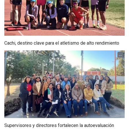
Cachi, destino clave para el atletismo de alto rendimiento
...
Supervisores y directores fortalecen la autoevaluación