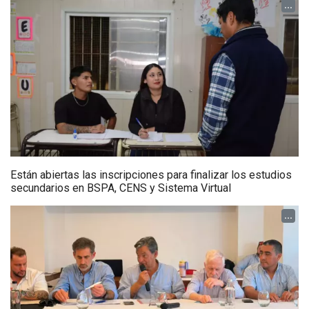
...
Están abiertas las inscripciones para finalizar los estudios
secundarios en BSPA, CENS y Sistema Virtual
...