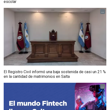
escolar
...
El Registro Civil informó una baja sostenida de casi un 21 %
en la cantidad de matrimonios en Salta
...