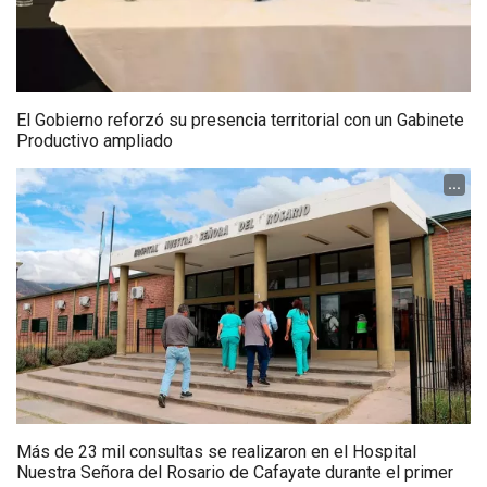
El Gobierno reforzó su presencia territorial con un Gabinete
Productivo ampliado
...
Más de 23 mil consultas se realizaron en el Hospital
Nuestra Señora del Rosario de Cafayate durante el primer