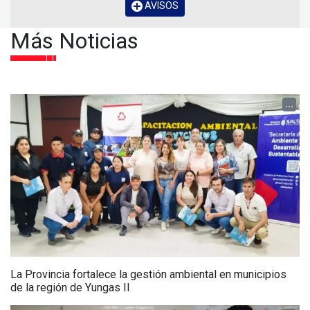
AVISOS
Más Noticias
...
La Provincia fortalece la gestión ambiental en municipios
de la región de Yungas II