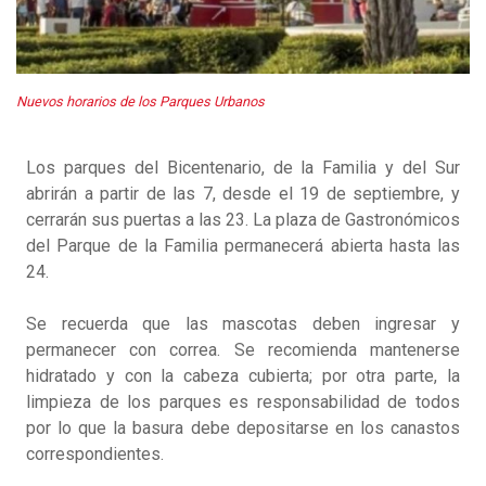
Nuevos horarios de los Parques Urbanos
Los parques del Bicentenario, de la Familia y del Sur
abrirán a partir de las 7, desde el 19 de septiembre, y
cerrarán sus puertas a las 23. La plaza de Gastronómicos
del Parque de la Familia permanecerá abierta hasta las
24.
Se recuerda que las mascotas deben ingresar y
permanecer con correa. Se recomienda mantenerse
hidratado y con la cabeza cubierta; por otra parte, la
limpieza de los parques es responsabilidad de todos
por lo que la basura debe depositarse en los canastos
correspondientes.