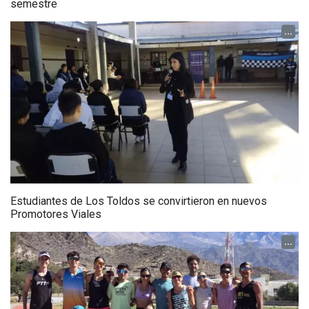
semestre
...
Estudiantes de Los Toldos se convirtieron en nuevos
Promotores Viales
...