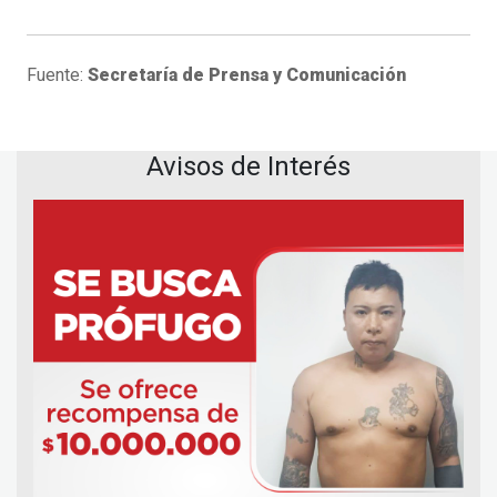
Fuente:
Secretaría de Prensa y Comunicación
Avisos de Interés