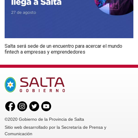
Salta será sede de un encuentro para acercar el mundo
fintech a empresas y emprendedores
©2020 Gobierno de la Provincia de Salta
Sitio web desarrollado por la Secretaría de Prensa y
Comunicación