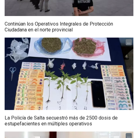
Continúan los Operativos Integrales de Protección
Ciudadana en el norte provincial
...
La Policía de Salta secuestró más de 2500 dosis de
estupefacientes en múltiples operativos
...