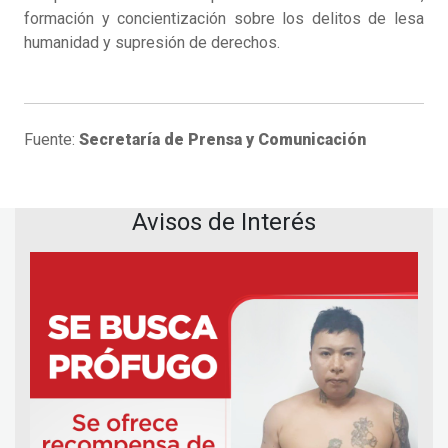
formación y concientización sobre los delitos de lesa
humanidad y supresión de derechos.
Fuente:
Secretaría de Prensa y Comunicación
Avisos de Interés