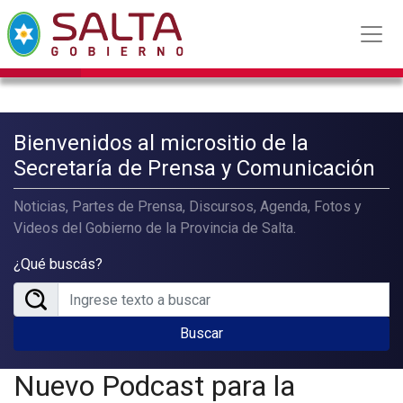
Bienvenidos al micrositio de la
Secretaría de Prensa y Comunicación
Noticias, Partes de Prensa, Discursos, Agenda, Fotos y
Videos del Gobierno de la Provincia de Salta.
¿Qué buscás?
Buscar
Nuevo Podcast para la