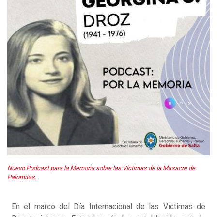
Nuevo Podcast para la Memoria sobre las Víctimas de la Masacre de
Palomitas.
En el marco del Día Internacional de las Víctimas de