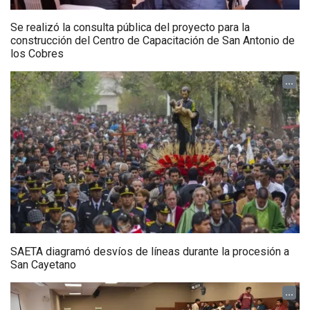
Se realizó la consulta pública del proyecto para la
construcción del Centro de Capacitación de San Antonio de
los Cobres
...
SAETA diagramó desvíos de líneas durante la procesión a
San Cayetano
...