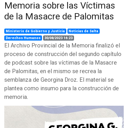
Memoria sobre las Víctimas
de la Masacre de Palomitas
Ministerio de Gobierno y Justicia
Noticias de Salta
Derechos Humanos
30/08/2023 16:23
El Archivo Provincial de la Memoria finalizó el
proceso de construcción del segundo capítulo
de podcast sobre las víctimas de la Masacre
de Palomitas, en el mismo se recrea la
semblanza de Georgina Droz. El material se
plantea como insumo para la construcción de
memoria.