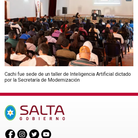
Cachi fue sede de un taller de Inteligencia Artificial dictado
por la Secretaría de Modernización