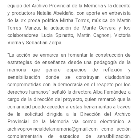
equipo del Archivo Provincial de la Memoria y la docente
y productora Natalia Abeldaño, con aporte en entrevista
de la ex presa política Mirtha Torres, música de Martín
Torres Manzur, la actuación de Marite Cervera y los
colaboradores Lucia Spinatto, Martín Cagnoni, Victoria
Vierna y Sebastián Zerpa.
"La acción se enmarca en fomentar la construcción de
estrategias de enseñanza desde una pedagogía de la
memoria que genere espacios de reflexión y
sensibilización donde se construyan ciudadanías
comprometidas con la democracia en el respeto por los
derechos humanos" señaló la directora Alba Fernández a
cargo de la dirección del proyecto, quien remarcó que la
comunidad puede acceder a estas herramientas a través
de la solicitud dirigida a la Dirección del Archivo
Provincial de la Memoria vía correo electrónico a
archivoprovincialdelamemoria@gmail.com como acción
complementaria de espacios de sensibilización,