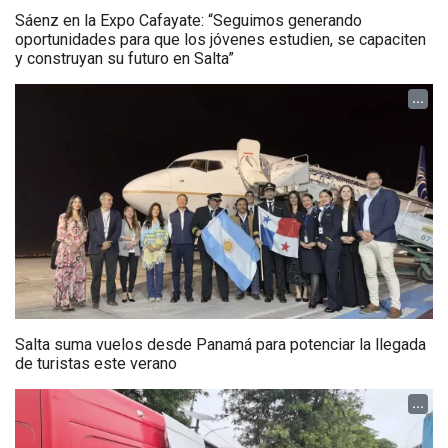
Sáenz en la Expo Cafayate: “Seguimos generando
oportunidades para que los jóvenes estudien, se capaciten
y construyan su futuro en Salta”
...
Salta suma vuelos desde Panamá para potenciar la llegada
de turistas este verano
...