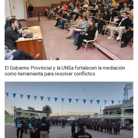
El Gobierno Provincial y la UNSa fortalecen la mediación
como herramienta para resolver conflictos
...