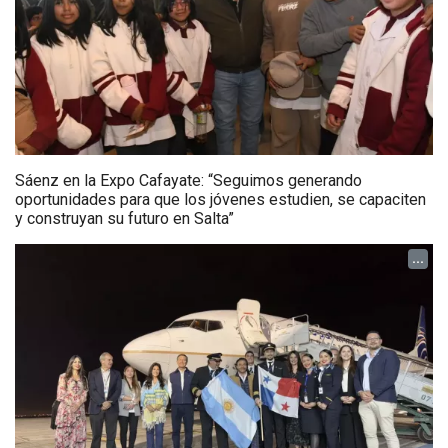
Sáenz en la Expo Cafayate: “Seguimos generando
oportunidades para que los jóvenes estudien, se capaciten
y construyan su futuro en Salta”
...