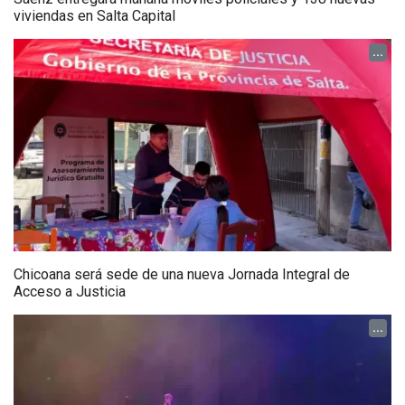
viviendas en Salta Capital
...
Chicoana será sede de una nueva Jornada Integral de
Acceso a Justicia
...