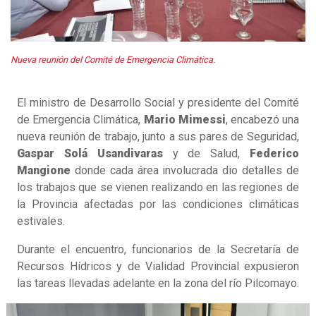
Nueva reunión del Comité de Emergencia Climática.
El ministro de Desarrollo Social y presidente del Comité
de Emergencia Climática,
Mario Mimessi
, encabezó una
nueva reunión de trabajo, junto a sus pares de Seguridad,
Gaspar Solá Usandivaras
y de Salud,
Federico
Mangione
donde cada área involucrada dio detalles de
los trabajos que se vienen realizando en las regiones de
la Provincia afectadas por las condiciones climáticas
estivales.
Durante el encuentro, funcionarios de la Secretaría de
Recursos Hídricos y de Vialidad Provincial expusieron
las tareas llevadas adelante en la zona del río Pilcomayo.