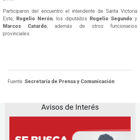
Participaron del encuentro el intendente de Santa Victoria
Este,
Rogelio Nerón
, los diputados
Rogelio Segundo
y
Marcos Catardo
, además de otros funcionarios
provinciales.
Fuente:
Secretaría de Prensa y Comunicación
Avisos de Interés