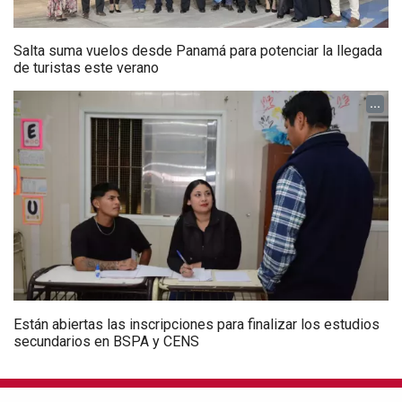
Salta suma vuelos desde Panamá para potenciar la llegada
de turistas este verano
...
Están abiertas las inscripciones para finalizar los estudios
secundarios en BSPA y CENS