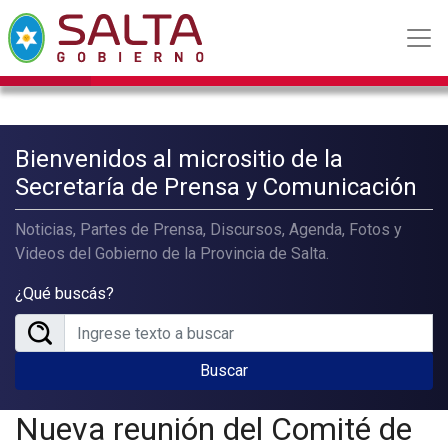
Bienvenidos al micrositio de la
Secretaría de Prensa y Comunicación
Noticias, Partes de Prensa, Discursos, Agenda, Fotos y
Videos del Gobierno de la Provincia de Salta.
¿Qué buscás?
Buscar
Nueva reunión del Comité de