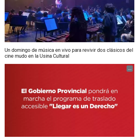
Un domingo de música en vivo para revivir dos clásicos del
cine mudo en la Usina Cultural
...