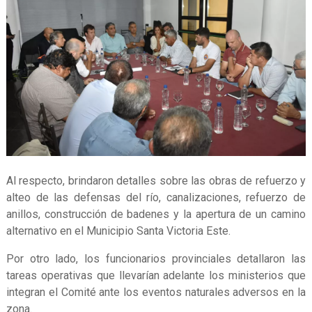
Al respecto, brindaron detalles sobre las obras de refuerzo y
alteo de las defensas del río, canalizaciones, refuerzo de
anillos, construcción de badenes y la apertura de un camino
alternativo en el Municipio Santa Victoria Este.
Por otro lado, los funcionarios provinciales detallaron las
tareas operativas que llevarían adelante los ministerios que
integran el Comité ante los eventos naturales adversos en la
zona.