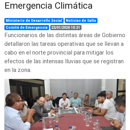
Emergencia Climática
Ministerio de Desarrollo Social
Noticias de Salta
Comité de Emergencia
22/01/2026 10:21
Funcionarios de las distintas áreas de Gobierno
detallaron las tareas operativas que se llevan a
cabo en el norte provincial para mitigar los
efectos de las intensas lluvias que se registran
en la zona.