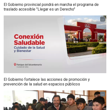
El Gobierno provincial pondrá en marcha el programa de
traslado accesible "Llegar es un Derecho"
...
El Gobierno fortalece las acciones de promoción y
prevención de la salud en espacios públicos
...