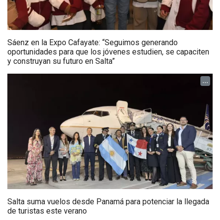
Sáenz en la Expo Cafayate: “Seguimos generando
oportunidades para que los jóvenes estudien, se capaciten
y construyan su futuro en Salta”
...
Salta suma vuelos desde Panamá para potenciar la llegada
de turistas este verano