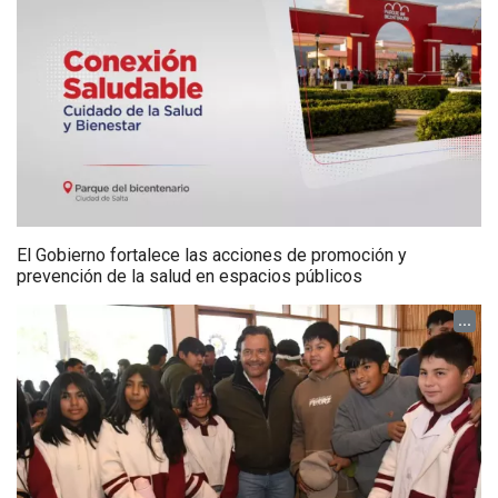
El Gobierno fortalece las acciones de promoción y
prevención de la salud en espacios públicos
...