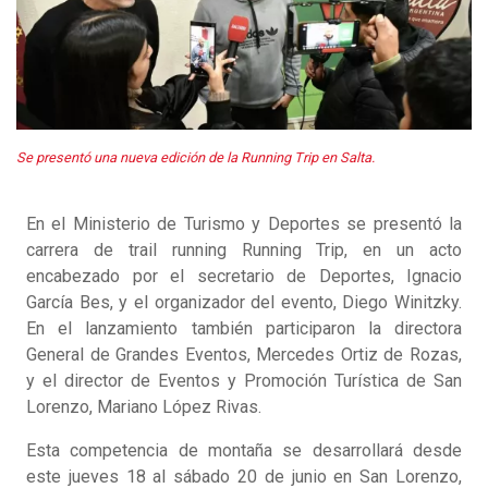
Se presentó una nueva edición de la Running Trip en Salta.
En el Ministerio de Turismo y Deportes se presentó la
carrera de trail running Running Trip, en un acto
encabezado por el secretario de Deportes, Ignacio
García Bes, y el organizador del evento, Diego Winitzky.
En el lanzamiento también participaron la directora
General de Grandes Eventos, Mercedes Ortiz de Rozas,
y el director de Eventos y Promoción Turística de San
Lorenzo, Mariano López Rivas.
Esta competencia de montaña se desarrollará desde
este jueves 18 al sábado 20 de junio en San Lorenzo,