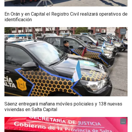
En Orán y en Capital el Registro Civil realizará operativos de
identificación
...
Sáenz entregará mañana móviles policiales y 138 nuevas
viviendas en Salta Capital
...