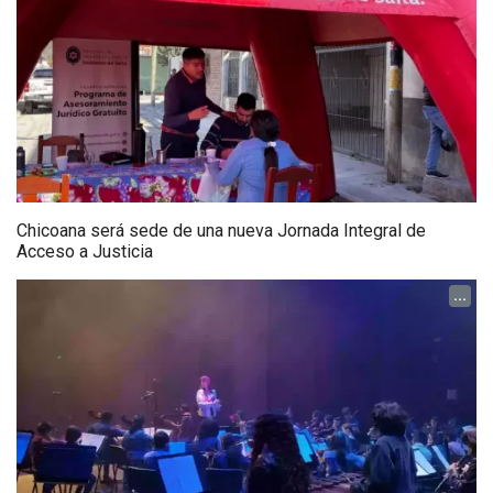
Chicoana será sede de una nueva Jornada Integral de
Acceso a Justicia
...