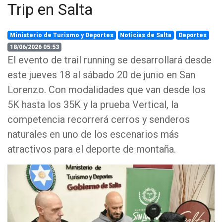
Trip en Salta
Ministerio de Turismo y Deportes
Noticias de Salta
Deportes
18/06/2026 05:53
El evento de trail running se desarrollará desde
este jueves 18 al sábado 20 de junio en San
Lorenzo. Con modalidades que van desde los
5K hasta los 35K y la prueba Vertical, la
competencia recorrerá cerros y senderos
naturales en uno de los escenarios más
atractivos para el deporte de montaña.