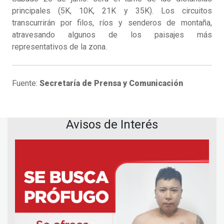
principales (5K, 10K, 21K y 35K). Los circuitos
transcurrirán por filos, ríos y senderos de montaña,
atravesando algunos de los paisajes más
representativos de la zona.
Fuente:
Secretaría de Prensa y Comunicación
Avisos de Interés