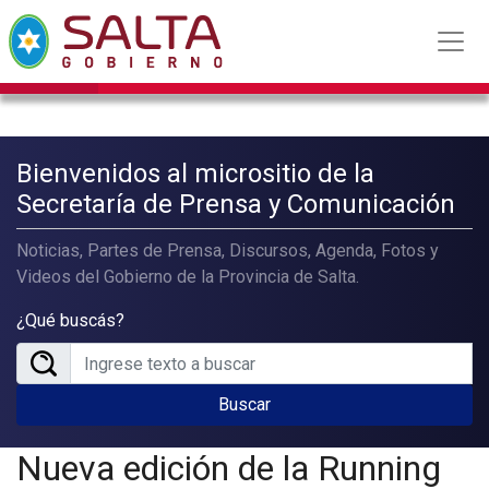
Bienvenidos al micrositio de la
Secretaría de Prensa y Comunicación
Noticias, Partes de Prensa, Discursos, Agenda, Fotos y
Videos del Gobierno de la Provincia de Salta.
¿Qué buscás?
Buscar
Nueva edición de la Running