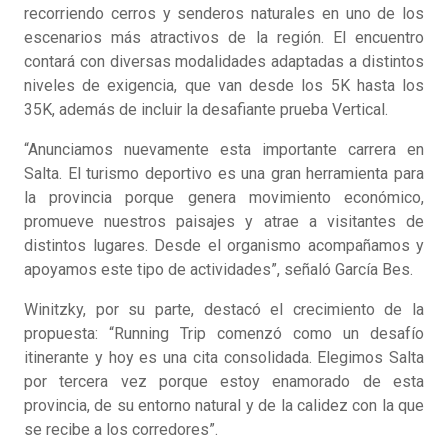
recorriendo cerros y senderos naturales en uno de los
escenarios más atractivos de la región. El encuentro
contará con diversas modalidades adaptadas a distintos
niveles de exigencia, que van desde los 5K hasta los
35K, además de incluir la desafiante prueba Vertical.
“Anunciamos nuevamente esta importante carrera en
Salta. El turismo deportivo es una gran herramienta para
la provincia porque genera movimiento económico,
promueve nuestros paisajes y atrae a visitantes de
distintos lugares. Desde el organismo acompañamos y
apoyamos este tipo de actividades”, señaló García Bes.
Winitzky, por su parte, destacó el crecimiento de la
propuesta: “Running Trip comenzó como un desafío
itinerante y hoy es una cita consolidada. Elegimos Salta
por tercera vez porque estoy enamorado de esta
provincia, de su entorno natural y de la calidez con la que
se recibe a los corredores”.