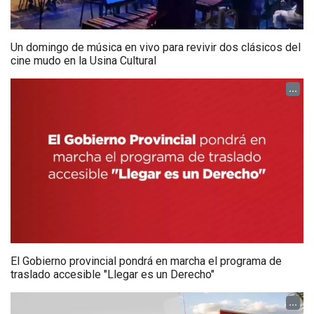
Un domingo de música en vivo para revivir dos clásicos del
cine mudo en la Usina Cultural
...
El Gobierno provincial pondrá en marcha el programa de
traslado accesible "Llegar es un Derecho"
...