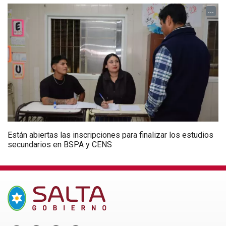
...
Están abiertas las inscripciones para finalizar los estudios
secundarios en BSPA y CENS