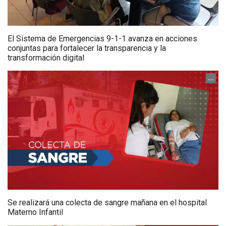
El Sistema de Emergencias 9-1-1 avanza en acciones
conjuntas para fortalecer la transparencia y la
transformación digital
...
Se realizará una colecta de sangre mañana en el hospital
Materno Infantil