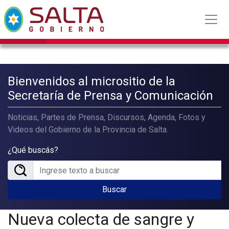
Bienvenidos al micrositio de la
Secretaría de Prensa y Comunicación
Noticias, Partes de Prensa, Discursos, Agenda, Fotos y
Videos del Gobierno de la Provincia de Salta.
¿Qué buscás?
Buscar
Nueva colecta de sangre y