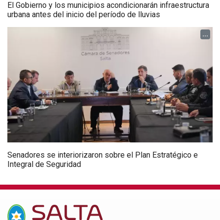
El Gobierno y los municipios acondicionarán infraestructura
urbana antes del inicio del período de lluvias
...
Senadores se interiorizaron sobre el Plan Estratégico e
Integral de Seguridad