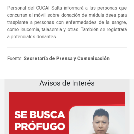
Personal del CUCAI Salta informará a las personas que
concurran al móvil sobre donación de médula ósea para
trasplante a personas con enfermedades de la sangre,
como leucemia, talasemia y otras. También se registrará
a potenciales donantes.
Fuente:
Secretaría de Prensa y Comunicación
Avisos de Interés