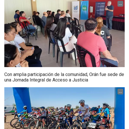
...
Con amplia participación de la comunidad, Orán fue sede de
una Jornada Integral de Acceso a Justicia
...