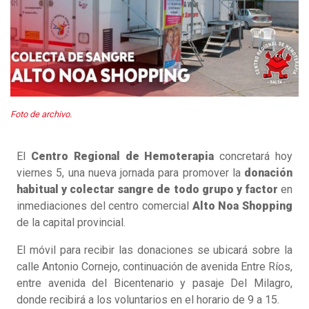
Foto de archivo.
El
Centro Regional de Hemoterapia
concretará hoy
viernes 5, una nueva jornada para promover la
donación
habitual y colectar sangre de todo grupo y factor
en
inmediaciones del centro comercial
Alto Noa Shopping
de la capital provincial.
El móvil para recibir las donaciones se ubicará sobre la
calle Antonio Cornejo, continuación de avenida Entre Ríos,
entre avenida del Bicentenario y pasaje Del Milagro,
donde recibirá a los voluntarios en el horario de 9 a 15.