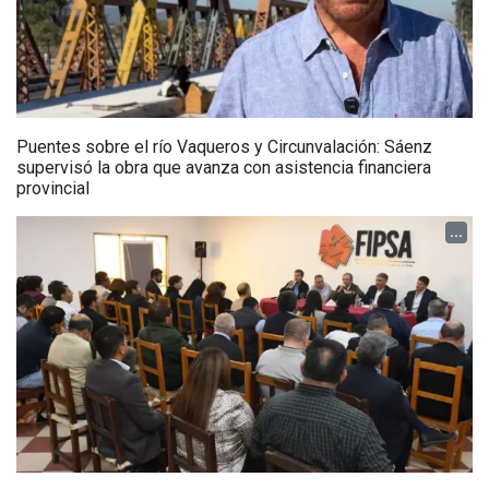
Puentes sobre el río Vaqueros y Circunvalación: Sáenz
supervisó la obra que avanza con asistencia financiera
provincial
...