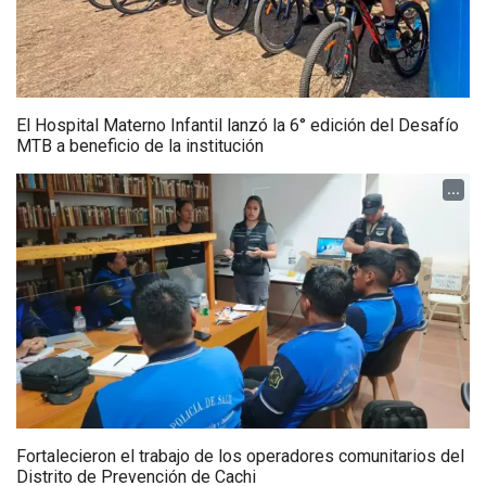
El Hospital Materno Infantil lanzó la 6° edición del Desafío
MTB a beneficio de la institución
...
Fortalecieron el trabajo de los operadores comunitarios del
Distrito de Prevención de Cachi