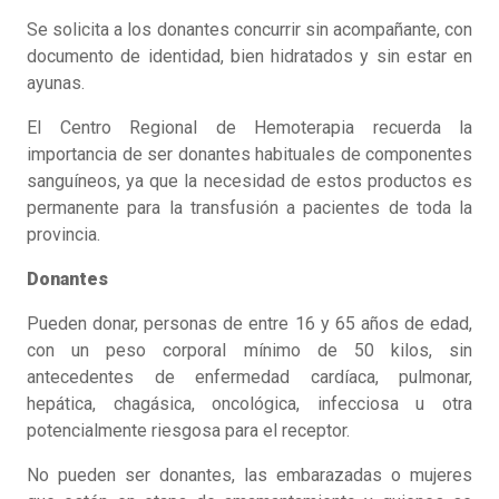
Se solicita a los donantes concurrir sin acompañante, con
documento de identidad, bien hidratados y sin estar en
ayunas.
El Centro Regional de Hemoterapia recuerda la
importancia de ser donantes habituales de componentes
sanguíneos, ya que la necesidad de estos productos es
permanente para la transfusión a pacientes de toda la
provincia.
Donantes
Pueden donar, personas de entre 16 y 65 años de edad,
con un peso corporal mínimo de 50 kilos, sin
antecedentes de enfermedad cardíaca, pulmonar,
hepática, chagásica, oncológica, infecciosa u otra
potencialmente riesgosa para el receptor.
No pueden ser donantes, las embarazadas o mujeres