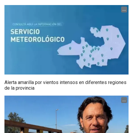
...
Alerta amarilla por vientos intensos en diferentes regiones
de la provincia
...