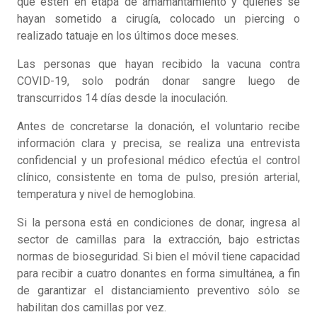
que estén en etapa de amamantamiento y quienes se
hayan sometido a cirugía, colocado un piercing o
realizado tatuaje en los últimos doce meses.
Las personas que hayan recibido la vacuna contra
COVID-19, solo podrán donar sangre luego de
transcurridos 14 días desde la inoculación.
Antes de concretarse la donación, el voluntario recibe
información clara y precisa, se realiza una entrevista
confidencial y un profesional médico efectúa el control
clínico, consistente en toma de pulso, presión arterial,
temperatura y nivel de hemoglobina.
Si la persona está en condiciones de donar, ingresa al
sector de camillas para la extracción, bajo estrictas
normas de bioseguridad. Si bien el móvil tiene capacidad
para recibir a cuatro donantes en forma simultánea, a fin
de garantizar el distanciamiento preventivo sólo se
habilitan dos camillas por vez.