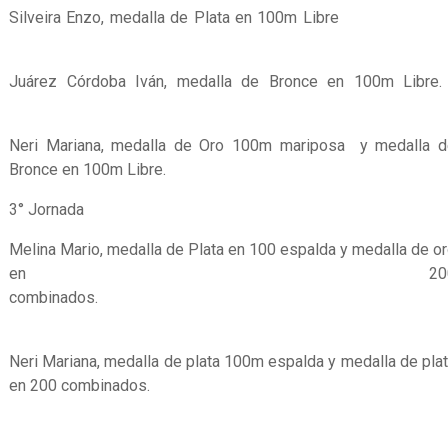
Silveira Enzo, medalla de Plata en 100m Libr
Juárez Córdoba Iván, medalla de Bronce en 100m Libre
Neri Mariana, medalla de Oro 100m mariposa y medalla d
Bronce en 100m Libre.
3° Jornada
Melina Mario, medalla de Plata en 100 espalda y medalla de o
en 20
combinados
Neri Mariana, medalla de plata 100m espalda y medalla de pla
en 200 combinados.