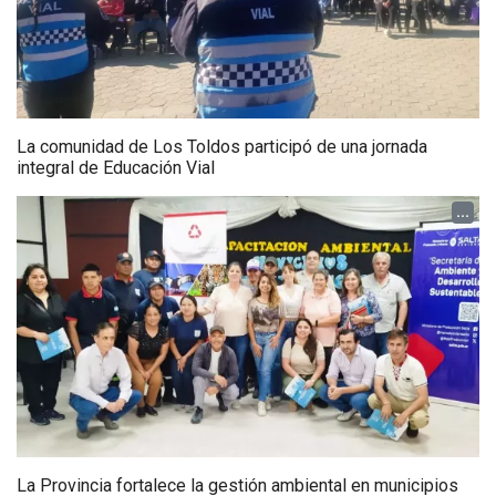
La comunidad de Los Toldos participó de una jornada
integral de Educación Vial
...
La Provincia fortalece la gestión ambiental en municipios