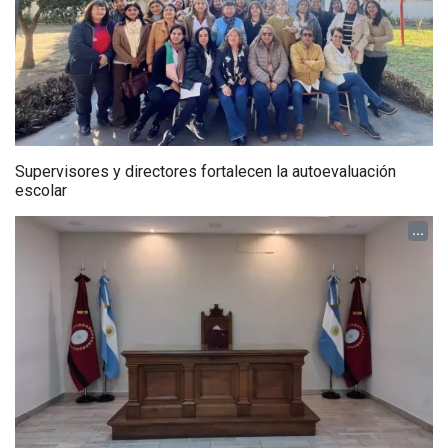
Supervisores y directores fortalecen la autoevaluación
escolar
...