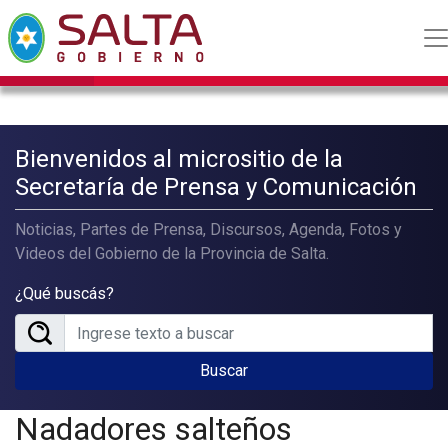
Bienvenidos al micrositio de la
Secretaría de Prensa y Comunicación
Noticias, Partes de Prensa, Discursos, Agenda, Fotos y
Videos del Gobierno de la Provincia de Salta.
¿Qué buscás?
Buscar
Nadadores salteños