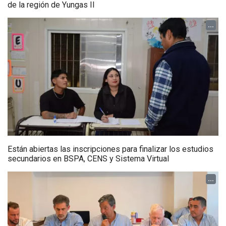
de la región de Yungas II
...
Están abiertas las inscripciones para finalizar los estudios
secundarios en BSPA, CENS y Sistema Virtual
...