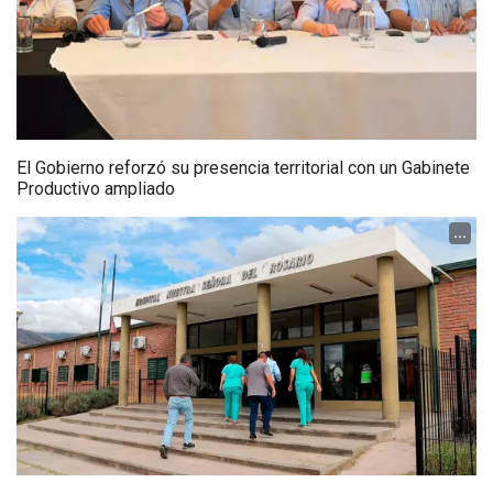
El Gobierno reforzó su presencia territorial con un Gabinete
Productivo ampliado
...