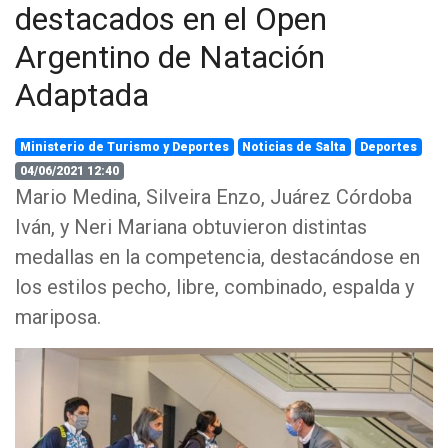
destacados en el Open
Argentino de Natación
Adaptada
Ministerio de Turismo y Deportes
Noticias de Salta
Deportes
04/06/2021 12:40
Mario Medina, Silveira Enzo, Juárez Córdoba
Iván, y Neri Mariana obtuvieron distintas
medallas en la competencia, destacándose en
los estilos pecho, libre, combinado, espalda y
mariposa.