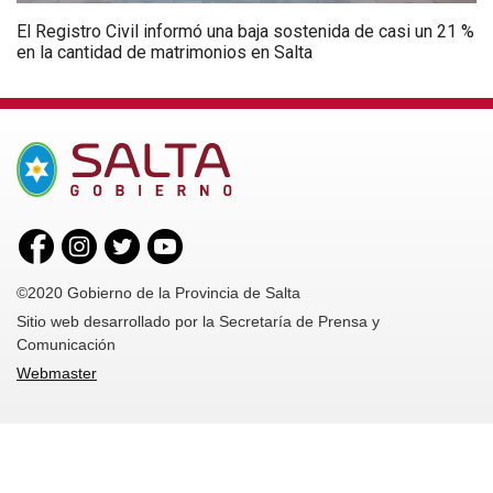
El Registro Civil informó una baja sostenida de casi un 21 %
en la cantidad de matrimonios en Salta
©2020 Gobierno de la Provincia de Salta
Sitio web desarrollado por la Secretaría de Prensa y
Comunicación
Webmaster