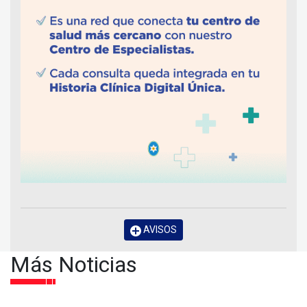
AVISOS
Más Noticias