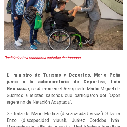
Recibimiento a nadadores salteños destacados.
El
ministro de Turismo y Deportes, Mario Peña
junto a la subsecretaria de Deportes, Inés
Bennassar
, recibieron en el Aeropuerto Martin Miguel de
Güemes a atletas salteños que participaron del “Open
argentino de Natación Adaptada”.
Se trata de Mario Medina (discapacidad visual), Silveira
Enzo (discapacidad visual), Juárez Córdoba Iván