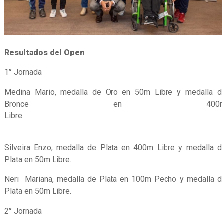
Resultados del Open
1° Jornada
Medina Mario, medalla de Oro en 50m Libre y medalla d
Bronce en 400
Libre
Silveira Enzo, medalla de Plata en 400m Libre y medalla 
Plata en 50m Libre.
Neri Mariana, medalla de Plata en 100m Pecho y medalla 
Plata en 50m Libre.
2° Jornada