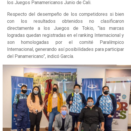
los Juegos Panamericanos Junio de Cali.
Respecto del desempeño de los competidores si bien
con los resultados obtenidos no clasificaron
directamente a los Juegos de Tokio, “las marcas
logradas quedan registradas en el ranking Internacional y
son homologadas por el comité Paralímpico
Internacional, generando así posibilidades para participar
del Panamericano”, indicó García.