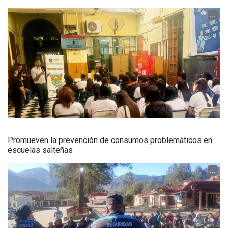
...
Promueven la prevención de consumos problemáticos en
escuelas salteñas
...