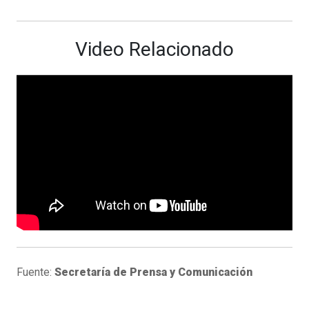
Video Relacionado
Fuente:
Secretaría de Prensa y Comunicación