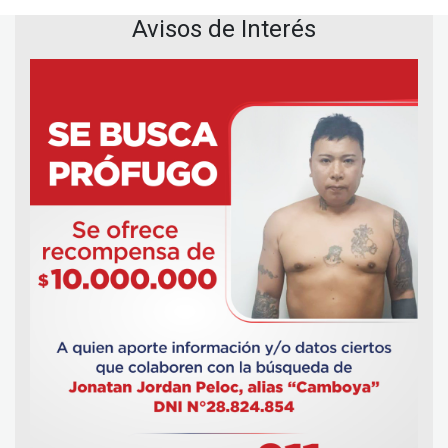
Avisos de Interés