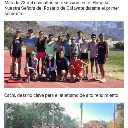
Más de 23 mil consultas se realizaron en el Hospital
Nuestra Señora del Rosario de Cafayate durante el primer
semestre
...
Cachi, destino clave para el atletismo de alto rendimiento
...