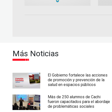
Más Noticias
El Gobierno fortalece las acciones
...
de promoción y prevención de la
salud en espacios públicos
Más de 250 alumnos de Cachi
...
fueron capacitados para el abordaje
de problemáticas sociales