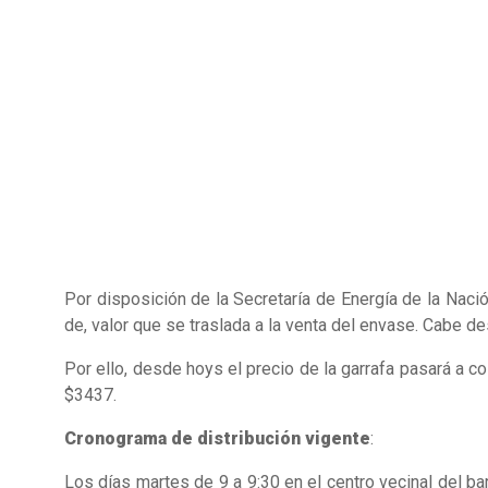
Por disposición de la Secretaría de Energía de la Nació
de, valor que se traslada a la venta del envase. Cabe 
Por ello, desde hoys el precio de la garrafa pasará a 
$3437.
Cronograma de distribución vigente
:
Los días martes de 9 a 9:30 en el centro vecinal del ba