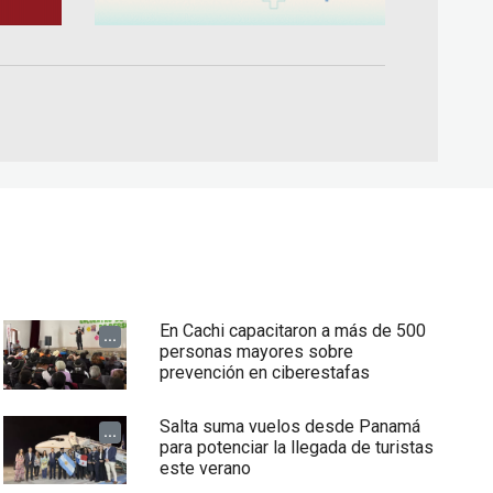
En Cachi capacitaron a más de 500
...
personas mayores sobre
prevención en ciberestafas
Salta suma vuelos desde Panamá
...
para potenciar la llegada de turistas
este verano