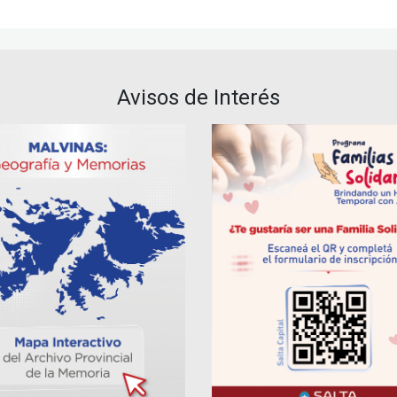
Avisos de Interés