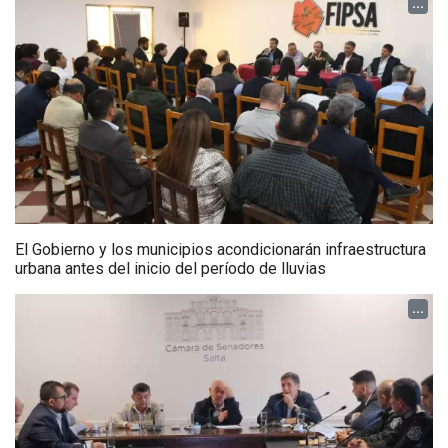
...
El Gobierno y los municipios acondicionarán infraestructura
urbana antes del inicio del período de lluvias
...