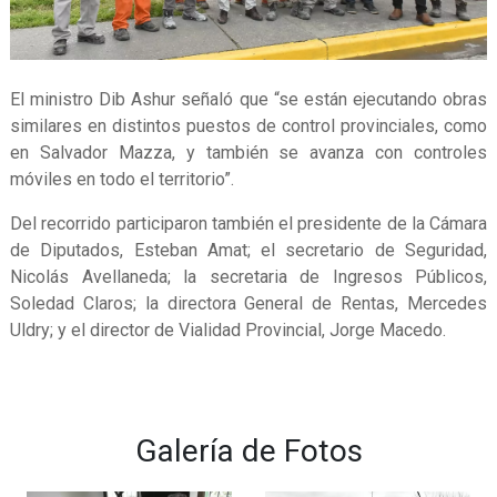
El ministro Dib Ashur señaló que “se están ejecutando obras
similares en distintos puestos de control provinciales, como
en Salvador Mazza, y también se avanza con controles
móviles en todo el territorio”.
Del recorrido participaron también el presidente de la Cámara
de Diputados, Esteban Amat; el secretario de Seguridad,
Nicolás Avellaneda; la secretaria de Ingresos Públicos,
Soledad Claros; la directora General de Rentas, Mercedes
Uldry; y el director de Vialidad Provincial, Jorge Macedo.
Galería de Fotos