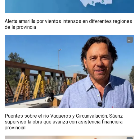
Alerta amarilla por vientos intensos en diferentes regiones
de la provincia
...
Puentes sobre el río Vaqueros y Circunvalación: Sáenz
supervisó la obra que avanza con asistencia financiera
provincial