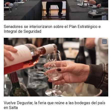
Senadores se interiorizaron sobre el Plan Estratégico e
Integral de Seguridad
...
Vuelve Degustar, la feria que reúne a las bodegas del país
en Salta