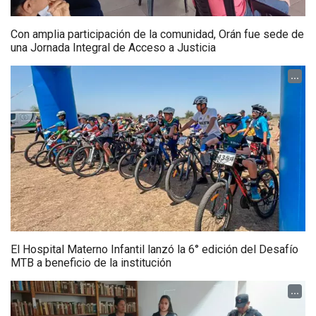
Con amplia participación de la comunidad, Orán fue sede de
una Jornada Integral de Acceso a Justicia
...
El Hospital Materno Infantil lanzó la 6° edición del Desafío
MTB a beneficio de la institución
...