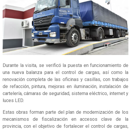
Durante la visita, se verificó la puesta en funcionamiento de
una nueva balanza para el control de cargas, así como la
renovación completa de las oficinas y casillas, con trabajos
de refacción, pintura, mejoras en iluminación, instalación de
cartelería, cámaras de seguridad, sistema eléctrico, internet y
luces LED.
Estas obras forman parte del plan de modernización de los
mecanismos de fiscalización en accesos clave de la
provincia, con el objetivo de fortalecer el control de cargas,