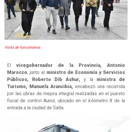
Visita de funcionarios.
El
vicegobernador de la Provincia, Antonio
Marocco
, junto al
ministro de Economía y Servicios
Públicos, Roberto Dib Ashur,
y la
ministra de
Turismo, Manuela Arancibia,
encabezó una recorrida
por las obras de mejora integral realizadas en el puesto
fiscal de control Aunor, ubicado en el kilómetro 8 de la
entrada a la ciudad de Salta.