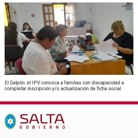
...
El Galpón: el IPV convoca a familias con discapacidad a
completar inscripción y/o actualización de ficha social