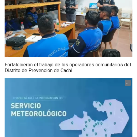
Fortalecieron el trabajo de los operadores comunitarios del
Distrito de Prevención de Cachi
...