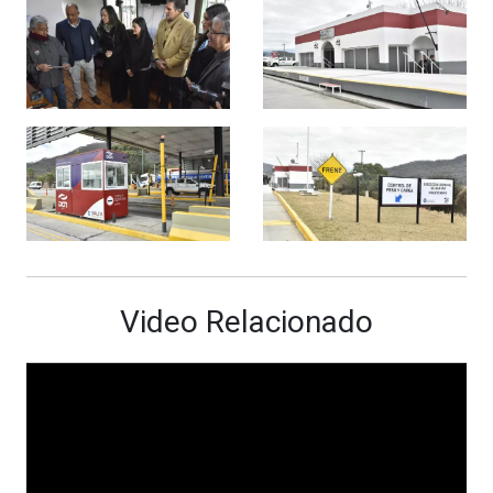
Video Relacionado