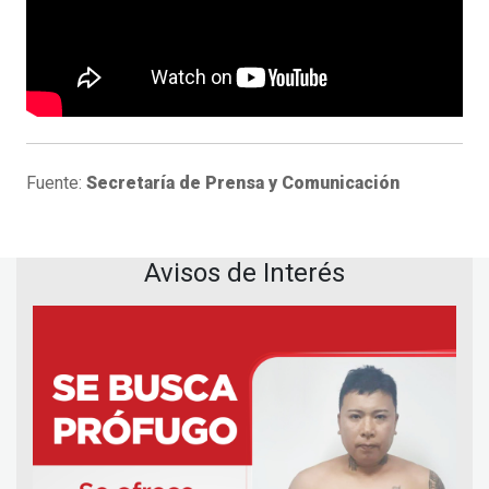
Fuente:
Secretaría de Prensa y Comunicación
Avisos de Interés