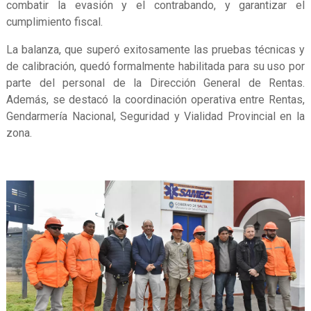
combatir la evasión y el contrabando, y garantizar el
cumplimiento fiscal.
La balanza, que superó exitosamente las pruebas técnicas y
de calibración, quedó formalmente habilitada para su uso por
parte del personal de la Dirección General de Rentas.
Además, se destacó la coordinación operativa entre Rentas,
Gendarmería Nacional, Seguridad y Vialidad Provincial en la
zona.