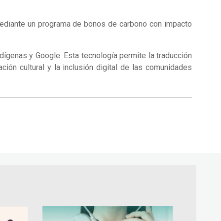
 mediante un programa de bonos de carbono con impacto
ndígenas y Google. Esta tecnología permite la traducción
ación cultural y la inclusión digital de las comunidades