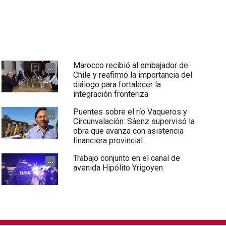
Marocco recibió al embajador de
...
Chile y reafirmó la importancia del
diálogo para fortalecer la
integración fronteriza
Puentes sobre el río Vaqueros y
...
Circunvalación: Sáenz supervisó la
obra que avanza con asistencia
financiera provincial
Trabajo conjunto en el canal de
...
avenida Hipólito Yrigoyen