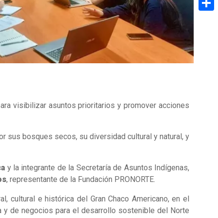
Share
ra visibilizar asuntos prioritarios y promover acciones
r sus bosques secos, su diversidad cultural y natural, y
ca
y la integrante de la Secretaría de Asuntos Indígenas,
os
, representante de la Fundación PRONORTE.
al, cultural e histórica del Gran Chaco Americano, en el
 y de negocios para el desarrollo sostenible del Norte