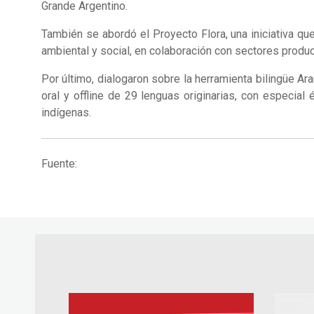
Grande Argentino.
También se abordó el Proyecto Flora, una iniciativa 
ambiental y social, en colaboración con sectores produc
Por último, dialogaron sobre la herramienta bilingüe Ar
oral y offline de 29 lenguas originarias, con especial 
indígenas.
Fuente: