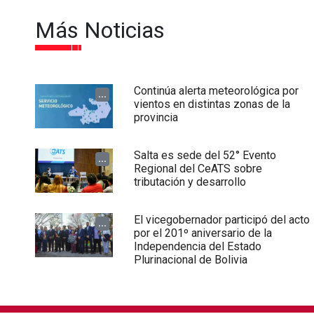
Más Noticias
Continúa alerta meteorológica por
...
vientos en distintas zonas de la
provincia
Salta es sede del 52° Evento
...
Regional del CeATS sobre
tributación y desarrollo
El vicegobernador participó del acto
...
por el 201º aniversario de la
Independencia del Estado
Plurinacional de Bolivia