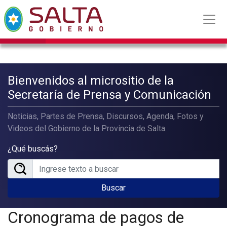
Bienvenidos al micrositio de la
Secretaría de Prensa y Comunicación
Noticias, Partes de Prensa, Discursos, Agenda, Fotos y
Videos del Gobierno de la Provincia de Salta.
¿Qué buscás?
Buscar
Cronograma de pagos de