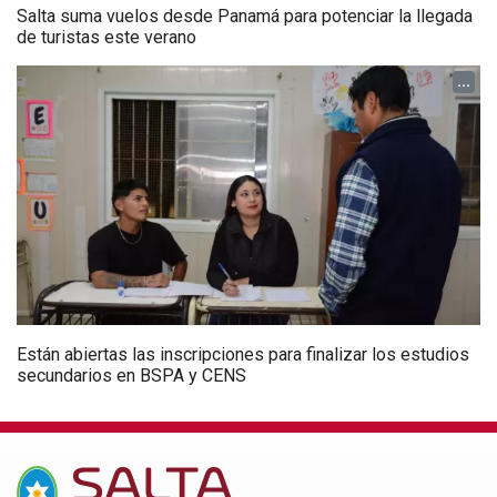
Salta suma vuelos desde Panamá para potenciar la llegada
de turistas este verano
...
Están abiertas las inscripciones para finalizar los estudios
secundarios en BSPA y CENS