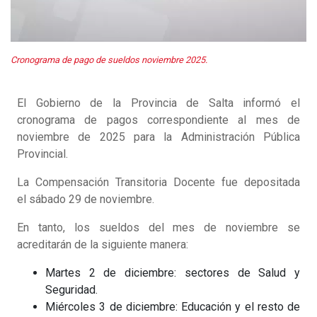
Cronograma de pago de sueldos noviembre 2025.
El Gobierno de la Provincia de Salta informó el
cronograma de pagos correspondiente al mes de
noviembre de 2025 para la Administración Pública
Provincial.
La Compensación Transitoria Docente fue depositada
el sábado 29 de noviembre.
En tanto, los sueldos del mes de noviembre se
acreditarán de la siguiente manera:
Martes 2 de diciembre: sectores de Salud y
Seguridad.
Miércoles 3 de diciembre: Educación y el resto de