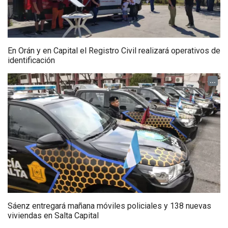
En Orán y en Capital el Registro Civil realizará operativos de
identificación
...
Sáenz entregará mañana móviles policiales y 138 nuevas
viviendas en Salta Capital