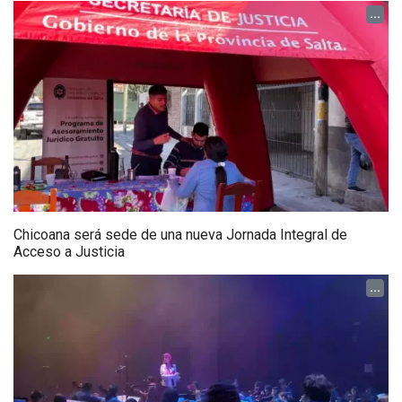
...
Chicoana será sede de una nueva Jornada Integral de
Acceso a Justicia
...