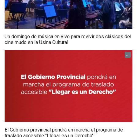
Un domingo de música en vivo para revivir dos clásicos del
cine mudo en la Usina Cultural
...
El Gobierno provincial pondrá en marcha el programa de
traslado accesible "Llegar es un Derecho"