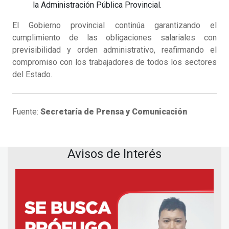
la Administración Pública Provincial.
El Gobierno provincial continúa garantizando el
cumplimiento de las obligaciones salariales con
previsibilidad y orden administrativo, reafirmando el
compromiso con los trabajadores de todos los sectores
del Estado.
Fuente:
Secretaría de Prensa y Comunicación
Avisos de Interés