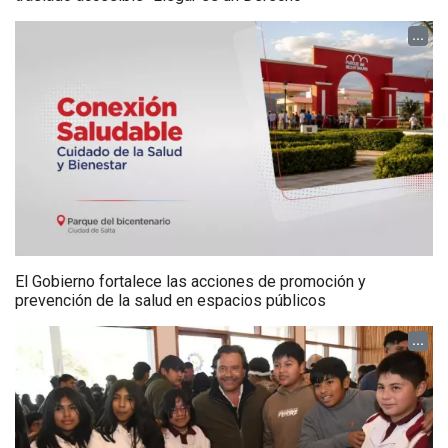
...
El Gobierno fortalece las acciones de promoción y
prevención de la salud en espacios públicos
...