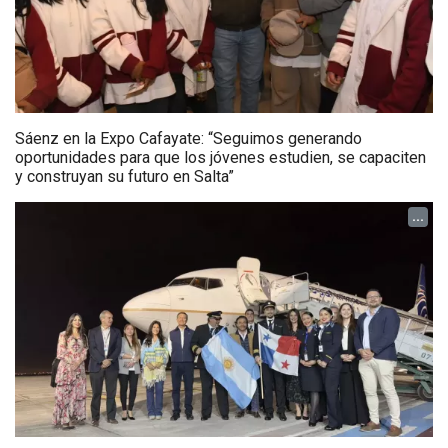
Sáenz en la Expo Cafayate: “Seguimos generando
oportunidades para que los jóvenes estudien, se capaciten
y construyan su futuro en Salta”
...