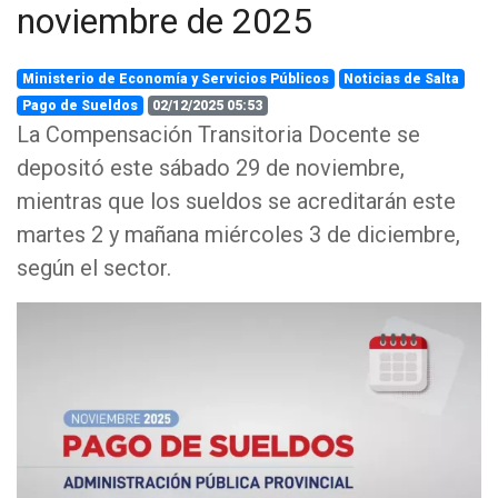
noviembre de 2025
Ministerio de Economía y Servicios Públicos
Noticias de Salta
Pago de Sueldos
02/12/2025 05:53
La Compensación Transitoria Docente se
depositó este sábado 29 de noviembre,
mientras que los sueldos se acreditarán este
martes 2 y mañana miércoles 3 de diciembre,
según el sector.