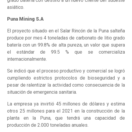
grado batería con destino a un nuevo cliente del sudeste
asiático.
Puna Mining S.A
El proyecto situado en el Salar Rincón de la Puna salteña
produce por mes 4 toneladas de carbonato de litio grado
batería con un 99.8% de alta pureza, un valor que supera
el estándar de 99.5 % que se comercializa
internacionalmente.
Se indicó que el proceso productivo y comercial se logró
cumpliendo estrictos protocolos de bioseguridad y a
pesar de ralentizar la actividad como consecuencia de la
situación de emergencia sanitaria.
La empresa ya invirtió 45 millones de dólares y estima
otros 25 millones para el 2021 en la construcción de la
planta en la Puna, que tendrá una capacidad de
producción de 2.000 toneladas anuales.