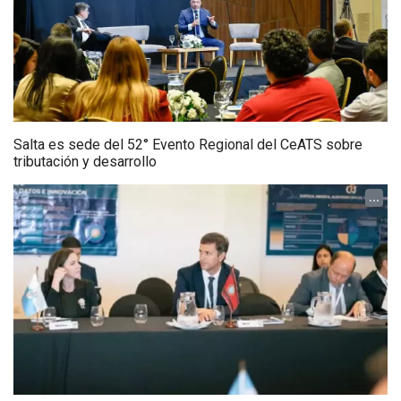
Salta es sede del 52° Evento Regional del CeATS sobre
tributación y desarrollo
...