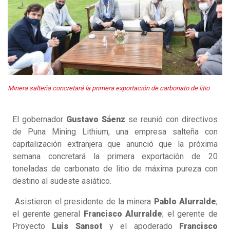
Minera salteña concretará la primera exportación de carbonato de litio
El gobernador
Gustavo Sáenz
se reunió con directivos
de Puna Mining Lithium, una empresa salteña con
capitalización extranjera que anunció que la próxima
semana concretará la primera exportación de 20
toneladas de carbonato de litio de máxima pureza con
destino al sudeste asiático.
Asistieron el presidente de la minera
Pablo Alurralde
;
el gerente general
Francisco Alurralde
; el gerente de
Proyecto
Luis Sansot
y el apoderado
Francisco