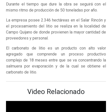
Durante el tiempo que dure la obra se seguirá con el
mismo ritmo de producción de 50 toneladas por año.
La empresa posee 2.346 hectáreas en el Salar Rincón y
el procesamiento del litio se realiza en la localidad de
Campo Quijano de donde provienen la mayor cantidad de
proveedores y personal.
El carbonato de litio es un producto con alto valor
agregado que comprende un proceso productivo
complejo de 18 meses entre que se va concentrando la
salmuera por evaporación y de la cual se obtiene el
carbonato de litio.
Video Relacionado