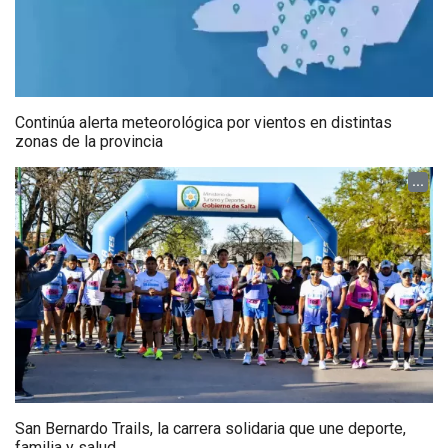
Continúa alerta meteorológica por vientos en distintas
zonas de la provincia
...
San Bernardo Trails, la carrera solidaria que une deporte,
familia y salud