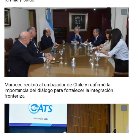
...
Marocco recibió al embajador de Chile y reafirmó la
importancia del diálogo para fortalecer la integración
fronteriza
...