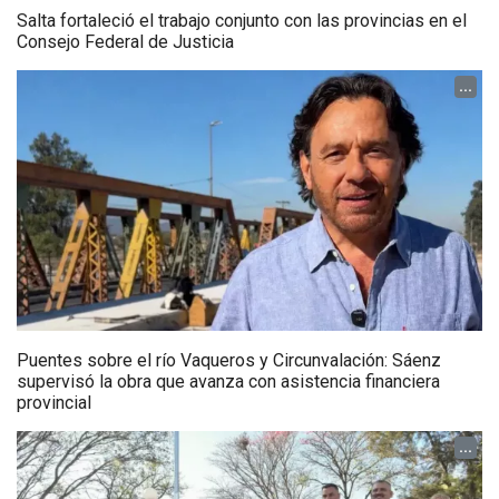
Salta fortaleció el trabajo conjunto con las provincias en el
Consejo Federal de Justicia
...
Puentes sobre el río Vaqueros y Circunvalación: Sáenz
supervisó la obra que avanza con asistencia financiera
provincial
...