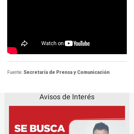
Fuente:
Secretaría de Prensa y Comunicación
Avisos de Interés