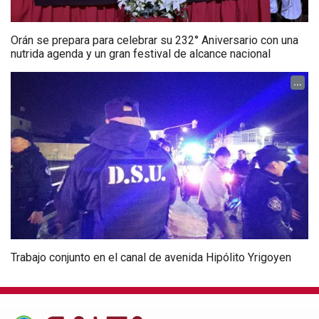
Orán se prepara para celebrar su 232° Aniversario con una
nutrida agenda y un gran festival de alcance nacional
...
Trabajo conjunto en el canal de avenida Hipólito Yrigoyen