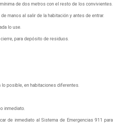
 mínima de dos metros con el resto de los convivientes.
de manos al salir de la habitación y antes de entrar.
ada lo use.
 cierre, para depósito de residuos.
lo posible, en habitaciones diferentes.
o inmediato.
unicar de inmediato al Sistema de Emergencias 911 para