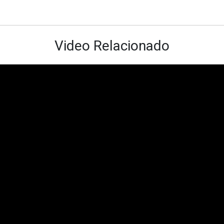
Video Relacionado