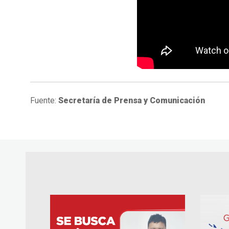
Fuente:
Secretaría de Prensa y Comunicación