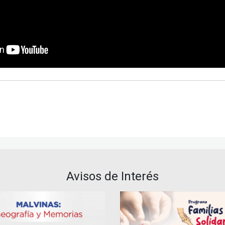
Avisos de Interés