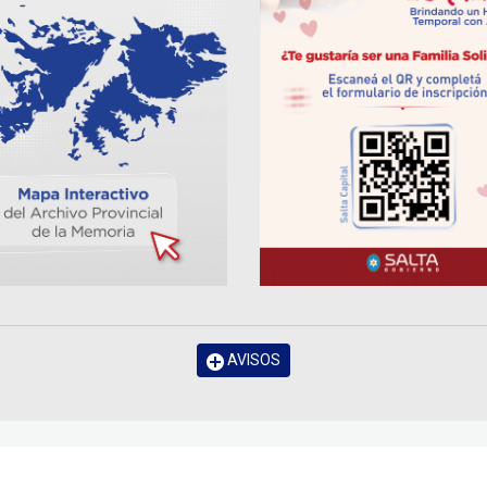
AVISOS