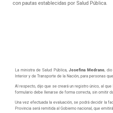
con pautas establecidas por Salud Pública.
La ministra de Salud Pública,
Josefina Medrano
, di
Interior y de Transporte de la Nación, para personas que
Al respecto, dijo que se creará un registro único, al qu
formulario debe llenarse de forma correcta, sin omitir dat
Una vez efectuada la evaluación, se podrá decidir la fac
Provincia será remitida al Gobierno nacional, que emitirá 