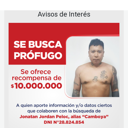
Avisos de Interés