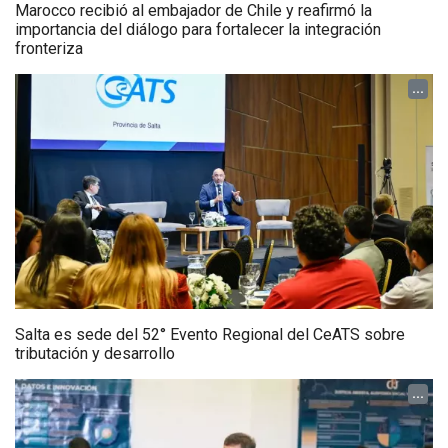
Marocco recibió al embajador de Chile y reafirmó la
importancia del diálogo para fortalecer la integración
fronteriza
...
Salta es sede del 52° Evento Regional del CeATS sobre
tributación y desarrollo
...