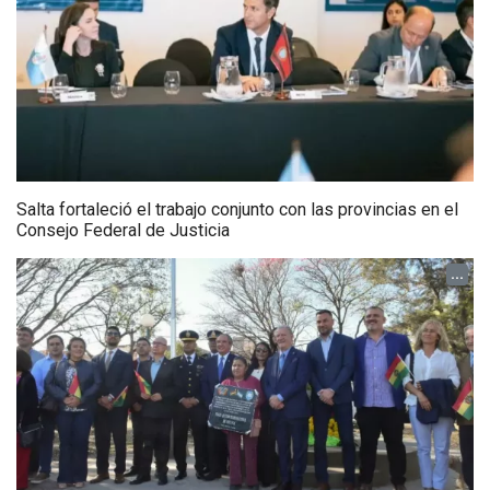
Salta fortaleció el trabajo conjunto con las provincias en el
Consejo Federal de Justicia
...