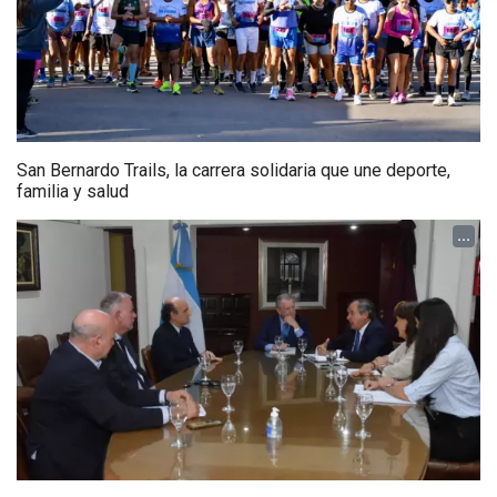
San Bernardo Trails, la carrera solidaria que une deporte,
familia y salud
...