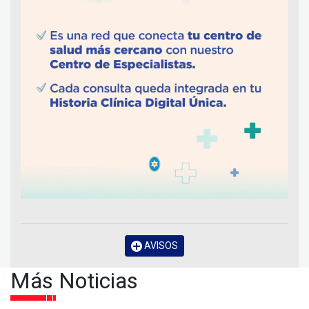
AVISOS
Más Noticias