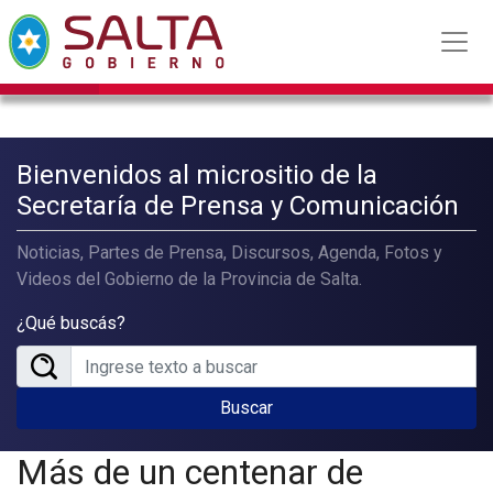
Bienvenidos al micrositio de la
Secretaría de Prensa y Comunicación
Noticias, Partes de Prensa, Discursos, Agenda, Fotos y
Videos del Gobierno de la Provincia de Salta.
¿Qué buscás?
Buscar
Más de un centenar de