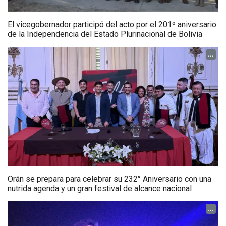
El vicegobernador participó del acto por el 201º aniversario
de la Independencia del Estado Plurinacional de Bolivia
...
Orán se prepara para celebrar su 232° Aniversario con una
nutrida agenda y un gran festival de alcance nacional
...