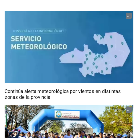
...
Continúa alerta meteorológica por vientos en distintas
zonas de la provincia
...