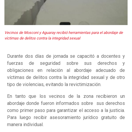
Vecinos de Mosconi y Aguaray recibió herramientas para el abordaje de
víctimas de delitos contra la integridad sexual
Durante dos días de jornada se capacitó a docentes y
fuerzas de seguridad sobre sus derechos y
obligaciones en relación al abordaje adecuado de
víctimas de delitos contra la integridad sexual y de otro
tipo de violencias, evitando la revictimización.
En tanto que los vecinos de la zona recibieron un
abordaje donde fueron informados sobre sus derechos
como primer paso para garantizar el acceso a la justicia.
Para luego recibir asesoramiento jurídico gratuito de
manera individual.