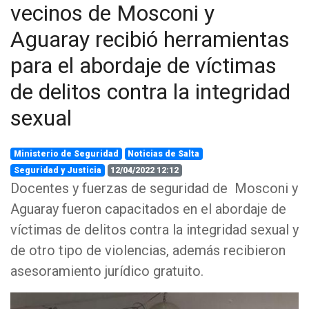
vecinos de Mosconi y
Aguaray recibió herramientas
para el abordaje de víctimas
de delitos contra la integridad
sexual
Ministerio de Seguridad
Noticias de Salta
Seguridad y Justicia
12/04/2022 12:12
Docentes y fuerzas de seguridad de Mosconi y
Aguaray fueron capacitados en el abordaje de
víctimas de delitos contra la integridad sexual y
de otro tipo de violencias, además recibieron
asesoramiento jurídico gratuito.