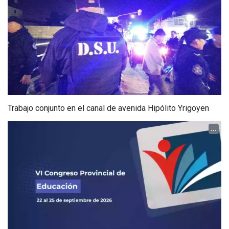
Trabajo conjunto en el canal de avenida Hipólito Yrigoyen
...