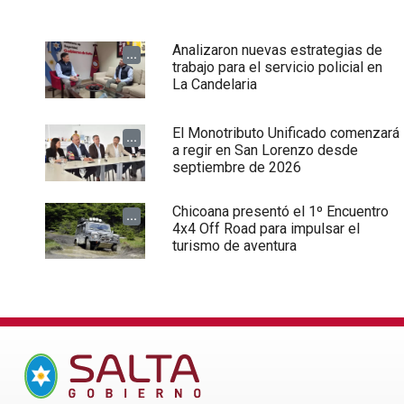
Analizaron nuevas estrategias de
...
trabajo para el servicio policial en
La Candelaria
El Monotributo Unificado comenzará
...
a regir en San Lorenzo desde
septiembre de 2026
Chicoana presentó el 1º Encuentro
...
4x4 Off Road para impulsar el
turismo de aventura