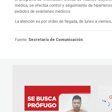
médica, se efectúa control y seguimiento de hipertensió
pedidos de exámenes médicos.
La atención es por orden de llegada, de lunes a viernes,
Fuente:
Secretaría de Comunicación