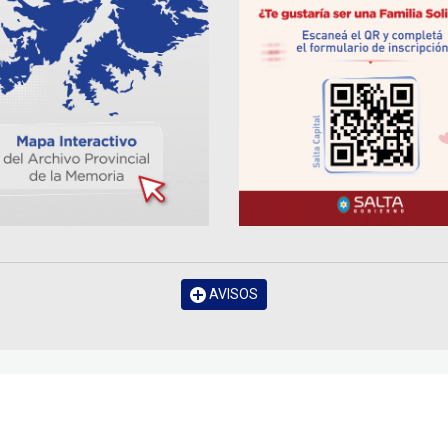
AVISOS