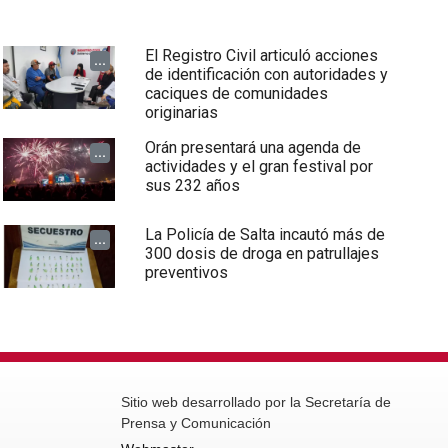
El Registro Civil articuló acciones
...
de identificación con autoridades y
caciques de comunidades
originarias
Orán presentará una agenda de
...
actividades y el gran festival por
sus 232 años
La Policía de Salta incautó más de
...
300 dosis de droga en patrullajes
preventivos
Sitio web desarrollado por la Secretaría de
Prensa y Comunicación