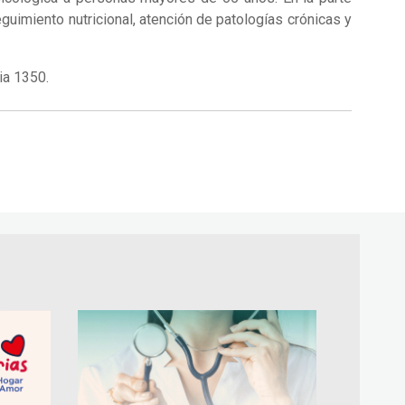
guimiento nutricional, atención de patologías crónicas y
ia 1350.