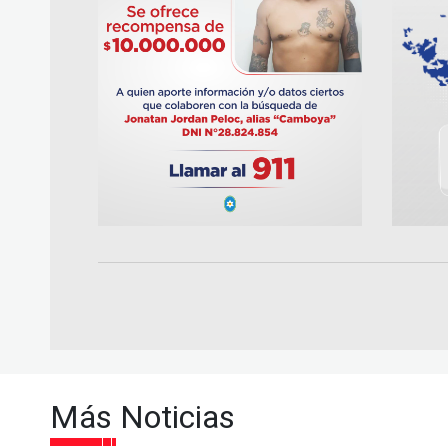
Más Noticias