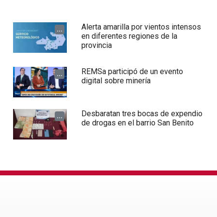
Alerta amarilla por vientos intensos
...
en diferentes regiones de la
provincia
REMSa participó de un evento
...
digital sobre minería
Desbaratan tres bocas de expendio
...
de drogas en el barrio San Benito