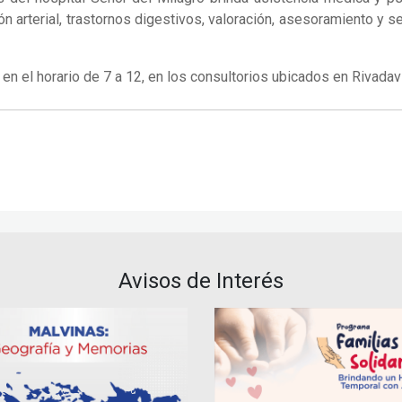
n arterial, trastornos digestivos, valoración, asesoramiento y se
 en el horario de 7 a 12, en los consultorios ubicados en Rivadav
Avisos de Interés